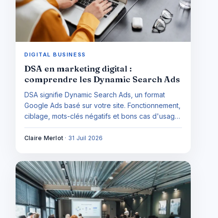
DIGITAL BUSINESS
DSA en marketing digital :
comprendre les Dynamic Search Ads
DSA signifie Dynamic Search Ads, un format
Google Ads basé sur votre site. Fonctionnement,
ciblage, mots-clés négatifs et bons cas d'usage
: le guide pour les cadrer.
Claire Merlot
·
31 Juil 2026