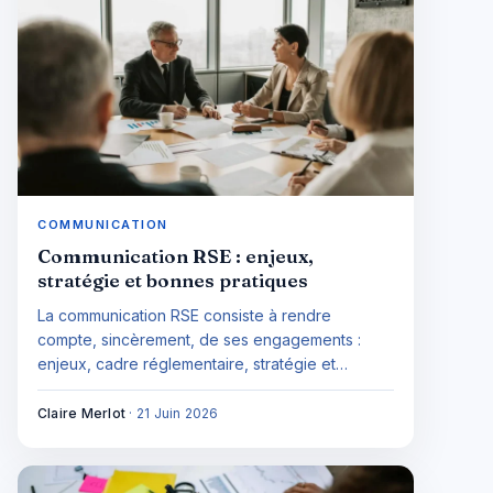
COMMUNICATION
Communication RSE : enjeux,
stratégie et bonnes pratiques
La communication RSE consiste à rendre
compte, sincèrement, de ses engagements :
enjeux, cadre réglementaire, stratégie et
bonnes pratiques anti-greenwashing.
Claire Merlot
·
21 Juin 2026