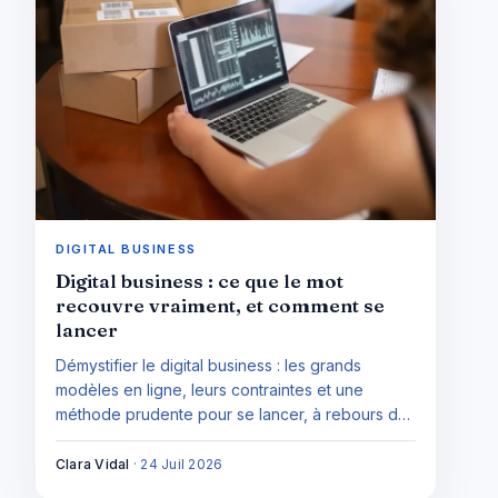
DIGITAL BUSINESS
Digital business : ce que le mot
recouvre vraiment, et comment se
lancer
Démystifier le digital business : les grands
modèles en ligne, leurs contraintes et une
méthode prudente pour se lancer, à rebours des
promesses de revenus faciles.
Clara Vidal
·
24 Juil 2026