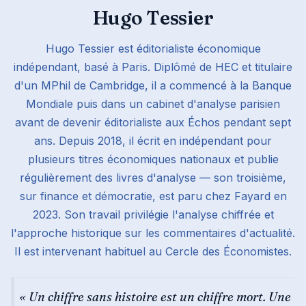
Hugo Tessier
Hugo Tessier est éditorialiste économique
indépendant, basé à Paris. Diplômé de HEC et titulaire
d'un MPhil de Cambridge, il a commencé à la Banque
Mondiale puis dans un cabinet d'analyse parisien
avant de devenir éditorialiste aux Échos pendant sept
ans. Depuis 2018, il écrit en indépendant pour
plusieurs titres économiques nationaux et publie
régulièrement des livres d'analyse — son troisième,
sur finance et démocratie, est paru chez Fayard en
2023. Son travail privilégie l'analyse chiffrée et
l'approche historique sur les commentaires d'actualité.
Il est intervenant habituel au Cercle des Économistes.
« Un chiffre sans histoire est un chiffre mort. Une