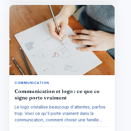
COMMUNICATION
Communication et logo : ce que ce
signe porte vraiment
Le logo cristallise beaucoup d'attentes, parfois
trop. Voici ce qu'il porte vraiment dans la
communication, comment choisir une famille
adaptée et à quelles conditions une refonte se