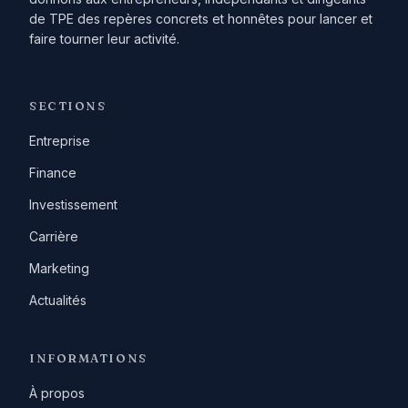
de TPE des repères concrets et honnêtes pour lancer et
faire tourner leur activité.
SECTIONS
Entreprise
Finance
Investissement
Carrière
Marketing
Actualités
INFORMATIONS
À propos