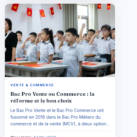
VENTE & COMMERCE
Bac Pro Vente ou Commerce : la
réforme et le bon choix
Le Bac Pro Vente et le Bac Pro Commerce ont
fusionné en 2019 dans le Bac Pro Métiers du
commerce et de la vente (MCV), à deux options
A (sédentaire) et B (itinérant). Comment choisir,