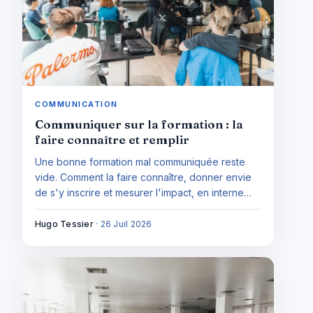
COMMUNICATION
Communiquer sur la formation : la
faire connaître et remplir
Une bonne formation mal communiquée reste
vide. Comment la faire connaître, donner envie
de s'y inscrire et mesurer l'impact, en interne
comme en externe.
Hugo Tessier
·
26 Juil 2026