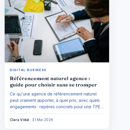
DIGITAL BUSINESS
Référencement naturel agence :
guide pour choisir sans se tromper
Ce qu'une agence de référencement naturel
peut vraiment apporter, à quel prix, avec quels
engagements : repères concrets pour une TPE
qui veut investir sans se faire embarquer.
Clara Vidal
·
31 Mai 2026