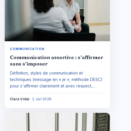
COMMUNICATION
Communication assertive : s’affirmer
sans s’imposer
Définition, styles de communication et
techniques (message en « je », méthode DESC)
pour s'affirmer clairement et avec respect,
surtout au travail.
Clara Vidal
·
2 Juil 2026