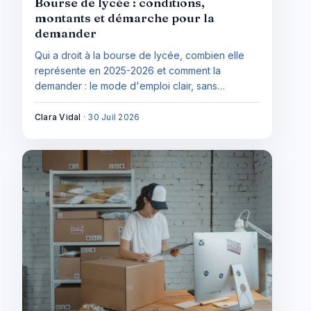
Bourse de lycée : conditions,
montants et démarche pour la
demander
Qui a droit à la bourse de lycée, combien elle
représente en 2025-2026 et comment la
demander : le mode d'emploi clair, sans
confusion avec les autres bourses.
Clara Vidal
·
30 Juil 2026