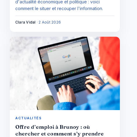
d'actualité économique et politique : voici
comment le situer et recouper l'information.
Clara Vidal
·
2 Août 2026
ACTUALITÉS
Offre d’emploi à Brunoy : où
chercher et comment s’y prendre