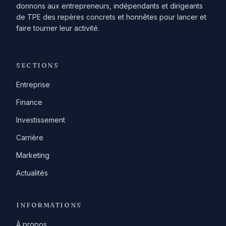
donnons aux entrepreneurs, indépendants et dirigeants
de TPE des repères concrets et honnêtes pour lancer et
faire tourner leur activité.
SECTIONS
Entreprise
Finance
Investissement
Carrière
Marketing
Actualités
INFORMATIONS
À propos