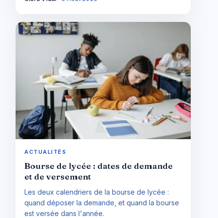
ACTUALITÉS
Bourse de lycée : dates de demande
et de versement
Les deux calendriers de la bourse de lycée :
quand déposer la demande, et quand la bourse
est versée dans l'année.