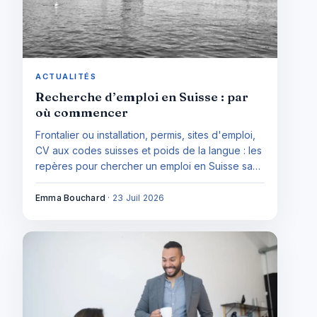
ACTUALITÉS
Recherche d’emploi en Suisse : par
où commencer
Frontalier ou installation, permis, sites d'emploi,
CV aux codes suisses et poids de la langue : les
repères pour chercher un emploi en Suisse sans
se tromper de chemin.
Emma Bouchard
·
23 Juil 2026