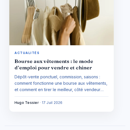
ACTUALITÉS
Bourse aux vêtements : le mode
d’emploi pour vendre et chiner
Dépôt-vente ponctuel, commission, saisons :
comment fonctionne une bourse aux vêtements,
et comment en tirer le meilleur, côté vendeur
comme côté acheteur.
Hugo Tessier
·
17 Juil 2026