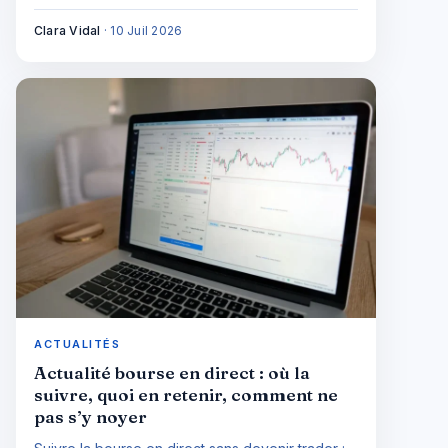
Clara Vidal
·
10 Juil 2026
ACTUALITÉS
Actualité bourse en direct : où la
suivre, quoi en retenir, comment ne
pas s’y noyer