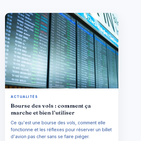
ACTUALITÉS
Bourse des vols : comment ça
marche et bien l’utiliser
Ce qu'est une bourse des vols, comment elle
fonctionne et les réflexes pour réserver un billet
d'avion pas cher sans se faire piéger.