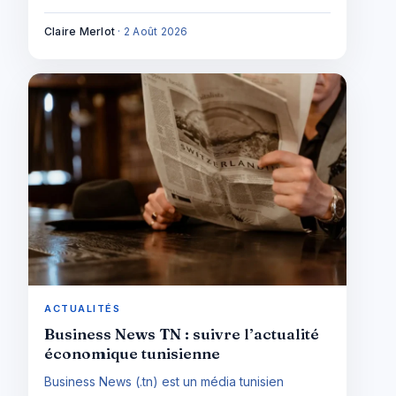
Claire Merlot
·
2 Août 2026
ACTUALITÉS
Business News TN : suivre l’actualité
économique tunisienne
Business News (.tn) est un média tunisien