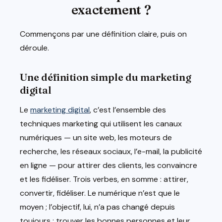
exactement ?
Commençons par une définition claire, puis on
déroule.
Une définition simple du marketing
digital
Le
marketing digital
, c’est l’ensemble des
techniques marketing qui utilisent les canaux
numériques — un site web, les moteurs de
recherche, les réseaux sociaux, l’e-mail, la publicité
en ligne — pour attirer des clients, les convaincre
et les fidéliser. Trois verbes, en somme : attirer,
convertir, fidéliser. Le numérique n’est que le
moyen ; l’objectif, lui, n’a pas changé depuis
toujours : trouver les bonnes personnes et leur