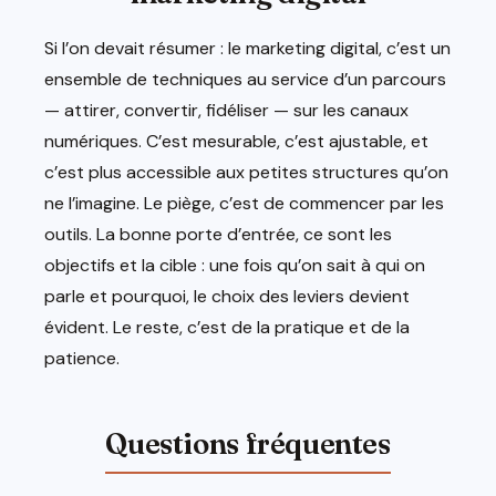
Si l’on devait résumer : le marketing digital, c’est un
ensemble de techniques au service d’un parcours
— attirer, convertir, fidéliser — sur les canaux
numériques. C’est mesurable, c’est ajustable, et
c’est plus accessible aux petites structures qu’on
ne l’imagine. Le piège, c’est de commencer par les
outils. La bonne porte d’entrée, ce sont les
objectifs et la cible : une fois qu’on sait à qui on
parle et pourquoi, le choix des leviers devient
évident. Le reste, c’est de la pratique et de la
patience.