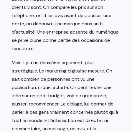
clients y sont. On compare les prix sur son
téléphone, on lit les avis avant de pousser une
porte, on découvre une marque dans un fil
d’actualité. Une entreprise absente du numérique
se prive d’une bonne partie des occasions de
rencontre.
Mais il y a un deuxième argument, plus
stratégique. Le marketing digital se mesure. On
sait combien de personnes ont vu une
publication, cliqué, acheté. On peut tester une
idée sur un petit budget, voir ce qui marche,
ajuster, recommencer. Le ciblage, lui, permet de
parler à des gens vraiment concernés plutôt qu’à
tout le monde. Et l’interaction est directe : un
commentaire, un message, un avis, et la