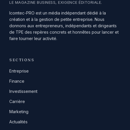
LE MAGAZINE BUSINESS, EXIGENCE ÉDITORIALE.
Icomtec-PRO est un média indépendant dédié à la
création et à la gestion de petite entreprise. Nous
donnons aux entrepreneurs, indépendants et dirigeants
de TPE des repères concrets et honnêtes pour lancer et
faire tourner leur activité.
SECTIONS
Entreprise
Finance
Investissement
Carrière
Marketing
Actualités