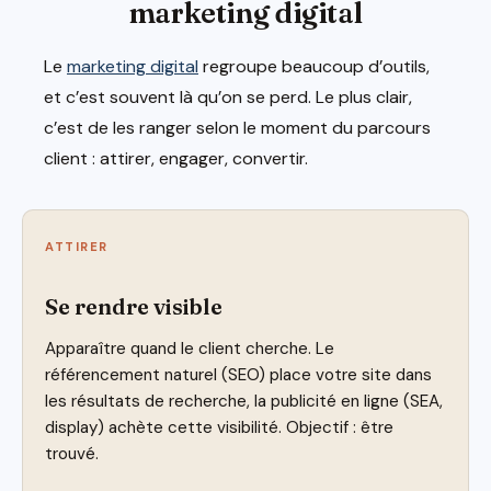
marketing digital
Le
marketing digital
regroupe beaucoup d’outils,
et c’est souvent là qu’on se perd. Le plus clair,
c’est de les ranger selon le moment du parcours
client : attirer, engager, convertir.
ATTIRER
Se rendre visible
Apparaître quand le client cherche. Le
référencement naturel (SEO) place votre site dans
les résultats de recherche, la publicité en ligne (SEA,
display) achète cette visibilité. Objectif : être
trouvé.