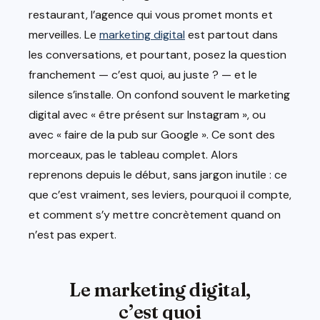
restaurant, l’agence qui vous promet monts et
merveilles. Le
marketing digital
est partout dans
les conversations, et pourtant, posez la question
franchement — c’est quoi, au juste ? — et le
silence s’installe. On confond souvent le marketing
digital avec « être présent sur Instagram », ou
avec « faire de la pub sur Google ». Ce sont des
morceaux, pas le tableau complet. Alors
reprenons depuis le début, sans jargon inutile : ce
que c’est vraiment, ses leviers, pourquoi il compte,
et comment s’y mettre concrètement quand on
n’est pas expert.
Le marketing digital,
c’est quoi