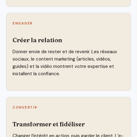
ENGAGER
Créer la relation
Donner envie de rester et de revenir. Les réseaux
sociaux, le content marketing (articles, vidéos,
guides) et la vidéo montrent votre expertise et
installent la confiance.
CONVERTIR
Transformer et fidéliser
Changer l’intérêt en action, puis garder le client. L’e-