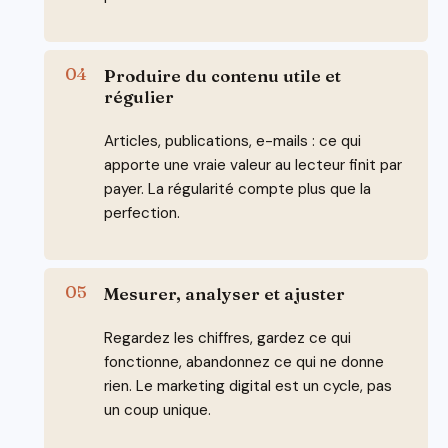
Produire du contenu utile et
régulier
Articles, publications, e-mails : ce qui
apporte une vraie valeur au lecteur finit par
payer. La régularité compte plus que la
perfection.
Mesurer, analyser et ajuster
Regardez les chiffres, gardez ce qui
fonctionne, abandonnez ce qui ne donne
rien. Le marketing digital est un cycle, pas
un coup unique.