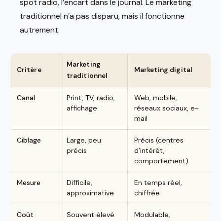
spot radio, l’encart dans le journal. Le marketing
traditionnel n’a pas disparu, mais il fonctionne
autrement.
Marketing
Critère
Marketing digital
traditionnel
Canal
Print, TV, radio,
Web, mobile,
affichage
réseaux sociaux, e-
mail
Ciblage
Large, peu
Précis (centres
précis
d’intérêt,
comportement)
Mesure
Difficile,
En temps réel,
approximative
chiffrée
Coût
Souvent élevé
Modulable,