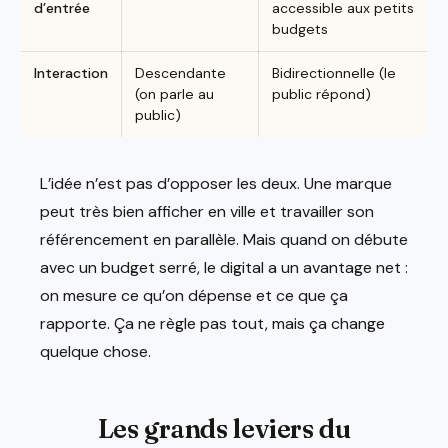
d’entrée
accessible aux petits
budgets
Interaction
Descendante
Bidirectionnelle (le
(on parle au
public répond)
public)
L’idée n’est pas d’opposer les deux. Une marque
peut très bien afficher en ville et travailler son
référencement en parallèle. Mais quand on débute
avec un budget serré, le digital a un avantage net :
on mesure ce qu’on dépense et ce que ça
rapporte. Ça ne règle pas tout, mais ça change
quelque chose.
Les grands leviers du