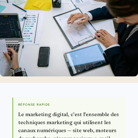
RÉPONSE RAPIDE
Le marketing digital, c’est l’ensemble des
techniques marketing qui utilisent les
canaux numériques — site web, moteurs