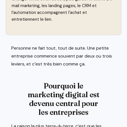
mail marketing, les landing pages, le CRM et
l’automation accompagnent l’achat et
entretiennent le lien.
Personne ne fait tout, tout de suite. Une petite
entreprise commence souvent par deux ou trois
leviers, et c’est très bien comme ça.
Pourquoi le
marketing digital est
devenu central pour
les entreprises
La raison la plus terre-à-terre, c’est que les