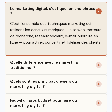
Le marketing digital, c’est quoi en une phrase
?
C’est l’ensemble des techniques marketing qui
utilisent les canaux numériques — site web, moteurs
de recherche, réseaux sociaux, e-mail, publicité en
ligne — pour attirer, convertir et fidéliser des clients.
Quelle différence avec le marketing
traditionnel ?
Quels sont les principaux leviers du
marketing digital ?
Faut-il un gros budget pour faire du
marketing digital ?