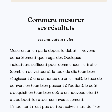
Comment mesurer
ses résultats
les indicateurs clés
Mesurer, on en parle depuis le début — voyons
concrètement quoi regarder. Quelques
indicateurs suffisent pour commencer : le trafic
(combien de visiteurs), le taux de clic (combien
réagissent à une annonce ou un e-mail), le taux de
conversion (combien passent à l’action), le coût
d’acquisition (combien coûte un nouveau client)
et, au bout, le retour sur investissement.
L’important n’est pas de tout suivre, mais de fixer