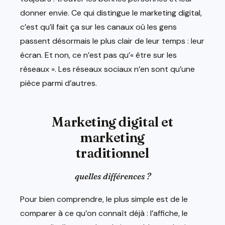
donner envie. Ce qui distingue le marketing digital,
c’est qu’il fait ça sur les canaux où les gens
passent désormais le plus clair de leur temps : leur
écran. Et non, ce n’est pas qu’« être sur les
réseaux ». Les réseaux sociaux n’en sont qu’une
pièce parmi d’autres.
Marketing digital et
marketing
traditionnel
quelles différences ?
Pour bien comprendre, le plus simple est de le
comparer à ce qu’on connaît déjà : l’affiche, le