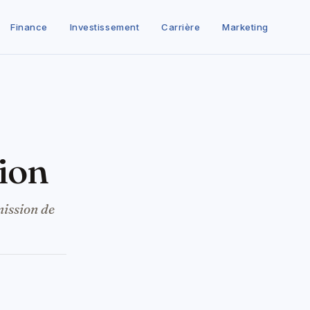
Finance
Investissement
Carrière
Marketing
tion
mission de