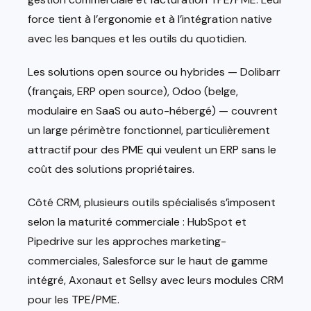
force tient à l’ergonomie et à l’intégration native
avec les banques et les outils du quotidien.
Les solutions open source ou hybrides — Dolibarr
(français, ERP open source), Odoo (belge,
modulaire en SaaS ou auto-hébergé) — couvrent
un large périmètre fonctionnel, particulièrement
attractif pour des PME qui veulent un ERP sans le
coût des solutions propriétaires.
Côté CRM, plusieurs outils spécialisés s’imposent
selon la maturité commerciale : HubSpot et
Pipedrive sur les approches marketing-
commerciales, Salesforce sur le haut de gamme
intégré, Axonaut et Sellsy avec leurs modules CRM
pour les TPE/PME.