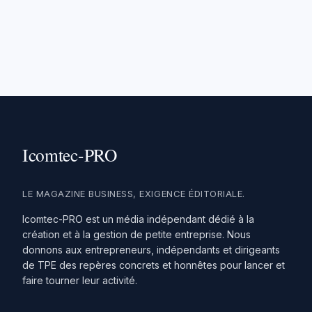
LE MAGAZINE BUSINESS, EXIGENCE ÉDITORIALE.
Icomtec-PRO est un média indépendant dédié à la
création et à la gestion de petite entreprise. Nous
donnons aux entrepreneurs, indépendants et dirigeants
de TPE des repères concrets et honnêtes pour lancer et
faire tourner leur activité.