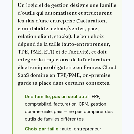
Un logiciel de gestion désigne une famille
d’outils qui automatisent et structurent
les flux d’une entreprise (facturation,
comptabilité, achats/ventes, paie,
relation client, stocks). Le bon choix
dépend de la taille (auto-entrepreneur,
TPE, PME, ETI) et de l’activité, et doit
intégrer la trajectoire de la facturation
électronique obligatoire en France. Cloud
SaaS domine en TPE/PME, on-premise
garde sa place dans certains contextes.
Une famille, pas un seul outil
: ERP,
comptabilité, facturation, CRM, gestion
commerciale, paie — ne pas comparer des
outils de familles différentes.
Choix par taille
: auto-entrepreneur