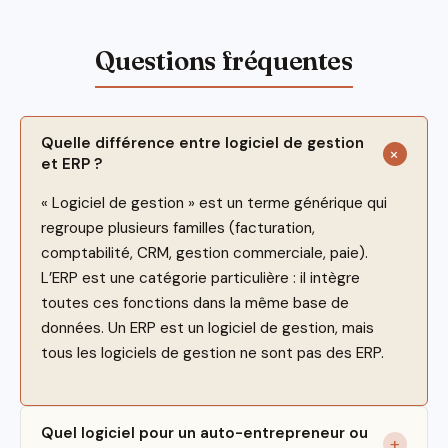
Quelle différence entre logiciel de gestion
et ERP ?
« Logiciel de gestion » est un terme générique qui
regroupe plusieurs familles (facturation,
comptabilité, CRM, gestion commerciale, paie).
L’ERP est une catégorie particulière : il intègre
toutes ces fonctions dans la même base de
données. Un ERP est un logiciel de gestion, mais
tous les logiciels de gestion ne sont pas des ERP.
Quel logiciel pour un auto-entrepreneur ou