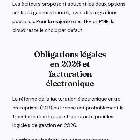
Les éditeurs proposent souvent les deux options
sur leurs gammes hautes, avec des migrations
possibles. Pour la majorité des TPE et PME, le
cloud reste le choix par défaut.
Obligations légales
en 2026 et
facturation
électronique
La réforme de la facturation électronique entre
entreprises (B2B) en France est probablement la
transformation la plus structurante pour les
logiciels de gestion en 2026.