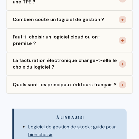
une TPE ?
Combien coûte un logiciel de gestion ?
Faut-il choisir un logiciel cloud ou on-
premise ?
La facturation électronique change-t-elle le
choix du logiciel ?
Quels sont les principaux éditeurs français ?
À LIRE AUSSI
Logiciel de gestion de stock : guide pour
bien choisir