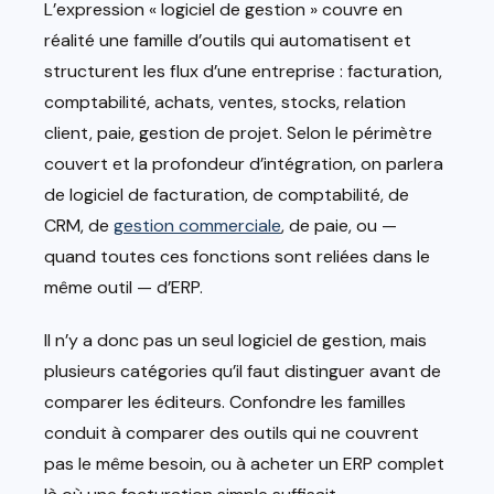
L’expression « logiciel de gestion » couvre en
réalité une famille d’outils qui automatisent et
structurent les flux d’une entreprise : facturation,
comptabilité, achats, ventes, stocks, relation
client, paie, gestion de projet. Selon le périmètre
couvert et la profondeur d’intégration, on parlera
de logiciel de facturation, de comptabilité, de
CRM, de
gestion commerciale
, de paie, ou —
quand toutes ces fonctions sont reliées dans le
même outil — d’ERP.
Il n’y a donc pas un seul logiciel de gestion, mais
plusieurs catégories qu’il faut distinguer avant de
comparer les éditeurs. Confondre les familles
conduit à comparer des outils qui ne couvrent
pas le même besoin, ou à acheter un ERP complet