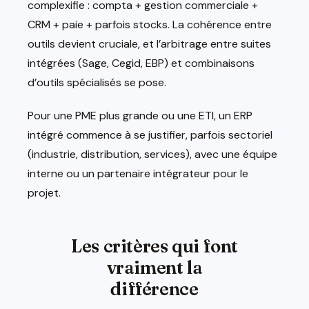
complexifie : compta + gestion commerciale +
CRM + paie + parfois stocks. La cohérence entre
outils devient cruciale, et l’arbitrage entre suites
intégrées (Sage, Cegid, EBP) et combinaisons
d’outils spécialisés se pose.
Pour une PME plus grande ou une ETI, un ERP
intégré commence à se justifier, parfois sectoriel
(industrie, distribution, services), avec une équipe
interne ou un partenaire intégrateur pour le
projet.
Les critères qui font
vraiment la
différence