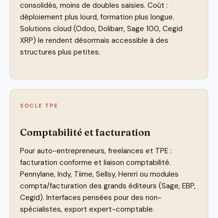
consolidés, moins de doubles saisies. Coût :
déploiement plus lourd, formation plus longue.
Solutions cloud (Odoo, Dolibarr, Sage 100, Cegid
XRP) le rendent désormais accessible à des
structures plus petites.
SOCLE TPE
Comptabilité et facturation
Pour auto-entrepreneurs, freelances et TPE :
facturation conforme et liaison comptabilité.
Pennylane, Indy, Tiime, Sellsy, Henrri ou modules
compta/facturation des grands éditeurs (Sage, EBP,
Cegid). Interfaces pensées pour des non-
spécialistes, export expert-comptable.