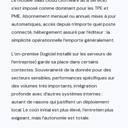
Le modèle SaaS cloud (Software as a Service)
s’est imposé comme dominant pour les TPE et
PME. Abonnement mensuel ou annuel, mises à jour
automatiques, accès depuis n’importe quel poste
connecté, hébergement assuré par l’éditeur : la
simplicité opérationnelle l’emporte généralement.
L’on-premise (logiciel installé sur les serveurs de
l’entreprise) garde sa place dans certains
contextes. Souveraineté de la donnée pour des
secteurs sensibles, performances spécifiques sur
des volumes très importants, intégration
profonde avec d’autres systèmes internes :
autant de raisons qui justifient un déploiement
local. Le coût initial est plus élevé, l’entretien plus
exigeant, mais l’autonomie est totale.