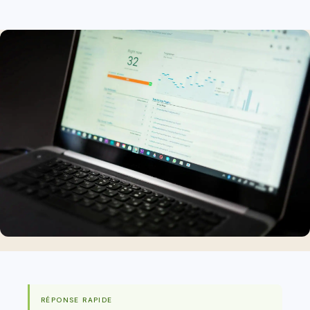
RÉPONSE RAPIDE