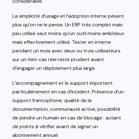
considérable.
La simplicité d’usage et l’adoption interne pèsent
plus qu’on ne le pense. Un ERP très complet mais
peu utilisé vaut moins qu’un outil moins ambitieux
mais effectivement utilisé. Tester en interne
pendant un mois avec deux ou trois utilisateurs
sur un mini-cas réel reste prudent avant
d’engager un déploiement plus large.
L’accompagnement et le support importent
particulièrement en cas d’incident. Présence d’un
support francophone, qualité de la
documentation, communauté active, possibilité
de joindre un humain en cas de blocage : autant
de points à vérifier avant de signer un
abonnement annuel.