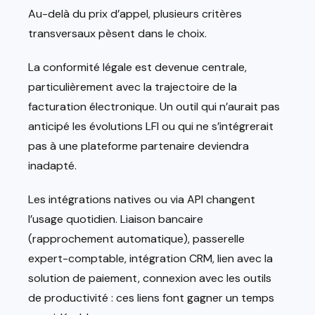
Au-delà du prix d’appel, plusieurs critères
transversaux pèsent dans le choix.
La conformité légale est devenue centrale,
particulièrement avec la trajectoire de la
facturation électronique. Un outil qui n’aurait pas
anticipé les évolutions LFI ou qui ne s’intégrerait
pas à une plateforme partenaire deviendra
inadapté.
Les intégrations natives ou via API changent
l’usage quotidien. Liaison bancaire
(rapprochement automatique), passerelle
expert-comptable, intégration CRM, lien avec la
solution de paiement, connexion avec les outils
de productivité : ces liens font gagner un temps