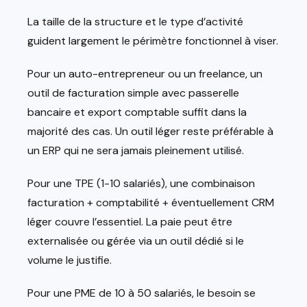
La taille de la structure et le type d’activité
guident largement le périmètre fonctionnel à viser.
Pour un auto-entrepreneur ou un freelance, un
outil de facturation simple avec passerelle
bancaire et export comptable suffit dans la
majorité des cas. Un outil léger reste préférable à
un ERP qui ne sera jamais pleinement utilisé.
Pour une TPE (1-10 salariés), une combinaison
facturation + comptabilité + éventuellement CRM
léger couvre l’essentiel. La paie peut être
externalisée ou gérée via un outil dédié si le
volume le justifie.
Pour une PME de 10 à 50 salariés, le besoin se