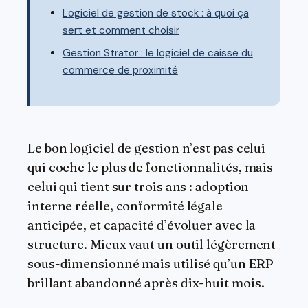
Logiciel de gestion de stock : à quoi ça
sert et comment choisir
Gestion Strator : le logiciel de caisse du
commerce de proximité
Le bon logiciel de gestion n’est pas celui
qui coche le plus de fonctionnalités, mais
celui qui tient sur trois ans : adoption
interne réelle, conformité légale
anticipée, et capacité d’évoluer avec la
structure. Mieux vaut un outil légèrement
sous-dimensionné mais utilisé qu’un ERP
brillant abandonné après dix-huit mois.