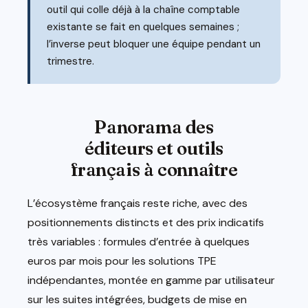
outil qui colle déjà à la chaîne comptable
existante se fait en quelques semaines ;
l’inverse peut bloquer une équipe pendant un
trimestre.
Panorama des
éditeurs et outils
français à connaître
L’écosystème français reste riche, avec des
positionnements distincts et des prix indicatifs
très variables : formules d’entrée à quelques
euros par mois pour les solutions TPE
indépendantes, montée en gamme par utilisateur
sur les suites intégrées, budgets de mise en