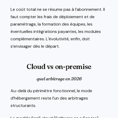
Le coût total ne se résume pas à l’abonnement. Il
faut compter les frais de déploiement et de
paramétrage, la formation des équipes, les
éventuelles intégrations payantes, les modules
complémentaires. L’évolutivité, enfin, doit
s’envisager dès le départ.
Cloud vs on-premise
quel arbitrage en 2026
Au-delà du périmètre fonctionnel, le mode
d’hébergement reste l’un des arbitrages
structurants.