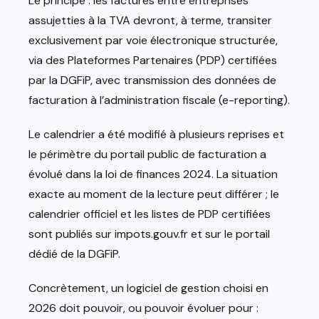
Le principe : les factures entre entreprises
assujetties à la TVA devront, à terme, transiter
exclusivement par voie électronique structurée,
via des Plateformes Partenaires (PDP) certifiées
par la DGFiP, avec transmission des données de
facturation à l’administration fiscale (e-reporting).
Le calendrier a été modifié à plusieurs reprises et
le périmètre du portail public de facturation a
évolué dans la loi de finances 2024. La situation
exacte au moment de la lecture peut différer ; le
calendrier officiel et les listes de PDP certifiées
sont publiés sur impots.gouv.fr et sur le portail
dédié de la DGFiP.
Concrètement, un logiciel de gestion choisi en
2026 doit pouvoir, ou pouvoir évoluer pour :