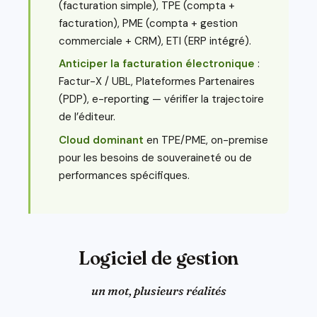
(facturation simple), TPE (compta +
facturation), PME (compta + gestion
commerciale + CRM), ETI (ERP intégré).
Anticiper la facturation électronique
:
Factur-X / UBL, Plateformes Partenaires
(PDP), e-reporting — vérifier la trajectoire
de l’éditeur.
Cloud dominant
en TPE/PME, on-premise
pour les besoins de souveraineté ou de
performances spécifiques.
Logiciel de gestion
un mot, plusieurs réalités