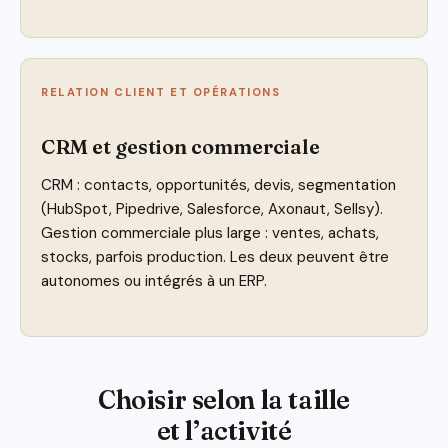
RELATION CLIENT ET OPÉRATIONS
CRM et gestion commerciale
CRM : contacts, opportunités, devis, segmentation
(HubSpot, Pipedrive, Salesforce, Axonaut, Sellsy).
Gestion commerciale plus large : ventes, achats,
stocks, parfois production. Les deux peuvent être
autonomes ou intégrés à un ERP.
Choisir selon la taille
et l’activité