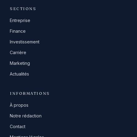
SECTIONS
Entreprise
Finance
Investissement
Carrière
Marketing
Actualités
INFORMATIONS
À propos
Notre rédaction
Contact