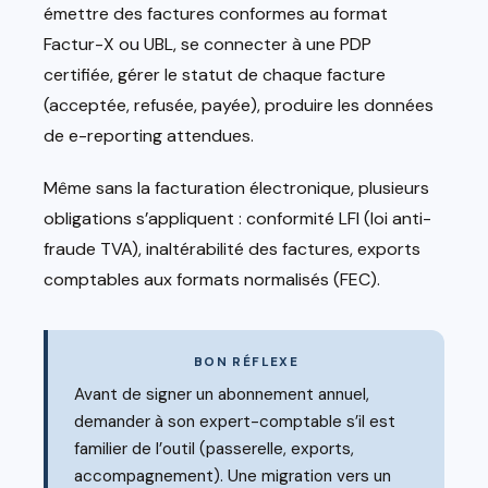
émettre des factures conformes au format
Factur-X ou UBL, se connecter à une PDP
certifiée, gérer le statut de chaque facture
(acceptée, refusée, payée), produire les données
de e-reporting attendues.
Même sans la facturation électronique, plusieurs
obligations s’appliquent : conformité LFI (loi anti-
fraude TVA), inaltérabilité des factures, exports
comptables aux formats normalisés (FEC).
BON RÉFLEXE
Avant de signer un abonnement annuel,
demander à son expert-comptable s’il est
familier de l’outil (passerelle, exports,
accompagnement). Une migration vers un