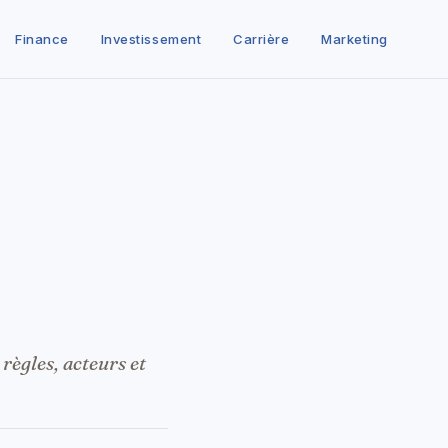
Finance
Investissement
Carrière
Marketing
règles, acteurs et