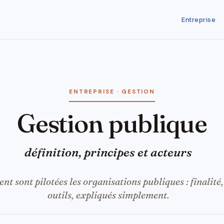
Entreprise
ENTREPRISE · GESTION
Gestion publique
définition, principes et acteurs
sont pilotées les organisations publiques : finalité, 
outils, expliqués simplement.