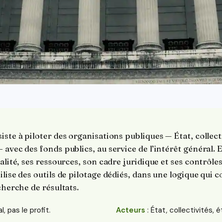
iste à piloter des organisations publiques — État, collect
avec des fonds publics, au service de l’intérêt général. El
alité, ses ressources, son cadre juridique et ses contrôles
ilise des outils de pilotage dédiés, dans une logique qui
cherche de résultats.
l, pas le profit.
Acteurs
: État, collectivités, 