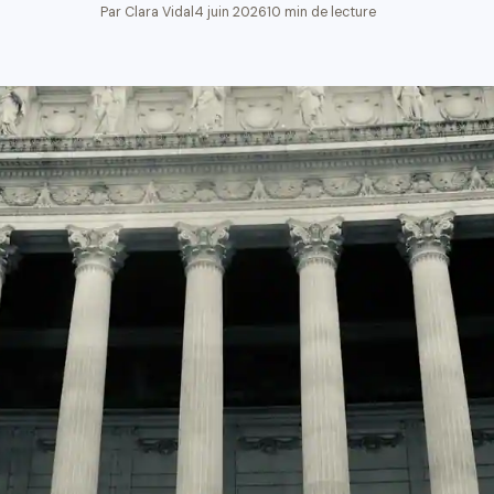
Par Clara Vidal
4 juin 2026
10 min de lecture