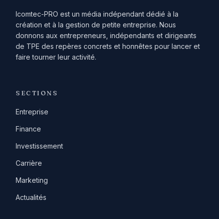
Icomtec-PRO est un média indépendant dédié à la
création et à la gestion de petite entreprise. Nous
donnons aux entrepreneurs, indépendants et dirigeants
de TPE des repères concrets et honnêtes pour lancer et
faire tourner leur activité.
SECTIONS
Entreprise
Finance
Investissement
Carrière
Marketing
Actualités