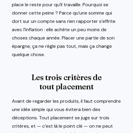
place le reste pour qu’il travaille. Pourquoi se
donner cette peine ? Parce qu’une somme qui
dort sur un compte sans rien rapporter s’effrite
avec l’inflation : elle achète un peu moins de
choses chaque année. Placer une partie de son
épargne, ça ne règle pas tout, mais ça change
quelque chose.
Les trois critères de
tout placement
Avant de regarder les produits, il faut comprendre
une idée simple qui vous évitera bien des
déceptions. Tout placement se juge sur trois
critères, et — c’est là le point clé — on ne peut