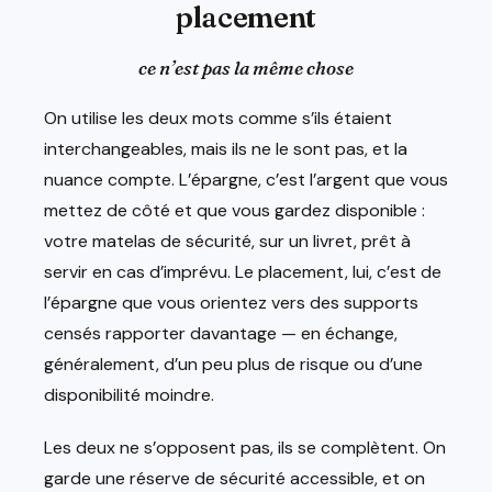
placement
ce n’est pas la même chose
On utilise les deux mots comme s’ils étaient
interchangeables, mais ils ne le sont pas, et la
nuance compte. L’épargne, c’est l’argent que vous
mettez de côté et que vous gardez disponible :
votre matelas de sécurité, sur un livret, prêt à
servir en cas d’imprévu. Le placement, lui, c’est de
l’épargne que vous orientez vers des supports
censés rapporter davantage — en échange,
généralement, d’un peu plus de risque ou d’une
disponibilité moindre.
Les deux ne s’opposent pas, ils se complètent. On
garde une réserve de sécurité accessible, et on