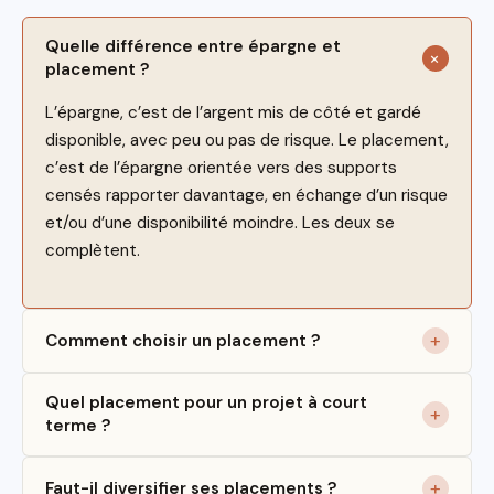
Quelle différence entre épargne et
placement ?
L’épargne, c’est de l’argent mis de côté et gardé
disponible, avec peu ou pas de risque. Le placement,
c’est de l’épargne orientée vers des supports
censés rapporter davantage, en échange d’un risque
et/ou d’une disponibilité moindre. Les deux se
complètent.
Comment choisir un placement ?
Quel placement pour un projet à court
terme ?
Faut-il diversifier ses placements ?