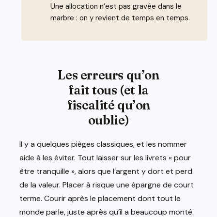
Une allocation n’est pas gravée dans le
marbre : on y revient de temps en temps.
Les erreurs qu’on
fait tous (et la
fiscalité qu’on
oublie)
Il y a quelques pièges classiques, et les nommer
aide à les éviter. Tout laisser sur les livrets « pour
être tranquille », alors que l’argent y dort et perd
de la valeur. Placer à risque une épargne de court
terme. Courir après le placement dont tout le
monde parle, juste après qu’il a beaucoup monté.