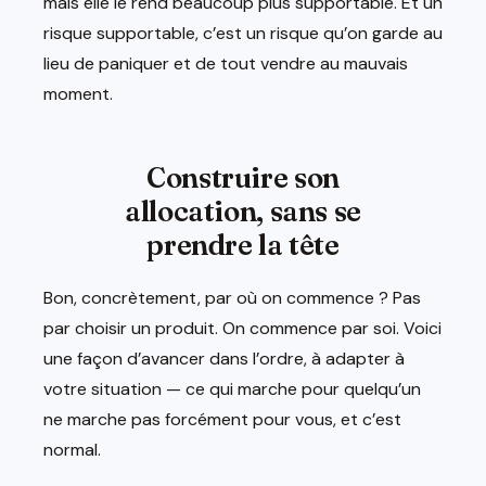
mais elle le rend beaucoup plus supportable. Et un
risque supportable, c’est un risque qu’on garde au
lieu de paniquer et de tout vendre au mauvais
moment.
Construire son
allocation, sans se
prendre la tête
Bon, concrètement, par où on commence ? Pas
par choisir un produit. On commence par soi. Voici
une façon d’avancer dans l’ordre, à adapter à
votre situation — ce qui marche pour quelqu’un
ne marche pas forcément pour vous, et c’est
normal.