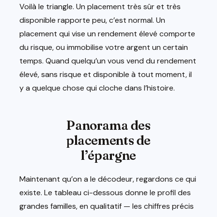
Voilà le triangle. Un placement très sûr et très
disponible rapporte peu, c’est normal. Un
placement qui vise un rendement élevé comporte
du risque, ou immobilise votre argent un certain
temps. Quand quelqu’un vous vend du rendement
élevé, sans risque et disponible à tout moment, il
y a quelque chose qui cloche dans l’histoire.
Panorama des
placements de
l’épargne
Maintenant qu’on a le décodeur, regardons ce qui
existe. Le tableau ci-dessous donne le profil des
grandes familles, en qualitatif — les chiffres précis