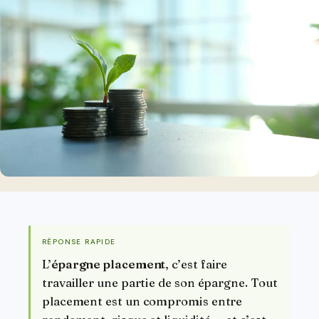
RÉPONSE RAPIDE
L’
épargne placement
, c’est faire
travailler une partie de son épargne. Tout
placement est un compromis entre