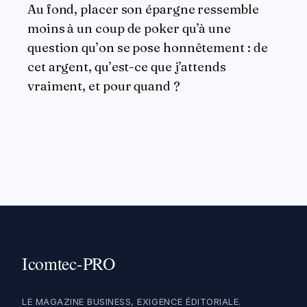
Au fond, placer son épargne ressemble
moins à un coup de poker qu’à une
question qu’on se pose honnêtement : de
cet argent, qu’est-ce que j’attends
vraiment, et pour quand ?
LE MAGAZINE BUSINESS, EXIGENCE ÉDITORIALE.