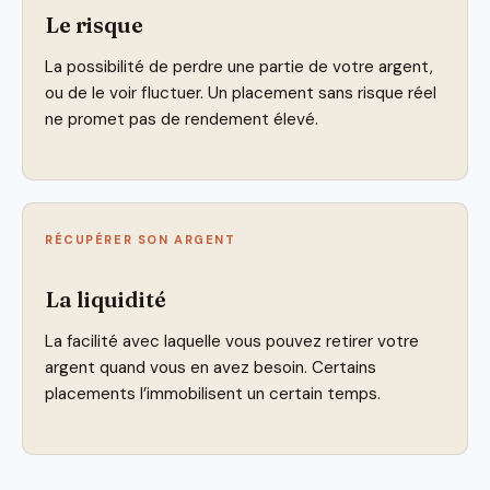
Le risque
La possibilité de perdre une partie de votre argent,
ou de le voir fluctuer. Un placement sans risque réel
ne promet pas de rendement élevé.
RÉCUPÉRER SON ARGENT
La liquidité
La facilité avec laquelle vous pouvez retirer votre
argent quand vous en avez besoin. Certains
placements l’immobilisent un certain temps.