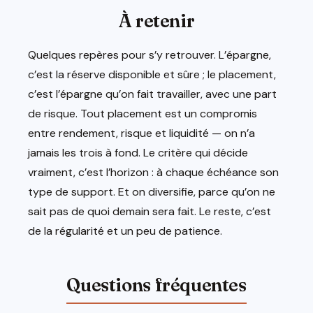
À retenir
Quelques repères pour s’y retrouver. L’épargne,
c’est la réserve disponible et sûre ; le placement,
c’est l’épargne qu’on fait travailler, avec une part
de risque. Tout placement est un compromis
entre rendement, risque et liquidité — on n’a
jamais les trois à fond. Le critère qui décide
vraiment, c’est l’horizon : à chaque échéance son
type de support. Et on diversifie, parce qu’on ne
sait pas de quoi demain sera fait. Le reste, c’est
de la régularité et un peu de patience.