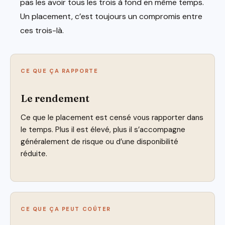
pas les avoir tous les trois à fond en même temps.
Un placement, c’est toujours un compromis entre
ces trois-là.
CE QUE ÇA RAPPORTE
Le rendement
Ce que le placement est censé vous rapporter dans
le temps. Plus il est élevé, plus il s’accompagne
généralement de risque ou d’une disponibilité
réduite.
CE QUE ÇA PEUT COÛTER