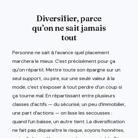
Diversifier, parce
qu’on ne sait jamais
tout
Personne ne sait à l’avance quel placement
marchera le mieux. C’est précisément pour ça
qu’on répartit. Mettre toute son épargne sur un
seul support, ou pire, sur une seule valeur à la
mode, c’est s’exposer à tout perdre d’un coup si
ça tourne mal. En répartissant entre plusieurs
classes d’actifs — du sécurisé, un peu d’immobilier,
une part d’actions — on lisse les secousses :
quand l’un baisse, un autre tient. La diversification
ne fait pas disparaître le risque, soyons honnêtes,