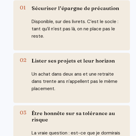
Sécuriser l’épargne de précaution
Disponible, sur des livrets. C’est le socle :
tant qu’il n’est pas là, on ne place pas le
reste.
Lister ses projets et leur horizon
Un achat dans deux ans et une retraite
dans trente ans n’appellent pas le même
placement.
Être honnête sur sa tolérance au
risque
La vraie question : est-ce que je dormirais