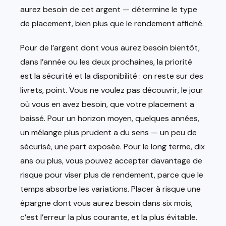
aurez besoin de cet argent — détermine le type
de placement, bien plus que le rendement affiché.
Pour de l’argent dont vous aurez besoin bientôt,
dans l’année ou les deux prochaines, la priorité
est la sécurité et la disponibilité : on reste sur des
livrets, point. Vous ne voulez pas découvrir, le jour
où vous en avez besoin, que votre placement a
baissé. Pour un horizon moyen, quelques années,
un mélange plus prudent a du sens — un peu de
sécurisé, une part exposée. Pour le long terme, dix
ans ou plus, vous pouvez accepter davantage de
risque pour viser plus de rendement, parce que le
temps absorbe les variations. Placer à risque une
épargne dont vous aurez besoin dans six mois,
c’est l’erreur la plus courante, et la plus évitable.