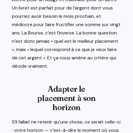
Un livret est parfait pour de l’argent dont vous
pourriez avoir besoin le mois prochain, et
médiocre pour faire fructifier une somme sur vingt
ans. La Bourse, c’est l’inverse. La bonne question
n’est donc jamais « quel est le meilleur placement
», mais « lequel correspond à ce que je veux faire
de cet argent ». Et ça nous amène au critère qui
décide vraiment.
Adapter le
placement à son
horizon
S’il fallait ne retenir qu’une chose, ce serait celle-ci
: votre horizon — c’est-à-dire le moment où vous