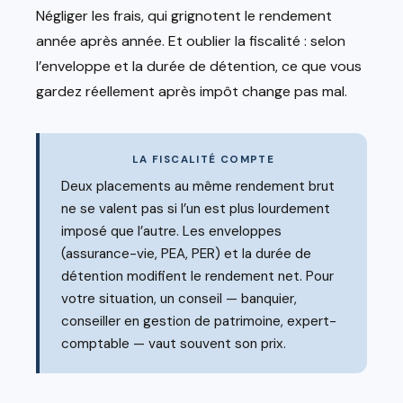
Négliger les frais, qui grignotent le rendement
année après année. Et oublier la fiscalité : selon
l’enveloppe et la durée de détention, ce que vous
gardez réellement après impôt change pas mal.
LA FISCALITÉ COMPTE
Deux placements au même rendement brut
ne se valent pas si l’un est plus lourdement
imposé que l’autre. Les enveloppes
(assurance-vie, PEA, PER) et la durée de
détention modifient le rendement net. Pour
votre situation, un conseil — banquier,
conseiller en gestion de patrimoine, expert-
comptable — vaut souvent son prix.