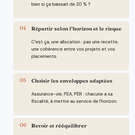
bien si ça baissait de 20 % ?
Répartir selon l’horizon et le risque
C’est ça, une allocation : pas une recette,
une cohérence entre vos projets et vos
placements.
Choisir les enveloppes adaptées
Assurance-vie, PEA, PER : chacune a sa
fiscalité, à mettre au service de l’horizon.
Revoir et rééquilibrer