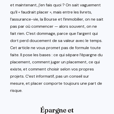
et maintenant, j’en fais quoi ? On sait vaguement
qu’il « faudrait placer », mais entre les livrets,
l’assurance-vie, la Bourse et l’immobilier, on ne sait
pas par où commencer — alors souvent, on ne
fait rien. C’est dommage, parce que l’argent qui
dort perd doucement de sa valeur avec le temps.
Cet article ne vous promet pas de formule toute
faite. Il pose les bases : ce qui sépare l’épargne du
placement, comment juger un placement, ce qui
existe, et comment choisir selon vos propres
projets. C’est informatif, pas un conseil sur
mesure, et placer comporte toujours une part de
risque.
Épargne et