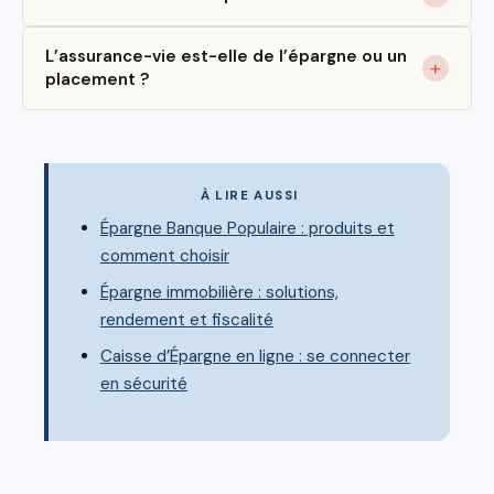
L’assurance-vie est-elle de l’épargne ou un
placement ?
À LIRE AUSSI
Épargne Banque Populaire : produits et
comment choisir
Épargne immobilière : solutions,
rendement et fiscalité
Caisse d’Épargne en ligne : se connecter
en sécurité