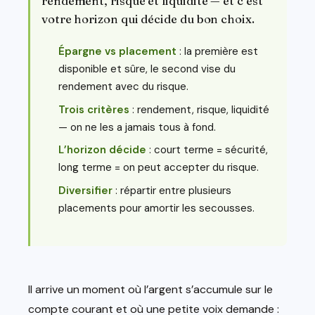
rendement, risque et liquidité — et c’est
votre horizon qui décide du bon choix.
Épargne vs placement
: la première est
disponible et sûre, le second vise du
rendement avec du risque.
Trois critères
: rendement, risque, liquidité
— on ne les a jamais tous à fond.
L’horizon décide
: court terme = sécurité,
long terme = on peut accepter du risque.
Diversifier
: répartir entre plusieurs
placements pour amortir les secousses.
Il arrive un moment où l’argent s’accumule sur le
compte courant et où une petite voix demande :