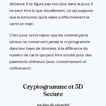
distance. Il ne figure pas non plus dans la puce. Il
ne peut être lu que visuellement, ce qui suppose
que la personne qui le saisit a effectivement la
carte en main.
C’est pour cette raison que les commerçants
sérieux ne conservent jamais le cryptogramme
dans leur base de données, à la différence du
numéro de carte qui peut être stocké pour des
paiements ultérieurs (avec consentement et
chiffrement).
Cryptogramme et 3D
Secure
un duo de sécurité