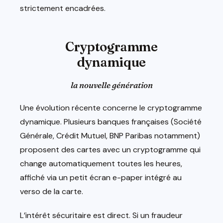
strictement encadrées.
Cryptogramme
dynamique
la nouvelle génération
Une évolution récente concerne le cryptogramme
dynamique. Plusieurs banques françaises (Société
Générale, Crédit Mutuel, BNP Paribas notamment)
proposent des cartes avec un cryptogramme qui
change automatiquement toutes les heures,
affiché via un petit écran e-paper intégré au
verso de la carte.
L’intérêt sécuritaire est direct. Si un fraudeur