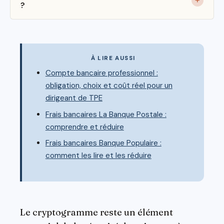
?
À LIRE AUSSI
Compte bancaire professionnel :
obligation, choix et coût réel pour un
dirigeant de TPE
Frais bancaires La Banque Postale :
comprendre et réduire
Frais bancaires Banque Populaire :
comment les lire et les réduire
Le cryptogramme reste un élément