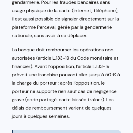
gendarmerie. Pour les fraudes bancaires sans
usage physique de la carte (Internet, téléphone),
il est aussi possible de signaler directement sur la
plateforme Perceval, gérée par la gendarmerie
nationale, sans avoir à se déplacer.
La banque doit rembourser les opérations non
autorisées (article L.133-18 du Code monétaire et
financier). Avant l’opposition, l’article L.133-19
prévoit une franchise pouvant aller jusqu’à 50 € à
la charge du porteur ; après l’opposition, le
porteur ne supporte rien sauf cas de négligence
grave (code partagé, carte laissée traîner). Les
délais de remboursement varient de quelques
jours à quelques semaines.