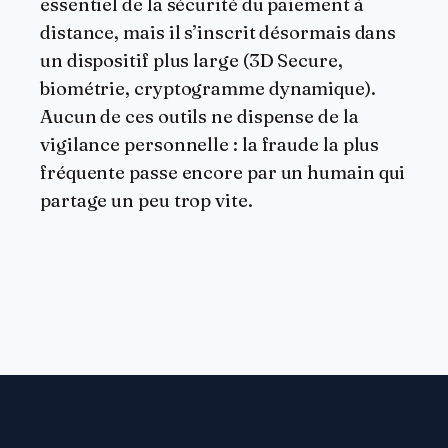
essentiel de la sécurité du paiement à
distance, mais il s’inscrit désormais dans
un dispositif plus large (3D Secure,
biométrie, cryptogramme dynamique).
Aucun de ces outils ne dispense de la
vigilance personnelle : la fraude la plus
fréquente passe encore par un humain qui
partage un peu trop vite.