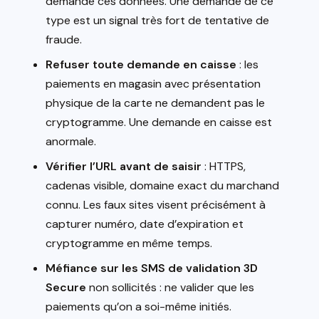
demande ces données. Une demande de ce
type est un signal très fort de tentative de
fraude.
Refuser toute demande en caisse
: les
paiements en magasin avec présentation
physique de la carte ne demandent pas le
cryptogramme. Une demande en caisse est
anormale.
Vérifier l’URL avant de saisir
: HTTPS,
cadenas visible, domaine exact du marchand
connu. Les faux sites visent précisément à
capturer numéro, date d’expiration et
cryptogramme en même temps.
Méfiance sur les SMS de validation 3D
Secure
non sollicités : ne valider que les
paiements qu’on a soi-même initiés.