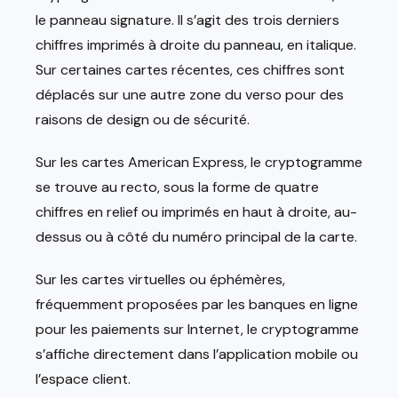
le panneau signature. Il s’agit des trois derniers
chiffres imprimés à droite du panneau, en italique.
Sur certaines cartes récentes, ces chiffres sont
déplacés sur une autre zone du verso pour des
raisons de design ou de sécurité.
Sur les cartes American Express, le cryptogramme
se trouve au recto, sous la forme de quatre
chiffres en relief ou imprimés en haut à droite, au-
dessus ou à côté du numéro principal de la carte.
Sur les cartes virtuelles ou éphémères,
fréquemment proposées par les banques en ligne
pour les paiements sur Internet, le cryptogramme
s’affiche directement dans l’application mobile ou
l’espace client.