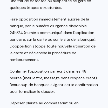
Une fraude détectée ou suspectée se gère en
quelques étapes structurées.
Faire opposition immédiatement auprès de la
banque, par le numéro d’urgence disponible
24h/24 (numéro communiqué dans l’application
bancaire, sur la carte ou sur le site de la banque).
L’opposition stoppe toute nouvelle utilisation de
la carte et déclenche la procédure de
remboursement.
Confirmer l’opposition par écrit dans les 48
heures (mail, lettre, message dans l’espace client).
Beaucoup de banques exigent cette confirmation
pour formaliser le dossier.
Déposer plainte au commissariat ou en