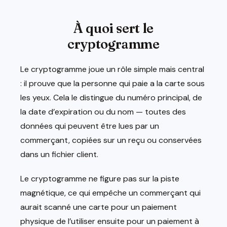
À quoi sert le
cryptogramme
Le cryptogramme joue un rôle simple mais central
: il prouve que la personne qui paie a la carte sous
les yeux. Cela le distingue du numéro principal, de
la date d’expiration ou du nom — toutes des
données qui peuvent être lues par un
commerçant, copiées sur un reçu ou conservées
dans un fichier client.
Le cryptogramme ne figure pas sur la piste
magnétique, ce qui empêche un commerçant qui
aurait scanné une carte pour un paiement
physique de l’utiliser ensuite pour un paiement à