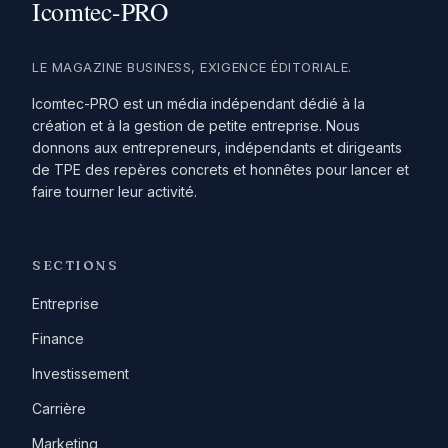
LE MAGAZINE BUSINESS, EXIGENCE ÉDITORIALE.
Icomtec-PRO est un média indépendant dédié à la
création et à la gestion de petite entreprise. Nous
donnons aux entrepreneurs, indépendants et dirigeants
de TPE des repères concrets et honnêtes pour lancer et
faire tourner leur activité.
SECTIONS
Entreprise
Finance
Investissement
Carrière
Marketing