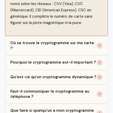
noms selon les réseaux : CVV (Visa), CVC
(Mastercard), CID (American Express), CSC en
générique. Il complète le numéro de carte sans
figurer sur la piste magnétique ni la puce.
Où se trouve le cryptogramme sur ma carte
?
Pourquoi le cryptogramme est-il important ?
Qu’est-ce qu’un cryptogramme dynamique ?
Faut-il communiquer le cryptogramme au
téléphone ?
Que faire si quelqu’un a mon cryptogramme