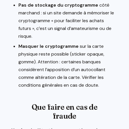
Pas de stockage du cryptogramme
côté
marchand : si un site demande à mémoriser le
cryptogramme « pour faciliter les achats
futurs », c’est un signal d’amateurisme ou de
risque.
Masquer le cryptogramme
sur la carte
physique reste possible (sticker opaque,
gomme). Attention : certaines banques
considèrent l’apposition d’un autocollant
comme altération de la carte. Vérifier les
conditions générales en cas de doute.
Que faire en cas de
fraude