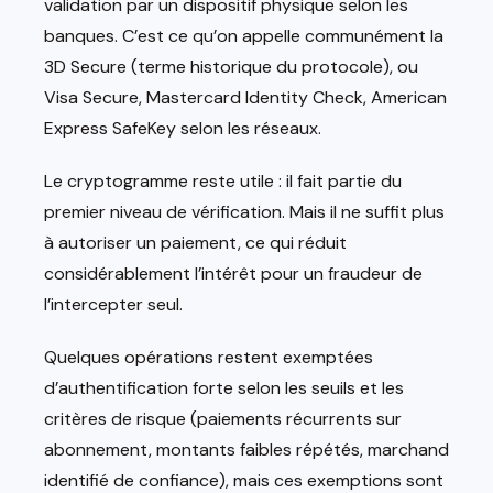
validation par un dispositif physique selon les
banques. C’est ce qu’on appelle communément la
3D Secure (terme historique du protocole), ou
Visa Secure, Mastercard Identity Check, American
Express SafeKey selon les réseaux.
Le cryptogramme reste utile : il fait partie du
premier niveau de vérification. Mais il ne suffit plus
à autoriser un paiement, ce qui réduit
considérablement l’intérêt pour un fraudeur de
l’intercepter seul.
Quelques opérations restent exemptées
d’authentification forte selon les seuils et les
critères de risque (paiements récurrents sur
abonnement, montants faibles répétés, marchand
identifié de confiance), mais ces exemptions sont