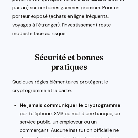
par an) sur certaines gammes premium. Pour un
porteur exposé (achats en ligne fréquents,
voyages à l’étranger), l’investissement reste
modeste face au risque.
Sécurité et bonnes
pratiques
Quelques règles élémentaires protègent le
cryptogramme et la carte.
Ne jamais communiquer le cryptogramme
par téléphone, SMS ou mail à une banque, un
service public, un employeur ou un
commerçant. Aucune institution officielle ne