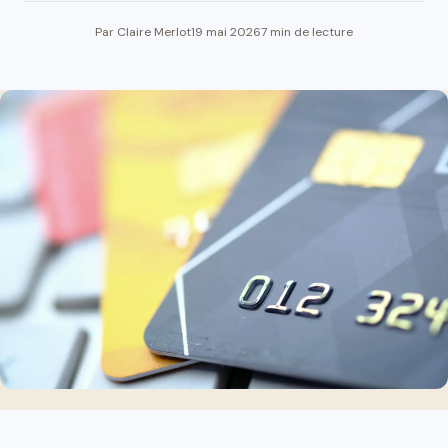
Par Claire Merlot
19 mai 2026
7 min de lecture