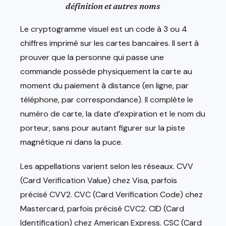
définition et autres noms
Le cryptogramme visuel est un code à 3 ou 4
chiffres imprimé sur les cartes bancaires. Il sert à
prouver que la personne qui passe une
commande possède physiquement la carte au
moment du paiement à distance (en ligne, par
téléphone, par correspondance). Il complète le
numéro de carte, la date d’expiration et le nom du
porteur, sans pour autant figurer sur la piste
magnétique ni dans la puce.
Les appellations varient selon les réseaux. CVV
(Card Verification Value) chez Visa, parfois
précisé CVV2. CVC (Card Verification Code) chez
Mastercard, parfois précisé CVC2. CID (Card
Identification) chez American Express. CSC (Card