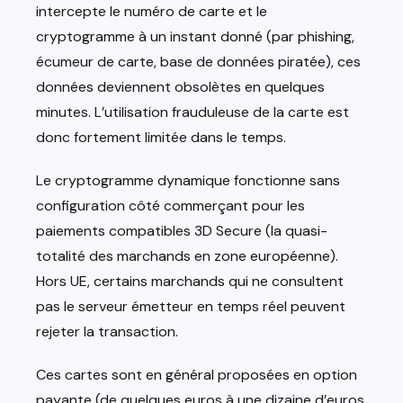
intercepte le numéro de carte et le
cryptogramme à un instant donné (par phishing,
écumeur de carte, base de données piratée), ces
données deviennent obsolètes en quelques
minutes. L’utilisation frauduleuse de la carte est
donc fortement limitée dans le temps.
Le cryptogramme dynamique fonctionne sans
configuration côté commerçant pour les
paiements compatibles 3D Secure (la quasi-
totalité des marchands en zone européenne).
Hors UE, certains marchands qui ne consultent
pas le serveur émetteur en temps réel peuvent
rejeter la transaction.
Ces cartes sont en général proposées en option
payante (de quelques euros à une dizaine d’euros