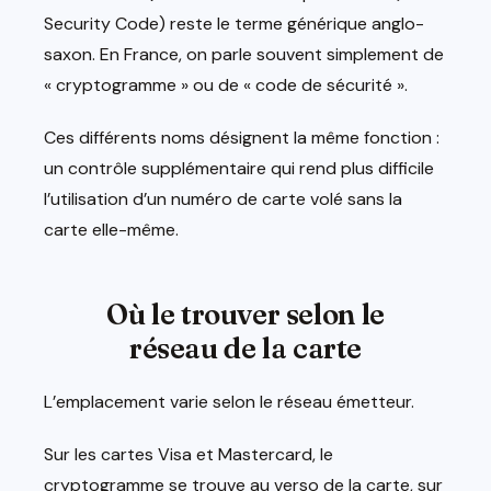
Security Code) reste le terme générique anglo-
saxon. En France, on parle souvent simplement de
« cryptogramme » ou de « code de sécurité ».
Ces différents noms désignent la même fonction :
un contrôle supplémentaire qui rend plus difficile
l’utilisation d’un numéro de carte volé sans la
carte elle-même.
Où le trouver selon le
réseau de la carte
L’emplacement varie selon le réseau émetteur.
Sur les cartes Visa et Mastercard, le
cryptogramme se trouve au verso de la carte, sur