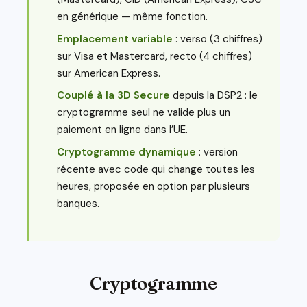
en générique — même fonction.
Emplacement variable
: verso (3 chiffres)
sur Visa et Mastercard, recto (4 chiffres)
sur American Express.
Couplé à la 3D Secure
depuis la DSP2 : le
cryptogramme seul ne valide plus un
paiement en ligne dans l’UE.
Cryptogramme dynamique
: version
récente avec code qui change toutes les
heures, proposée en option par plusieurs
banques.
Cryptogramme