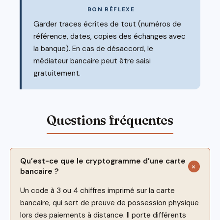
BON RÉFLEXE
Garder traces écrites de tout (numéros de
référence, dates, copies des échanges avec
la banque). En cas de désaccord, le
médiateur bancaire peut être saisi
gratuitement.
Qu’est-ce que le cryptogramme d’une carte
bancaire ?
Un code à 3 ou 4 chiffres imprimé sur la carte
bancaire, qui sert de preuve de possession physique
lors des paiements à distance. Il porte différents