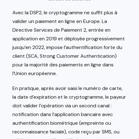
Avec la DSP2, le cryptogramme ne suffit plus à
valider un paiement en ligne en Europe. La
Directive Services de Paiement 2, entrée en
application en 2019 et déployée progressivement
jusqu’en 2022, impose l’authentification forte du
client (SCA, Strong Customer Authentication)
pour la majorité des paiements en ligne dans
l’Union européenne.
En pratique, après avoir saisi le numéro de carte,
la date d’expiration et le cryptogramme, le payeur
doit valider l’opération via un second canal :
notification dans l’application bancaire avec
authentification biométrique (empreinte ou
reconnaissance faciale), code reçu par SMS, ou