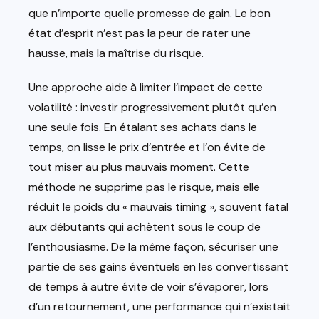
que n’importe quelle promesse de gain. Le bon
état d’esprit n’est pas la peur de rater une
hausse, mais la maîtrise du risque.
Une approche aide à limiter l’impact de cette
volatilité : investir progressivement plutôt qu’en
une seule fois. En étalant ses achats dans le
temps, on lisse le prix d’entrée et l’on évite de
tout miser au plus mauvais moment. Cette
méthode ne supprime pas le risque, mais elle
réduit le poids du « mauvais timing », souvent fatal
aux débutants qui achètent sous le coup de
l’enthousiasme. De la même façon, sécuriser une
partie de ses gains éventuels en les convertissant
de temps à autre évite de voir s’évaporer, lors
d’un retournement, une performance qui n’existait