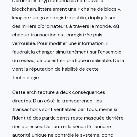
Derrière les cryptomonnaies se trouve la
blockchain, littéralement une « chaîne de blocs ».
Imaginez un grand registre public, dupliqué sur
des milliers d’ordinateurs à travers le monde, où
chaque transaction est enregistrée puis
verrouillée. Pour modifier une information, il
faudrait la changer simultanément sur l’ensemble
du réseau, ce qui est en pratique irréalisable. De là
vient la réputation de fiabilité de cette
technologie.
Cette architecture a deux conséquences
directes. D’un côté, la transparence : les
transactions sont vérifiables par tous, même si
l’identité des participants reste masquée derrière
des adresses. De l’autre, la sécurité : aucune
autorité unique ne contrôle le système, donc