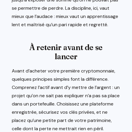
se permettre de perdre. La discipline, ici, vaut
mieux que l’audace : mieux vaut un apprentissage
lent et maîtrisé qu’un pari rapide et regretté.
À retenir avant de se
lancer
Avant d’acheter votre première cryptomonnaie,
quelques principes simples font la différence.
Comprenez l’actif avant d’y mettre de l’argent : un
projet qu’on ne sait pas expliquer n’a pas sa place
dans un portefeuille. Choisissez une plateforme
enregistrée, sécurisez vos clés privées, et ne
placez qu’une petite part de votre patrimoine,
celle dont la perte ne mettrait rien en péril.