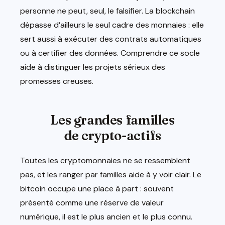
personne ne peut, seul, le falsifier. La blockchain
dépasse d’ailleurs le seul cadre des monnaies : elle
sert aussi à exécuter des contrats automatiques
ou à certifier des données. Comprendre ce socle
aide à distinguer les projets sérieux des
promesses creuses.
Les grandes familles
de crypto-actifs
Toutes les cryptomonnaies ne se ressemblent
pas, et les ranger par familles aide à y voir clair. Le
bitcoin occupe une place à part : souvent
présenté comme une réserve de valeur
numérique, il est le plus ancien et le plus connu.