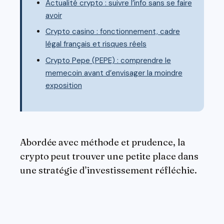
Actualité crypto : suivre l’info sans se faire
avoir
Crypto casino : fonctionnement, cadre
légal français et risques réels
Crypto Pepe (PEPE) : comprendre le
memecoin avant d’envisager la moindre
exposition
Abordée avec méthode et prudence, la
crypto peut trouver une petite place dans
une stratégie d’investissement réfléchie.