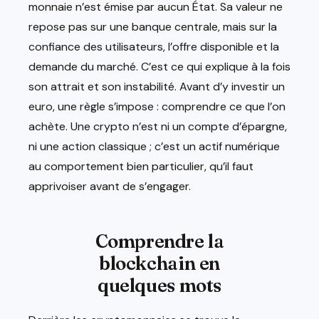
monnaie n’est émise par aucun État. Sa valeur ne
repose pas sur une banque centrale, mais sur la
confiance des utilisateurs, l’offre disponible et la
demande du marché. C’est ce qui explique à la fois
son attrait et son instabilité. Avant d’y investir un
euro, une règle s’impose : comprendre ce que l’on
achète. Une crypto n’est ni un compte d’épargne,
ni une action classique ; c’est un actif numérique
au comportement bien particulier, qu’il faut
apprivoiser avant de s’engager.
Comprendre la
blockchain en
quelques mots