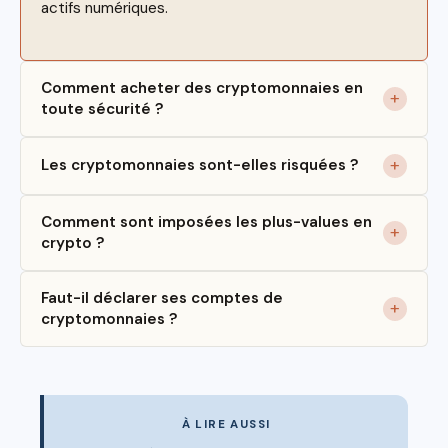
actifs numériques.
Comment acheter des cryptomonnaies en
toute sécurité ?
Les cryptomonnaies sont-elles risquées ?
Comment sont imposées les plus-values en
crypto ?
Faut-il déclarer ses comptes de
cryptomonnaies ?
À LIRE AUSSI