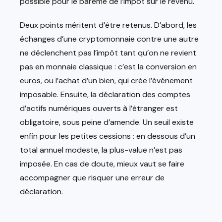
possible pour le barème de l’impôt sur le revenu.
Deux points méritent d’être retenus. D’abord, les
échanges d’une cryptomonnaie contre une autre
ne déclenchent pas l’impôt tant qu’on ne revient
pas en monnaie classique : c’est la conversion en
euros, ou l’achat d’un bien, qui crée l’événement
imposable. Ensuite, la déclaration des comptes
d’actifs numériques ouverts à l’étranger est
obligatoire, sous peine d’amende. Un seuil existe
enfin pour les petites cessions : en dessous d’un
total annuel modeste, la plus-value n’est pas
imposée. En cas de doute, mieux vaut se faire
accompagner que risquer une erreur de
déclaration.