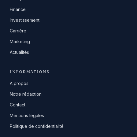
Finance
Investissement
Carrière
Marketing
Actualités
INFORMATIONS
À propos
Notre rédaction
Contact
Mentions légales
Politique de confidentialité