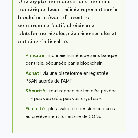
Une crypto monnaie est une monnaie
numérique décentralisée reposant sur la
blockchain. Avant d’investir :
comprendre l’actif, choisir une
plateforme régulée, sécuriser ses clés et
anticiper la fiscalité.
Principe
: monnaie numérique sans banque
centrale, sécurisée par la blockchain.
Achat
: via une plateforme enregistrée
PSAN auprès de l’AMF.
Sécurité
: tout repose sur les clés privées
— « pas vos clés, pas vos cryptos ».
Fiscalité
: plus-value de cession en euros
au prélèvement forfaitaire de 30 %.