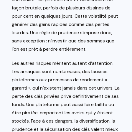
façon brutale, parfois de plusieurs dizaines de
pour cent en quelques jours. Cette volatilité peut
générer des gains rapides comme des pertes
lourdes. Une règle de prudence s’impose donc,
sans exception : n’investir que des sommes que
l’on est prêt à perdre entièrement.
Les autres risques méritent autant d’attention.
Les arnaques sont nombreuses, des fausses
plateformes aux promesses de rendement «
garanti », qui n’existent jamais dans cet univers. La
perte des clés privées prive définitivement de ses
fonds. Une plateforme peut aussi faire faillite ou
être piratée, emportant les avoirs qui y étaient
stockés. Face à ces dangers, la diversification, la
prudence et la sécurisation des clés valent mieux