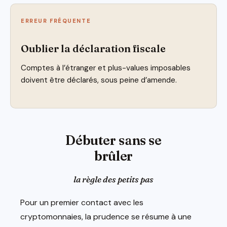
ERREUR FRÉQUENTE
Oublier la déclaration fiscale
Comptes à l’étranger et plus-values imposables
doivent être déclarés, sous peine d’amende.
Débuter sans se
brûler
la règle des petits pas
Pour un premier contact avec les
cryptomonnaies, la prudence se résume à une