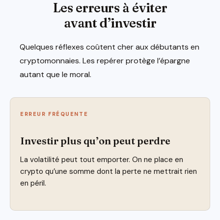
Les erreurs à éviter
avant d’investir
Quelques réflexes coûtent cher aux débutants en
cryptomonnaies. Les repérer protège l’épargne
autant que le moral.
ERREUR FRÉQUENTE
Investir plus qu’on peut perdre
La volatilité peut tout emporter. On ne place en
crypto qu’une somme dont la perte ne mettrait rien
en péril.