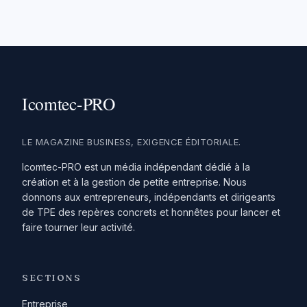
LE MAGAZINE BUSINESS, EXIGENCE ÉDITORIALE.
Icomtec-PRO est un média indépendant dédié à la
création et à la gestion de petite entreprise. Nous
donnons aux entrepreneurs, indépendants et dirigeants
de TPE des repères concrets et honnêtes pour lancer et
faire tourner leur activité.
SECTIONS
Entreprise