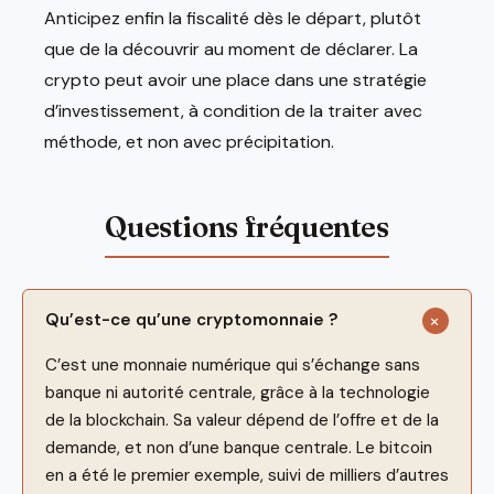
Anticipez enfin la fiscalité dès le départ, plutôt
que de la découvrir au moment de déclarer. La
crypto peut avoir une place dans une stratégie
d’investissement, à condition de la traiter avec
méthode, et non avec précipitation.
Qu’est-ce qu’une cryptomonnaie ?
C’est une monnaie numérique qui s’échange sans
banque ni autorité centrale, grâce à la technologie
de la blockchain. Sa valeur dépend de l’offre et de la
demande, et non d’une banque centrale. Le bitcoin
en a été le premier exemple, suivi de milliers d’autres