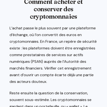
Comment acheter et
conserver des
cryptomonnaies
L’achat passe le plus souvent par une plateforme
d’échange, où l’on convertit des euros en
cryptomonnaies. En France, un repère de sécurité
existe : les plateformes doivent être enregistrées
comme prestataires de services sur actifs
numériques (PSAN) auprès de l’Autorité des
marchés financiers. Vérifier cet enregistrement
avant d’ouvrir un compte écarte déjà une partie
des acteurs douteux.
Reste ensuite la question de la conservation,
souvent sous-estimée. Les cryptomonnaies se
gardent dans un portefeuille, ou « wallet ». Le