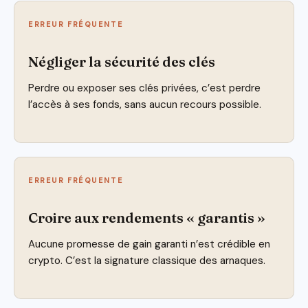
ERREUR FRÉQUENTE
Négliger la sécurité des clés
Perdre ou exposer ses clés privées, c’est perdre
l’accès à ses fonds, sans aucun recours possible.
ERREUR FRÉQUENTE
Croire aux rendements « garantis »
Aucune promesse de gain garanti n’est crédible en
crypto. C’est la signature classique des arnaques.