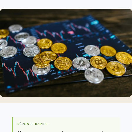
RÉPONSE RAPIDE