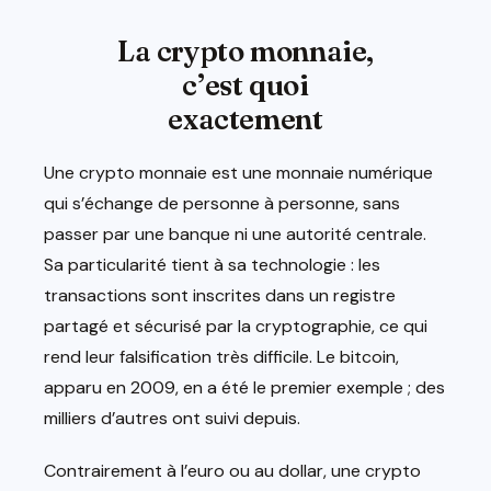
La crypto monnaie,
c’est quoi
exactement
Une crypto monnaie est une monnaie numérique
qui s’échange de personne à personne, sans
passer par une banque ni une autorité centrale.
Sa particularité tient à sa technologie : les
transactions sont inscrites dans un registre
partagé et sécurisé par la cryptographie, ce qui
rend leur falsification très difficile. Le bitcoin,
apparu en 2009, en a été le premier exemple ; des
milliers d’autres ont suivi depuis.
Contrairement à l’euro ou au dollar, une crypto