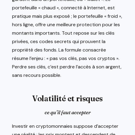
portefeuille « chaud », connecté à Internet, est
pratique mais plus exposé ; le portefeuille « froid »,
hors ligne, offre une meilleure protection pour les
montants importants. Tout repose sur les clés
privées, ces codes secrets qui prouvent la
propriété des fonds. La formule consacrée
résume l’enjeu : « pas vos clés, pas vos cryptos ».
Perdre ses clés, c’est perdre l’accès à son argent,
sans recours possible.
Volatilité et risques
ce qu’il faut accepter
Investir en cryptomonnaies suppose d’accepter
une réalité : les prix montent et descendent de