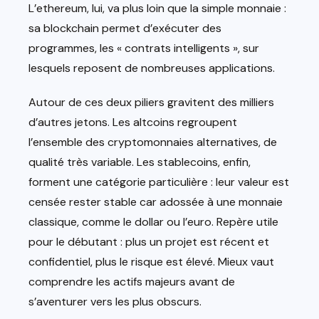
L’ethereum, lui, va plus loin que la simple monnaie :
sa blockchain permet d’exécuter des
programmes, les « contrats intelligents », sur
lesquels reposent de nombreuses applications.
Autour de ces deux piliers gravitent des milliers
d’autres jetons. Les altcoins regroupent
l’ensemble des cryptomonnaies alternatives, de
qualité très variable. Les stablecoins, enfin,
forment une catégorie particulière : leur valeur est
censée rester stable car adossée à une monnaie
classique, comme le dollar ou l’euro. Repère utile
pour le débutant : plus un projet est récent et
confidentiel, plus le risque est élevé. Mieux vaut
comprendre les actifs majeurs avant de
s’aventurer vers les plus obscurs.