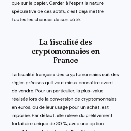
que sur le papier. Garder à l’esprit la nature
spéculative de ces actifs, c’est déjà mettre
toutes les chances de son côté.
La fiscalité des
cryptomonnaies en
France
La fiscalité française des cryptomonnaies suit des
règles précises qu’il vaut mieux connaître avant
de vendre. Pour un particulier, la plus-value
réalisée lors de la conversion de cryptomonnaies
en euros, ou de leur usage pour un achat, est
imposée. Par défaut, elle relève du prélèvement
forfaitaire unique de 30 %, avec une option