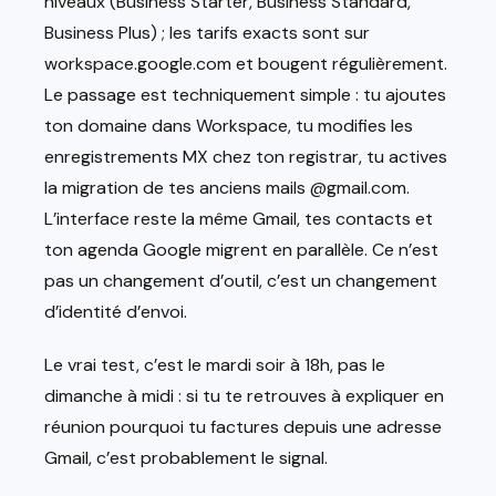
niveaux (Business Starter, Business Standard,
Business Plus) ; les tarifs exacts sont sur
workspace.google.com et bougent régulièrement.
Le passage est techniquement simple : tu ajoutes
ton domaine dans Workspace, tu modifies les
enregistrements MX chez ton registrar, tu actives
la migration de tes anciens mails @gmail.com.
L’interface reste la même Gmail, tes contacts et
ton agenda Google migrent en parallèle. Ce n’est
pas un changement d’outil, c’est un changement
d’identité d’envoi.
Le vrai test, c’est le mardi soir à 18h, pas le
dimanche à midi : si tu te retrouves à expliquer en
réunion pourquoi tu factures depuis une adresse
Gmail, c’est probablement le signal.