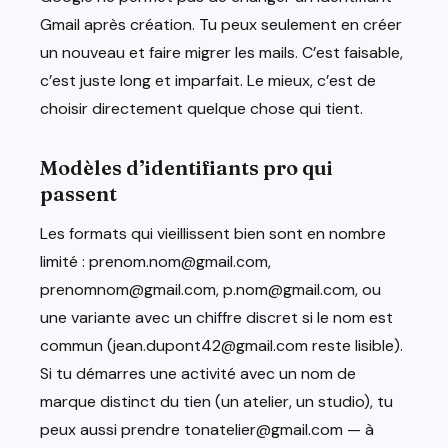
Gmail après création. Tu peux seulement en créer
un nouveau et faire migrer les mails. C’est faisable,
c’est juste long et imparfait. Le mieux, c’est de
choisir directement quelque chose qui tient.
Modèles d’identifiants pro qui
passent
Les formats qui vieillissent bien sont en nombre
limité : prenom.nom@gmail.com,
prenomnom@gmail.com, p.nom@gmail.com, ou
une variante avec un chiffre discret si le nom est
commun (jean.dupont42@gmail.com reste lisible).
Si tu démarres une activité avec un nom de
marque distinct du tien (un atelier, un studio), tu
peux aussi prendre tonatelier@gmail.com — à