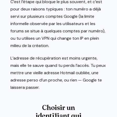
C’est l’étape qui bloque le plus souvent, et c’est
pour deux raisons typiques : ton numéro a déjà
servi sur plusieurs comptes Google (la limite
informelle observée par les utilisateurs et les
forums se situe à quelques comptes par numéro),
ou tu utilises un VPN qui change ton IP en plein
milieu de la création.
L’adresse de récupération est moins urgente,
mais elle te sauve quand tu perds l’accès. Tu peux
mettre une vieille adresse Hotmail oubliée, une
adresse perso d’un proche, ou rien — Google te
laissera passer.
Choisir un
identifiant qui