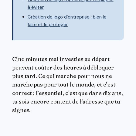
à éviter
Création de logo d’entreprise : bien le
faire et le protéger
Cinq minutes mal investies au départ
peuvent coûter des heures à débloquer
plus tard. Ce qui marche pour nous ne
marche pas pour tout le monde, et c’est
correct ; l’essentiel, c’est que dans dix ans,
tu sois encore content de l’adresse que tu
signes.