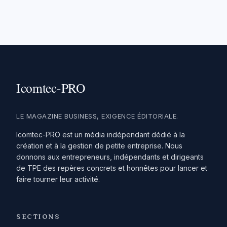
LE MAGAZINE BUSINESS, EXIGENCE ÉDITORIALE.
Icomtec-PRO est un média indépendant dédié à la
création et à la gestion de petite entreprise. Nous
donnons aux entrepreneurs, indépendants et dirigeants
de TPE des repères concrets et honnêtes pour lancer et
faire tourner leur activité.
SECTIONS