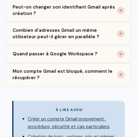
Peut-on changer son identifiant Gmail après
création ?
Combien d’adresses Gmail un même
utilisateur peut-il gérer en parallèle ?
Quand passer à Google Workspace ?
Mon compte Gmail est bloqué, comment le
récupérer ?
À LIRE AUSSI
Créer un compte Gmail proprement :
procédure, sécurité et cas particuliers
Création de logo : options, prix et pièges