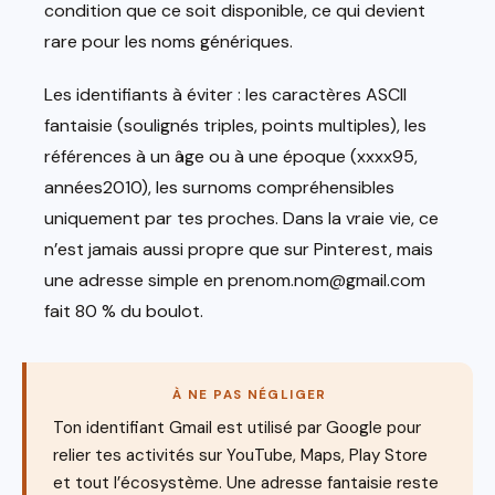
condition que ce soit disponible, ce qui devient
rare pour les noms génériques.
Les identifiants à éviter : les caractères ASCII
fantaisie (soulignés triples, points multiples), les
références à un âge ou à une époque (xxxx95,
années2010), les surnoms compréhensibles
uniquement par tes proches. Dans la vraie vie, ce
n’est jamais aussi propre que sur Pinterest, mais
une adresse simple en prenom.nom@gmail.com
fait 80 % du boulot.
À NE PAS NÉGLIGER
Ton identifiant Gmail est utilisé par Google pour
relier tes activités sur YouTube, Maps, Play Store
et tout l’écosystème. Une adresse fantaisie reste