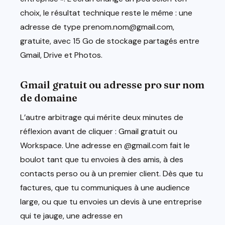
choix, le résultat technique reste le même : une
adresse de type prenom.nom@gmail.com,
gratuite, avec 15 Go de stockage partagés entre
Gmail, Drive et Photos.
Gmail gratuit ou adresse pro sur nom
de domaine
L’autre arbitrage qui mérite deux minutes de
réflexion avant de cliquer : Gmail gratuit ou
Workspace. Une adresse en @gmail.com fait le
boulot tant que tu envoies à des amis, à des
contacts perso ou à un premier client. Dès que tu
factures, que tu communiques à une audience
large, ou que tu envoies un devis à une entreprise
qui te jauge, une adresse en