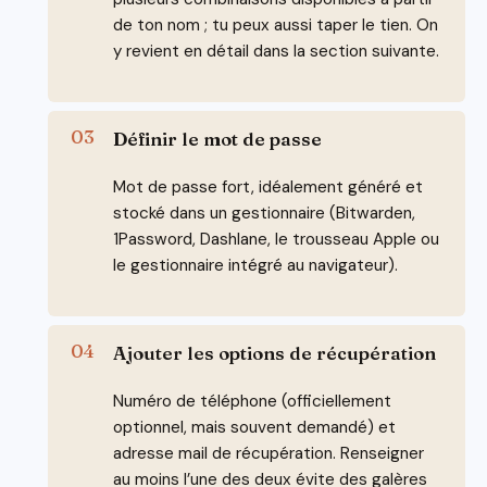
de ton nom ; tu peux aussi taper le tien. On
y revient en détail dans la section suivante.
Définir le mot de passe
Mot de passe fort, idéalement généré et
stocké dans un gestionnaire (Bitwarden,
1Password, Dashlane, le trousseau Apple ou
le gestionnaire intégré au navigateur).
Ajouter les options de récupération
Numéro de téléphone (officiellement
optionnel, mais souvent demandé) et
adresse mail de récupération. Renseigner
au moins l’une des deux évite des galères