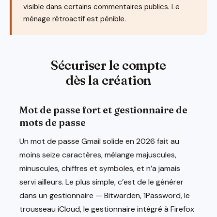
visible dans certains commentaires publics. Le
ménage rétroactif est pénible.
Sécuriser le compte
dès la création
Mot de passe fort et gestionnaire de
mots de passe
Un mot de passe Gmail solide en 2026 fait au
moins seize caractères, mélange majuscules,
minuscules, chiffres et symboles, et n’a jamais
servi ailleurs. Le plus simple, c’est de le générer
dans un gestionnaire — Bitwarden, 1Password, le
trousseau iCloud, le gestionnaire intégré à Firefox