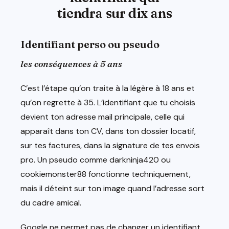
tiendra sur dix ans
Identifiant perso ou pseudo
les conséquences à 5 ans
C’est l’étape qu’on traite à la légère à 18 ans et
qu’on regrette à 35. L’identifiant que tu choisis
devient ton adresse mail principale, celle qui
apparaît dans ton CV, dans ton dossier locatif,
sur tes factures, dans la signature de tes envois
pro. Un pseudo comme darkninja420 ou
cookiemonster88 fonctionne techniquement,
mais il déteint sur ton image quand l’adresse sort
du cadre amical.
Google ne permet pas de changer un identifiant