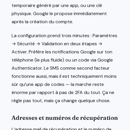
temporaire généré par une app, ou une clé
physique. Google le propose immédiatement
après la création du compte.
La configuration prend trois minutes : Paramètres
→ Sécurité → Validation en deux étapes →
Activer. Préfère les notifications Google sur ton
téléphone (le plus fluide) ou un code via Google
Authenticator. Le SMS comme second facteur
fonctionne aussi, mais il est techniquement moins
sûr qu’une app de codes — la marche reste
énorme par rapport à pas de 2FA du tout. Ça ne
règle pas tout, mais ça change quelque chose.
Adresses et numéros de récupération
L’adresse mail de récupération et le numéro de