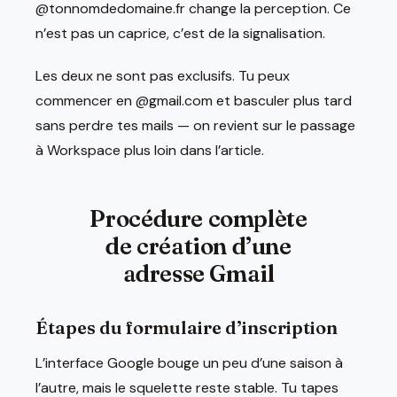
@tonnomdedomaine.fr change la perception. Ce
n’est pas un caprice, c’est de la signalisation.
Les deux ne sont pas exclusifs. Tu peux
commencer en @gmail.com et basculer plus tard
sans perdre tes mails — on revient sur le passage
à Workspace plus loin dans l’article.
Procédure complète
de création d’une
adresse Gmail
Étapes du formulaire d’inscription
L’interface Google bouge un peu d’une saison à
l’autre, mais le squelette reste stable. Tu tapes