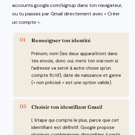
accounts.google.com/signup dans ton navigateur,
ou tu passes par Gmail directement avec « Créer
un compte ».
Renseigner ton identité
Prénom, nom (les deux apparaîtront dans
tes envois, donc oui, mets ton vrai nom si
l’adresse va servir à autre chose qu’un
compte fictif), date de naissance et genre
(« non précisé » est une option valide).
Choisir ton identifiant Gmail
L’étape qui compte le plus, parce que cet
identifiant est définitif. Google propose
plusieurs combinaisons disponibles à partir