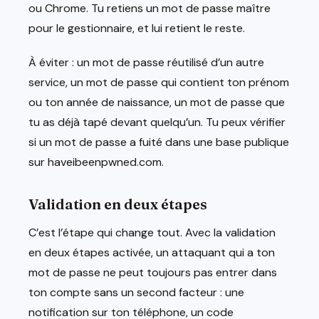
ou Chrome. Tu retiens un mot de passe maître
pour le gestionnaire, et lui retient le reste.
À éviter : un mot de passe réutilisé d’un autre
service, un mot de passe qui contient ton prénom
ou ton année de naissance, un mot de passe que
tu as déjà tapé devant quelqu’un. Tu peux vérifier
si un mot de passe a fuité dans une base publique
sur haveibeenpwned.com.
Validation en deux étapes
C’est l’étape qui change tout. Avec la validation
en deux étapes activée, un attaquant qui a ton
mot de passe ne peut toujours pas entrer dans
ton compte sans un second facteur : une
notification sur ton téléphone, un code