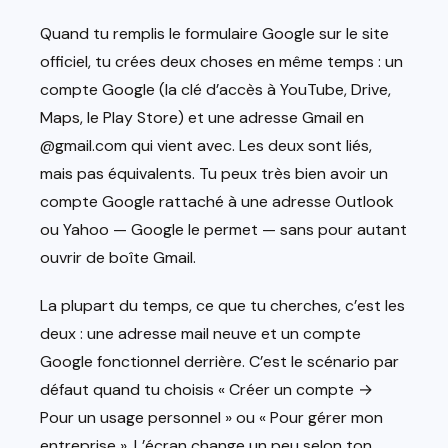
Quand tu remplis le formulaire Google sur le site
officiel, tu crées deux choses en même temps : un
compte Google (la clé d’accès à YouTube, Drive,
Maps, le Play Store) et une adresse Gmail en
@gmail.com qui vient avec. Les deux sont liés,
mais pas équivalents. Tu peux très bien avoir un
compte Google rattaché à une adresse Outlook
ou Yahoo — Google le permet — sans pour autant
ouvrir de boîte Gmail.
La plupart du temps, ce que tu cherches, c’est les
deux : une adresse mail neuve et un compte
Google fonctionnel derrière. C’est le scénario par
défaut quand tu choisis « Créer un compte →
Pour un usage personnel » ou « Pour gérer mon
entreprise ». L’écran change un peu selon ton