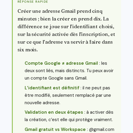
RÉPONSE RAPIDE
Créer une adresse Gmail prend cinq
minutes ; bien la créer en prend dix. La
différence se joue sur l’identifiant choisi,
sur la sécurité activée dès l’inscription, et
sur ce que l’adresse va servir à faire dans
six mois.
Compte Google ≠ adresse Gmail
: les
deux sont liés, mais distincts. Tu peux avoir
un compte Google sans Gmail.
L’identifiant est définitif
: il ne peut pas
être modifié, seulement remplacé par une
nouvelle adresse.
Validation en deux étapes
: à activer dès
la création, c’est elle qui protège vraiment.
Gmail gratuit vs Workspace
: @gmail.com