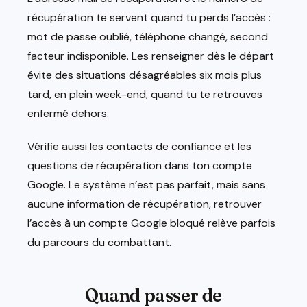
récupération te servent quand tu perds l’accès :
mot de passe oublié, téléphone changé, second
facteur indisponible. Les renseigner dès le départ
évite des situations désagréables six mois plus
tard, en plein week-end, quand tu te retrouves
enfermé dehors.
Vérifie aussi les contacts de confiance et les
questions de récupération dans ton compte
Google. Le système n’est pas parfait, mais sans
aucune information de récupération, retrouver
l’accès à un compte Google bloqué relève parfois
du parcours du combattant.
Quand passer de