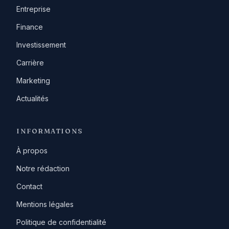
Entreprise
Finance
Investissement
Carrière
Marketing
Actualités
INFORMATIONS
À propos
Notre rédaction
Contact
Mentions légales
Politique de confidentialité