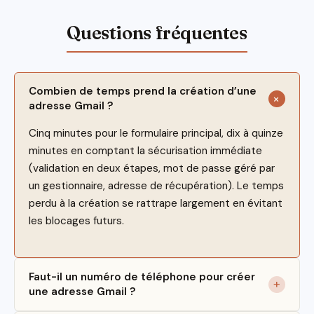
Combien de temps prend la création d’une
adresse Gmail ?
Cinq minutes pour le formulaire principal, dix à quinze
minutes en comptant la sécurisation immédiate
(validation en deux étapes, mot de passe géré par
un gestionnaire, adresse de récupération). Le temps
perdu à la création se rattrape largement en évitant
les blocages futurs.
Faut-il un numéro de téléphone pour créer
une adresse Gmail ?