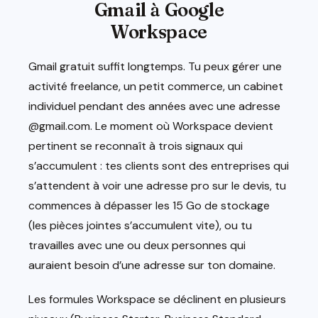
Gmail à Google
Workspace
Gmail gratuit suffit longtemps. Tu peux gérer une
activité freelance, un petit commerce, un cabinet
individuel pendant des années avec une adresse
@gmail.com. Le moment où Workspace devient
pertinent se reconnaît à trois signaux qui
s’accumulent : tes clients sont des entreprises qui
s’attendent à voir une adresse pro sur le devis, tu
commences à dépasser les 15 Go de stockage
(les pièces jointes s’accumulent vite), ou tu
travailles avec une ou deux personnes qui
auraient besoin d’une adresse sur ton domaine.
Les formules Workspace se déclinent en plusieurs