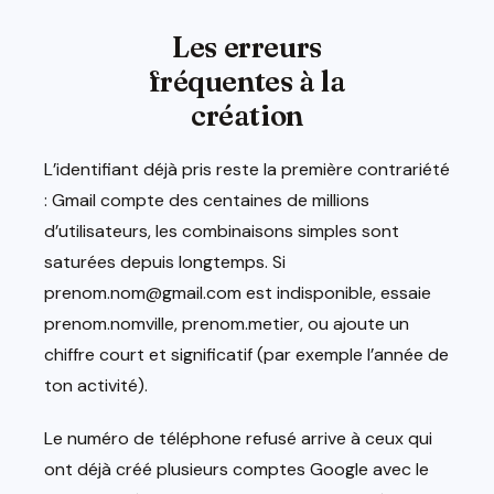
Les erreurs
fréquentes à la
création
L’identifiant déjà pris reste la première contrariété
: Gmail compte des centaines de millions
d’utilisateurs, les combinaisons simples sont
saturées depuis longtemps. Si
prenom.nom@gmail.com est indisponible, essaie
prenom.nomville, prenom.metier, ou ajoute un
chiffre court et significatif (par exemple l’année de
ton activité).
Le numéro de téléphone refusé arrive à ceux qui
ont déjà créé plusieurs comptes Google avec le