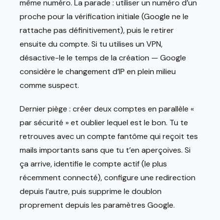
même numéro. La parade : utiliser un numéro d’un
proche pour la vérification initiale (Google ne le
rattache pas définitivement), puis le retirer
ensuite du compte. Si tu utilises un VPN,
désactive-le le temps de la création — Google
considère le changement d’IP en plein milieu
comme suspect.
Dernier piège : créer deux comptes en parallèle «
par sécurité » et oublier lequel est le bon. Tu te
retrouves avec un compte fantôme qui reçoit tes
mails importants sans que tu t’en aperçoives. Si
ça arrive, identifie le compte actif (le plus
récemment connecté), configure une redirection
depuis l’autre, puis supprime le doublon
proprement depuis les paramètres Google.