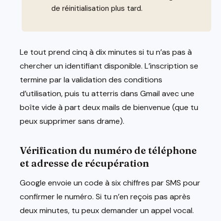
de réinitialisation plus tard.
Le tout prend cinq à dix minutes si tu n’as pas à
chercher un identifiant disponible. L’inscription se
termine par la validation des conditions
d’utilisation, puis tu atterris dans Gmail avec une
boîte vide à part deux mails de bienvenue (que tu
peux supprimer sans drame).
Vérification du numéro de téléphone
et adresse de récupération
Google envoie un code à six chiffres par SMS pour
confirmer le numéro. Si tu n’en reçois pas après
deux minutes, tu peux demander un appel vocal.