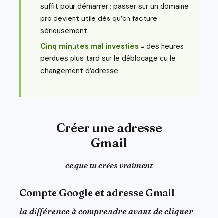
suffit pour démarrer ; passer sur un domaine
pro devient utile dès qu’on facture
sérieusement.
Cinq minutes mal investies
= des heures
perdues plus tard sur le déblocage ou le
changement d’adresse.
Créer une adresse
Gmail
ce que tu crées vraiment
Compte Google et adresse Gmail
la différence à comprendre avant de cliquer