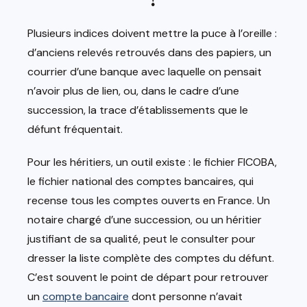
Plusieurs indices doivent mettre la puce à l’oreille :
d’anciens relevés retrouvés dans des papiers, un
courrier d’une banque avec laquelle on pensait
n’avoir plus de lien, ou, dans le cadre d’une
succession, la trace d’établissements que le
défunt fréquentait.
Pour les héritiers, un outil existe : le fichier FICOBA,
le fichier national des comptes bancaires, qui
recense tous les comptes ouverts en France. Un
notaire chargé d’une succession, ou un héritier
justifiant de sa qualité, peut le consulter pour
dresser la liste complète des comptes du défunt.
C’est souvent le point de départ pour retrouver
un
compte bancaire
dont personne n’avait