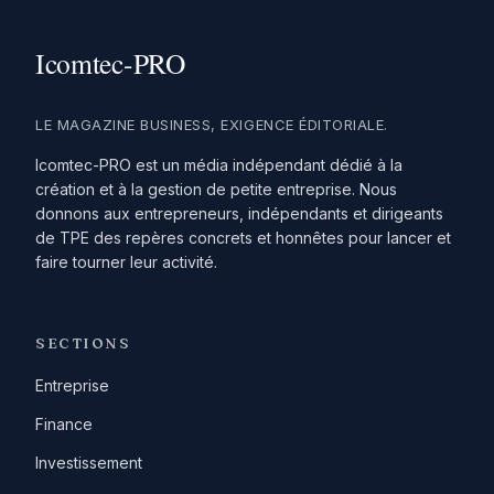
LE MAGAZINE BUSINESS, EXIGENCE ÉDITORIALE.
Icomtec-PRO est un média indépendant dédié à la
création et à la gestion de petite entreprise. Nous
donnons aux entrepreneurs, indépendants et dirigeants
de TPE des repères concrets et honnêtes pour lancer et
faire tourner leur activité.
SECTIONS
Entreprise
Finance
Investissement