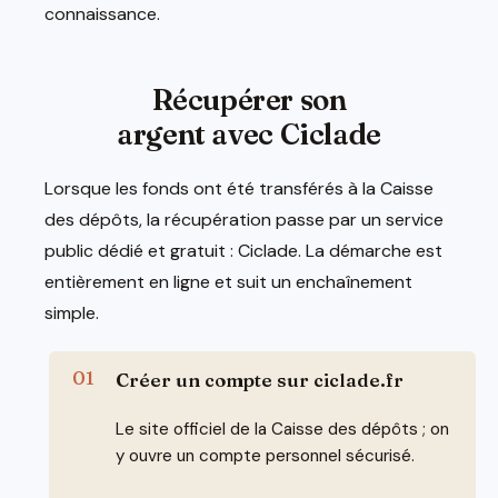
connaissance.
Récupérer son
argent avec Ciclade
Lorsque les fonds ont été transférés à la Caisse
des dépôts, la récupération passe par un service
public dédié et gratuit : Ciclade. La démarche est
entièrement en ligne et suit un enchaînement
simple.
Créer un compte sur ciclade.fr
Le site officiel de la Caisse des dépôts ; on
y ouvre un compte personnel sécurisé.