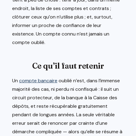
endroit, la liste de ses comptes et contrats ;
clôturer ceux qu’on n’utilise plus ; et, surtout,
informer un proche de confiance de leur
existence. Un compte connu n’est jamais un
compte oublié.
Ce qu’il faut retenir
Un
compte bancaire
oublié n’est, dans l’immense
majorité des cas, ni perdu ni confisqué : il suit un
circuit protecteur, de la banque à la Caisse des
dépôts, et reste récupérable gratuitement
pendant de longues années. La seule véritable
erreur serait de renoncer par crainte d’une
démarche compliquée — alors qu’elle se résume à