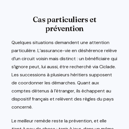
Cas particuliers et
prévention
Quelques situations demandent une attention
particulière. L’assurance-vie en déshérence relève
d’un circuit voisin mais distinct : un bénéficiaire qui
s’ignore peut, lui aussi, être recherché via Ciclade.
Les successions à plusieurs héritiers supposent
de coordonner les démarches. Quant aux
comptes détenus à l’étranger, ils échappent au
dispositif français et relèvent des règles du pays
concerné.
Le meilleur remède reste la prévention, et elle
tient à peu de chose : tenir à jour, dans un même