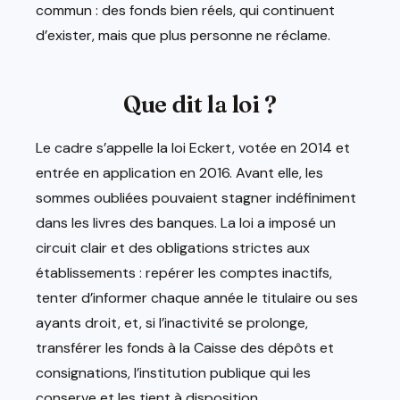
commun : des fonds bien réels, qui continuent
d’exister, mais que plus personne ne réclame.
Que dit la loi ?
Le cadre s’appelle la loi Eckert, votée en 2014 et
entrée en application en 2016. Avant elle, les
sommes oubliées pouvaient stagner indéfiniment
dans les livres des banques. La loi a imposé un
circuit clair et des obligations strictes aux
établissements : repérer les comptes inactifs,
tenter d’informer chaque année le titulaire ou ses
ayants droit, et, si l’inactivité se prolonge,
transférer les fonds à la Caisse des dépôts et
consignations, l’institution publique qui les
conserve et les tient à disposition.