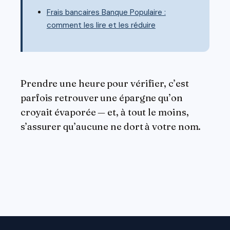
Frais bancaires Banque Populaire :
comment les lire et les réduire
Prendre une heure pour vérifier, c’est
parfois retrouver une épargne qu’on
croyait évaporée — et, à tout le moins,
s’assurer qu’aucune ne dort à votre nom.