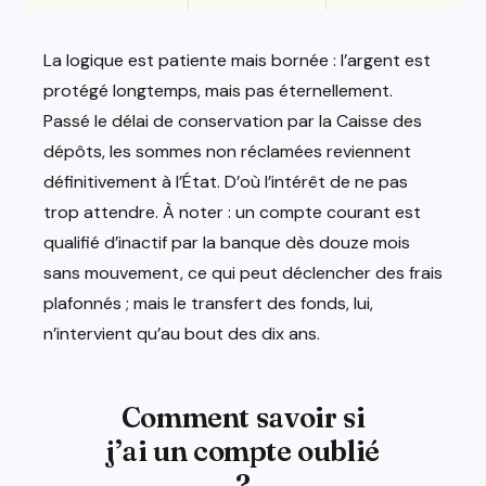
La logique est patiente mais bornée : l’argent est
protégé longtemps, mais pas éternellement.
Passé le délai de conservation par la Caisse des
dépôts, les sommes non réclamées reviennent
définitivement à l’État. D’où l’intérêt de ne pas
trop attendre. À noter : un compte courant est
qualifié d’inactif par la banque dès douze mois
sans mouvement, ce qui peut déclencher des frais
plafonnés ; mais le transfert des fonds, lui,
n’intervient qu’au bout des dix ans.
Comment savoir si
j’ai un compte oublié
?