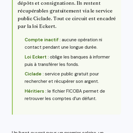
dépôts et consignations. Ils restent
récupérables gratuitement via le service
public Ciclade. Tout ce circuit est encadré
par la loi Eckert.
Compte inactif
: aucune opération ni
contact pendant une longue durée.
Loi Eckert
: oblige les banques à informer
puis à transférer les fonds.
Ciclade
: service public gratuit pour
rechercher et récupérer son argent.
Héritiers
: le fichier FICOBA permet de
retrouver les comptes d’un défunt.
Un livret ouvert pour un premier salaire, un