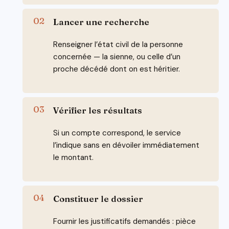
Lancer une recherche
Renseigner l’état civil de la personne
concernée — la sienne, ou celle d’un
proche décédé dont on est héritier.
Vérifier les résultats
Si un compte correspond, le service
l’indique sans en dévoiler immédiatement
le montant.
Constituer le dossier
Fournir les justificatifs demandés : pièce