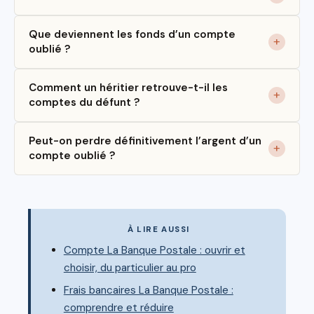
Que deviennent les fonds d’un compte
oublié ?
Comment un héritier retrouve-t-il les
comptes du défunt ?
Peut-on perdre définitivement l’argent d’un
compte oublié ?
À LIRE AUSSI
Compte La Banque Postale : ouvrir et
choisir, du particulier au pro
Frais bancaires La Banque Postale :
comprendre et réduire