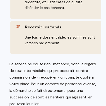
d’identité, et justificatifs de qualité
d’héritier le cas échéant.
Recevoir les fonds
Une fois le dossier validé, les sommes sont
versées par virement.
Le service ne coûte rien : méfiance, donc, à l’égard
de tout intermédiaire qui proposerait, contre
commission, de « récupérer » un compte oublié à
votre place. Pour un compte de personne vivante,
la démarche se fait directement ; pour une
succession, ce sont les héritiers qui agissent, en
prouvant leur lien.