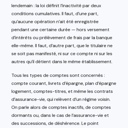
lendemain : la loi définit l’inactivité par deux
conditions cumulatives. Il faut, d’une part,
qu’aucune opération n’ait été enregistrée
pendant une certaine durée — hors versement
d’intérêts ou prélèvement de frais par la banque
elle-même. Il faut, d’autre part, que le titulaire ne
se soit pas manifesté, ni sur ce compte ni sur les
autres qu’il détient dans le même établissement.
Tous les types de comptes sont concernés :
compte courant, livrets d’épargne, plan d’épargne
logement, comptes-titres, et même les contrats
d’assurance-vie, qui relèvent d’un régime voisin.
On parle alors de comptes inactifs, de comptes
dormants ou, dans le cas de l’assurance-vie et
des successions, de déshérence. Le point