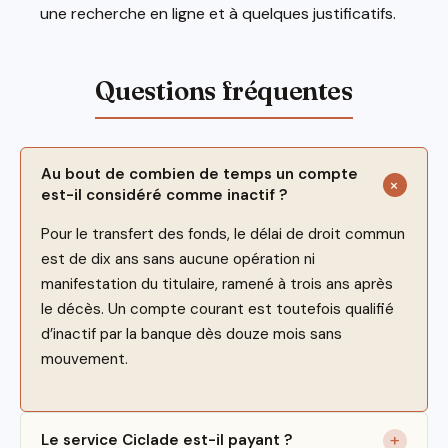
une recherche en ligne et à quelques justificatifs.
Au bout de combien de temps un compte
est-il considéré comme inactif ?
Pour le transfert des fonds, le délai de droit commun
est de dix ans sans aucune opération ni
manifestation du titulaire, ramené à trois ans après
le décès. Un compte courant est toutefois qualifié
d’inactif par la banque dès douze mois sans
mouvement.
Le service Ciclade est-il payant ?