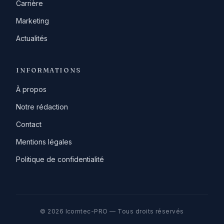
Carrière
Marketing
Actualités
INFORMATIONS
À propos
Notre rédaction
Contact
Mentions légales
Politique de confidentialité
© 2026 Icomtec-PRO — Tous droits réservés