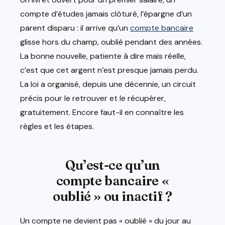
compte d’études jamais clôturé, l’épargne d’un
parent disparu : il arrive qu’un
compte bancaire
glisse hors du champ, oublié pendant des années.
La bonne nouvelle, patiente à dire mais réelle,
c’est que cet argent n’est presque jamais perdu.
La loi a organisé, depuis une décennie, un circuit
précis pour le retrouver et le récupérer,
gratuitement. Encore faut-il en connaître les
règles et les étapes.
Qu’est-ce qu’un
compte bancaire «
oublié » ou inactif ?
Un compte ne devient pas « oublié » du jour au