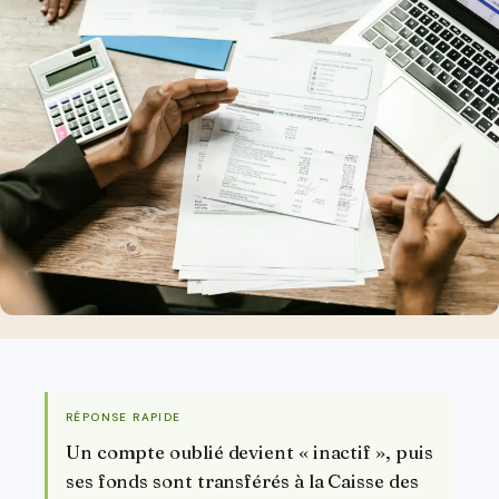
RÉPONSE RAPIDE
Un compte oublié devient « inactif », puis
ses fonds sont transférés à la Caisse des