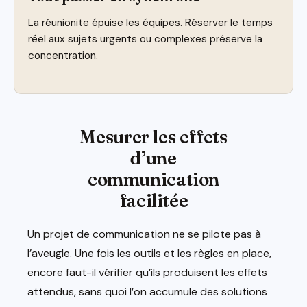
La réunionite épuise les équipes. Réserver le temps
réel aux sujets urgents ou complexes préserve la
concentration.
Mesurer les effets
d’une
communication
facilitée
Un projet de communication ne se pilote pas à
l’aveugle. Une fois les outils et les règles en place,
encore faut-il vérifier qu’ils produisent les effets
attendus, sans quoi l’on accumule des solutions