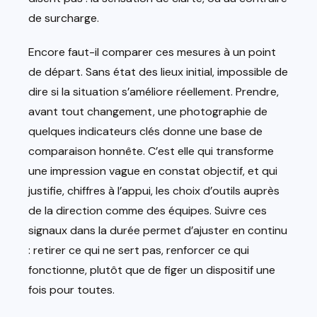
de surcharge.
Encore faut-il comparer ces mesures à un point
de départ. Sans état des lieux initial, impossible de
dire si la situation s’améliore réellement. Prendre,
avant tout changement, une photographie de
quelques indicateurs clés donne une base de
comparaison honnête. C’est elle qui transforme
une impression vague en constat objectif, et qui
justifie, chiffres à l’appui, les choix d’outils auprès
de la direction comme des équipes. Suivre ces
signaux dans la durée permet d’ajuster en continu
: retirer ce qui ne sert pas, renforcer ce qui
fonctionne, plutôt que de figer un dispositif une
fois pour toutes.