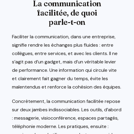
La communication
facilitée, de quoi
parle-t-on
Faciliter la communication, dans une entreprise,
signifie rendre les échanges plus fluides : entre
collègues, entre services, et avec les clients. Il ne
s’agit pas d’un gadget, mais d’un véritable levier
de performance. Une information qui circule vite
et clairement fait gagner du temps, évite les
malentendus et renforce la cohésion des équipes.
Concrètement, la communication facilitée repose
sur deux jambes indissociables. Les outils, d’abord
: messagerie, visioconférence, espaces partagés,
téléphonie moderne. Les pratiques, ensuite :