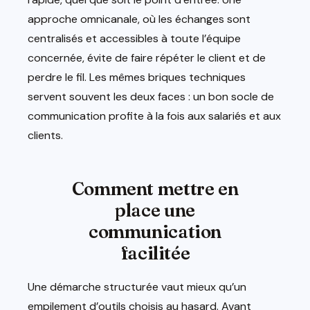
approche omnicanale, où les échanges sont
centralisés et accessibles à toute l’équipe
concernée, évite de faire répéter le client et de
perdre le fil. Les mêmes briques techniques
servent souvent les deux faces : un bon socle de
communication profite à la fois aux salariés et aux
clients.
Comment mettre en
place une
communication
facilitée
Une démarche structurée vaut mieux qu’un
empilement d’outils choisis au hasard. Avant