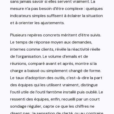
sans jamais savoir si elles servent vraiment. La
mesure n’a pas besoin d’être complexe : quelques
indicateurs simples suffisent à éclairer la situation
et à orienter les ajustements.
Plusieurs repères concrets méritent d’être suivis.
Le temps de réponse moyen aux demandes,
internes comme clients, révèle la réactivité réelle
de l’organisation. Le volume d’emails et de
réunions, comparé avant et après, montre si la
charge a baissé ou simplement changé de forme.
Le taux d’adoption des outils, c’est-à-dire la part
des équipes qui les utilisent vraiment, distingue
l’outil utile de l’outil fantôme installé puis oublié. Le
ressenti des équipes, enfin, recueilli par un court
sondage régulier, capte ce que les chiffres ne
disent pas : la sensation de clarté, ou au contraire