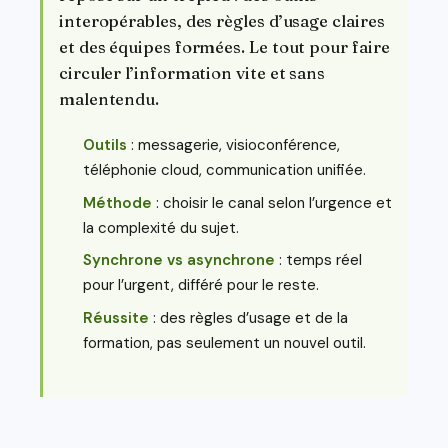
interopérables, des règles d’usage claires
et des équipes formées. Le tout pour faire
circuler l’information vite et sans
malentendu.
Outils
: messagerie, visioconférence,
téléphonie cloud, communication unifiée.
Méthode
: choisir le canal selon l’urgence et
la complexité du sujet.
Synchrone vs asynchrone
: temps réel
pour l’urgent, différé pour le reste.
Réussite
: des règles d’usage et de la
formation, pas seulement un nouvel outil.