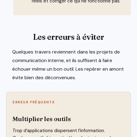
réels et corriger ce qui ne fonctionne pas.
Les erreurs à éviter
Quelques travers reviennent dans les projets de
communication interne, et ils suffisent à faire
échouer même un bon outil. Les repérer en amont
évite bien des déconvenues.
ERREUR FRÉQUENTE
Multiplier les outils
Trop d’applications dispersent l’information.