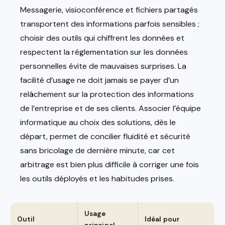
Messagerie, visioconférence et fichiers partagés
transportent des informations parfois sensibles ;
choisir des outils qui chiffrent les données et
respectent la réglementation sur les données
personnelles évite de mauvaises surprises. La
facilité d’usage ne doit jamais se payer d’un
relâchement sur la protection des informations
de l’entreprise et de ses clients. Associer l’équipe
informatique au choix des solutions, dès le
départ, permet de concilier fluidité et sécurité
sans bricolage de dernière minute, car cet
arbitrage est bien plus difficile à corriger une fois
les outils déployés et les habitudes prises.
Usage
Outil
Idéal pour