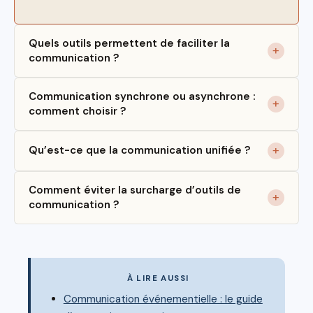
Quels outils permettent de faciliter la
communication ?
Communication synchrone ou asynchrone :
comment choisir ?
Qu’est-ce que la communication unifiée ?
Comment éviter la surcharge d’outils de
communication ?
À LIRE AUSSI
Communication événementielle : le guide