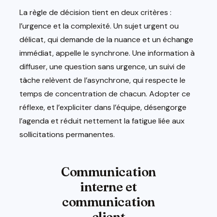
La règle de décision tient en deux critères :
l’urgence et la complexité. Un sujet urgent ou
délicat, qui demande de la nuance et un échange
immédiat, appelle le synchrone. Une information à
diffuser, une question sans urgence, un suivi de
tâche relèvent de l’asynchrone, qui respecte le
temps de concentration de chacun. Adopter ce
réflexe, et l’expliciter dans l’équipe, désengorge
l’agenda et réduit nettement la fatigue liée aux
sollicitations permanentes.
Communication
interne et
communication
client