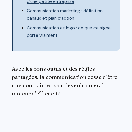
d’une petite entreprise
Communication marketing : définition,
canaux et plan d’action
Communication et logo : ce que ce signe
porte vraiment
Avec les bons outils et des règles
partagées, la communication cesse d’être
une contrainte pour devenir un vrai
moteur d’efficacité.