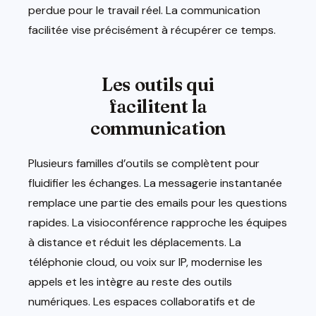
perdue pour le travail réel. La communication
facilitée vise précisément à récupérer ce temps.
Les outils qui
facilitent la
communication
Plusieurs familles d’outils se complètent pour
fluidifier les échanges. La messagerie instantanée
remplace une partie des emails pour les questions
rapides. La visioconférence rapproche les équipes
à distance et réduit les déplacements. La
téléphonie cloud, ou voix sur IP, modernise les
appels et les intègre au reste des outils
numériques. Les espaces collaboratifs et de