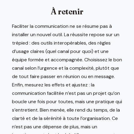
À retenir
Faciliter la communication ne se résume pas à
installer un nouvel outil. La réussite repose sur un
trépied : des outils interopérables, des règles
d’usage claires (quel canal pour quoi) et une
équipe formée et accompagnée. Choisissez le bon
canal selon l’urgence et la complexité, plutôt que
de tout faire passer en réunion ou en message.
Enfin, mesurez les effets et ajustez : la
communication facilitée n’est pas un projet qu’on
boucle une fois pour toutes, mais une pratique qui
s’entretient. Bien menée, elle rend du temps, de la
clarté et de la sérénité à toute l’organisation. Ce
n’est pas une dépense de plus, mais un