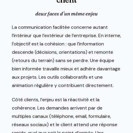
deux faces d’un même enjeu
La communication facilitée concerne autant
l’intérieur que l’extérieur de l’entreprise. En interne,
l’objectif est la cohésion : que l’information
descende (décisions, orientations) et remonte
(retours du terrain) sans se perdre. Une équipe
bien informée travaille mieux et adhère davantage
aux projets. Les outils collaboratifs et une
animation régulière y contribuent directement.
Côté clients, l’enjeu est la réactivité et la
cohérence. Les demandes arrivent par de
multiples canaux (téléphone, email, formulaire,
réseaux sociaux) et le client attend une réponse
rapide, quel que soit le point d’entrée. Une