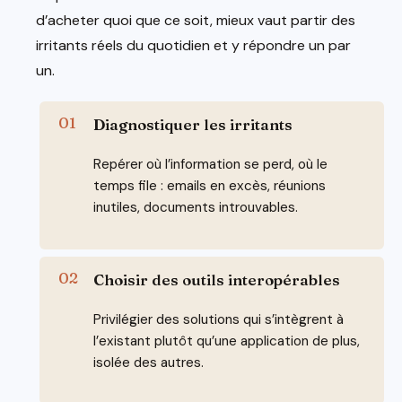
d’acheter quoi que ce soit, mieux vaut partir des
irritants réels du quotidien et y répondre un par
un.
Diagnostiquer les irritants
Repérer où l’information se perd, où le
temps file : emails en excès, réunions
inutiles, documents introuvables.
Choisir des outils interopérables
Privilégier des solutions qui s’intègrent à
l’existant plutôt qu’une application de plus,
isolée des autres.