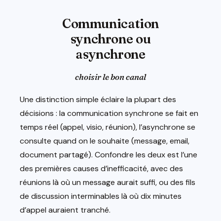
Communication
synchrone ou
asynchrone
choisir le bon canal
Une distinction simple éclaire la plupart des
décisions : la communication synchrone se fait en
temps réel (appel, visio, réunion), l’asynchrone se
consulte quand on le souhaite (message, email,
document partagé). Confondre les deux est l’une
des premières causes d’inefficacité, avec des
réunions là où un message aurait suffi, ou des fils
de discussion interminables là où dix minutes
d’appel auraient tranché.