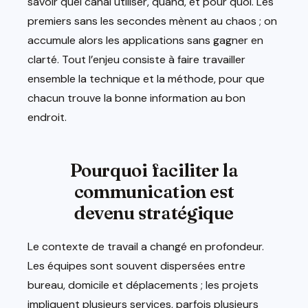
savoir quel canal utiliser, quand, et pour quoi. Les
premiers sans les secondes mènent au chaos ; on
accumule alors les applications sans gagner en
clarté. Tout l’enjeu consiste à faire travailler
ensemble la technique et la méthode, pour que
chacun trouve la bonne information au bon
endroit.
Pourquoi faciliter la
communication est
devenu stratégique
Le contexte de travail a changé en profondeur.
Les équipes sont souvent dispersées entre
bureau, domicile et déplacements ; les projets
impliquent plusieurs services, parfois plusieurs