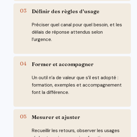
Définir des règles d’usage
Préciser quel canal pour quel besoin, et les
délais de réponse attendus selon
l’urgence.
Former et accompagner
Un outil n’a de valeur que s’il est adopté :
formation, exemples et accompagnement
font la différence.
Mesurer et ajuster
Recueillir les retours, observer les usages