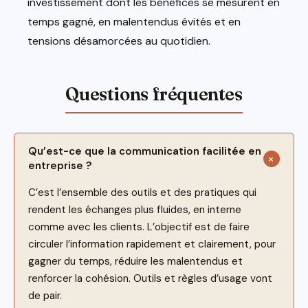
investissement dont les bénéfices se mesurent en
temps gagné, en malentendus évités et en
tensions désamorcées au quotidien.
Qu’est-ce que la communication facilitée en
entreprise ?
C’est l’ensemble des outils et des pratiques qui
rendent les échanges plus fluides, en interne
comme avec les clients. L’objectif est de faire
circuler l’information rapidement et clairement, pour
gagner du temps, réduire les malentendus et
renforcer la cohésion. Outils et règles d’usage vont
de pair.