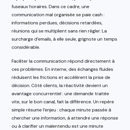
fuseaux horaires. Dans ce cadre, une
communication mal organisée se paie cash :
informations perdues, décisions retardées,
réunions qui se multiplient sans rien régler. La
surcharge d’emails, à elle seule, grignote un temps
considérable.
Faciliter la communication répond directement à
ces problèmes. En interne, des échanges fluides
réduisent les frictions et accélèrent la prise de
décision. Côté clients, la réactivité devient un
avantage concurrentiel : une demande traitée
vite, sur le bon canal, fait la différence. Un repère
simple résume l’enjeu : chaque minute passée à
chercher une information, à attendre une réponse
ou à clarifier un malentendu est une minute