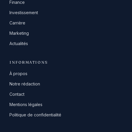
Finance
Investissement
Carrière
Marketing
Actualités
INFORMATIONS
À propos
Notre rédaction
Contact
Mentions légales
Politique de confidentialité