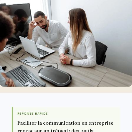
RÉPONSE RAPIDE
Faciliter la communication en entreprise
repose sur un trépied : des outils