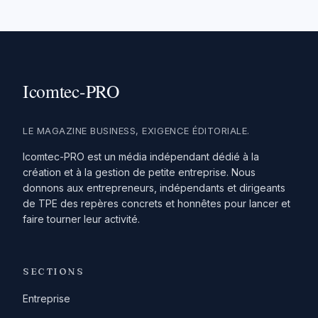
LE MAGAZINE BUSINESS, EXIGENCE ÉDITORIALE.
Icomtec-PRO est un média indépendant dédié à la
création et à la gestion de petite entreprise. Nous
donnons aux entrepreneurs, indépendants et dirigeants
de TPE des repères concrets et honnêtes pour lancer et
faire tourner leur activité.
SECTIONS
Entreprise