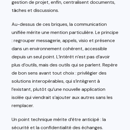
gestion de projet, enfin, centralisent documents,
tâches et discussions.
Au-dessus de ces briques, la communication
unifiée mérite une mention particulière. Le principe
: regrouper messagerie, appels, visio et présence
dans un environnement cohérent, accessible
depuis un seul point. L’intérêt n’est pas d’avoir
plus d’outils, mais des outils qui se parlent. Repère
de bon sens avant tout choix : privilégier des
solutions interopérables, qui s’intègrent à
l’existant, plutôt qu’une nouvelle application
isolée qui viendrait s’ajouter aux autres sans les
remplacer.
Un point technique mérite d’être anticipé : la
sécurité et la confidentialité des échanges.