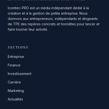
Icomtec-PRO est un média indépendant dédié à la
création et à la gestion de petite entreprise. Nous
donnons aux entrepreneurs, indépendants et dirigeants
de TPE des repères concrets et honnêtes pour lancer et
faire tourner leur activité.
SECTIONS
Entreprise
Finance
Investissement
Carrière
Marketing
Actualités