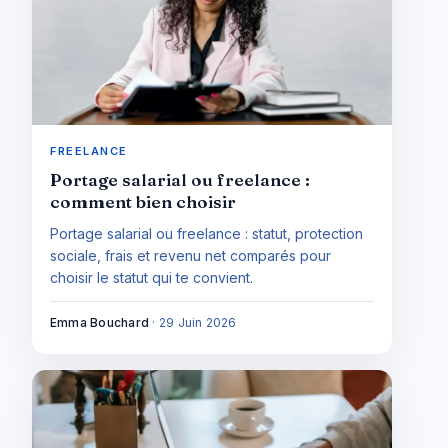
FREELANCE
Portage salarial ou freelance :
comment bien choisir
Portage salarial ou freelance : statut, protection
sociale, frais et revenu net comparés pour
choisir le statut qui te convient.
Emma Bouchard
·
29 Juin 2026