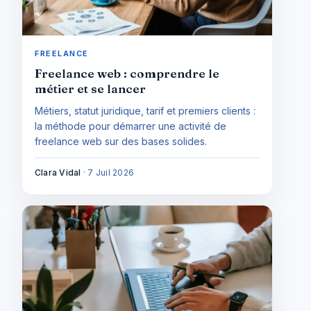
FREELANCE
Freelance web : comprendre le
métier et se lancer
Métiers, statut juridique, tarif et premiers clients :
la méthode pour démarrer une activité de
freelance web sur des bases solides.
Clara Vidal
·
7 Juil 2026