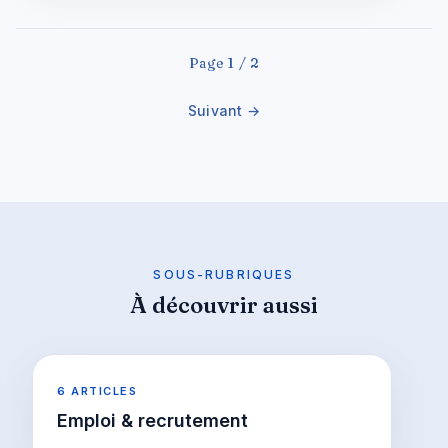
Page 1 / 2
Suivant →
SOUS-RUBRIQUES
À découvrir aussi
6 ARTICLES
Emploi & recrutement