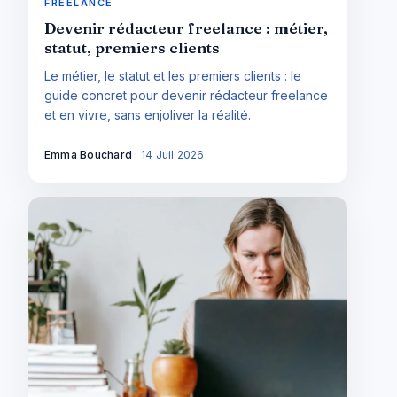
FREELANCE
Devenir rédacteur freelance : métier,
statut, premiers clients
Le métier, le statut et les premiers clients : le
guide concret pour devenir rédacteur freelance
et en vivre, sans enjoliver la réalité.
Emma Bouchard
·
14 Juil 2026