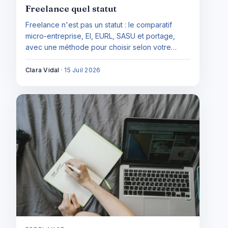
Freelance quel statut
Freelance n'est pas un statut : le comparatif
micro-entreprise, EI, EURL, SASU et portage,
avec une méthode pour choisir selon votre
projet et votre profil.
Clara Vidal
·
15 Juil 2026