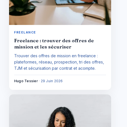
FREELANCE
Freelance : trouver des offres de
mission et les sécuriser
Trouver des offres de mission en freelance :
plateformes, réseau, prospection, tri des offres,
TJM et sécurisation par contrat et acompte.
Hugo Tessier
·
29 Juin 2026