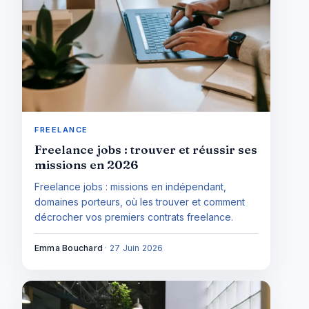
FREELANCE
Freelance jobs : trouver et réussir ses
missions en 2026
Freelance jobs : missions en indépendant,
domaines porteurs, où les trouver et comment
décrocher vos premiers contrats freelance.
Emma Bouchard
·
27 Juin 2026