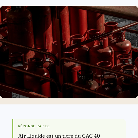
RÉPONSE RAPIDE
Air Liquide est un titre du CAC 40