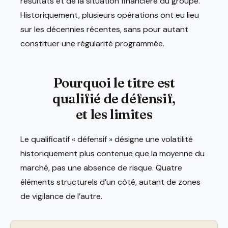
résultats et de la situation financière du groupe.
Historiquement, plusieurs opérations ont eu lieu
sur les décennies récentes, sans pour autant
constituer une régularité programmée.
Pourquoi le titre est
qualifié de défensif,
et les limites
Le qualificatif « défensif » désigne une volatilité
historiquement plus contenue que la moyenne du
marché, pas une absence de risque. Quatre
éléments structurels d’un côté, autant de zones
de vigilance de l’autre.