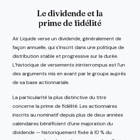
Le dividende et la
prime de fidélité
Air Liquide verse un dividende, généralement de
façon annuelle, qui s’inscrit dans une politique de
distribution stable et progressive sur la durée.
L’historique de versements ininterrompus est l’un
des arguments mis en avant par le groupe auprès
de sa base actionnariale.
La particularité la plus distinctive du titre
concerne la prime de fidélité. Les actionnaires
inscrits au nominatif depuis plus de deux années
calendaires bénéficient d’une majoration du
dividende — historiquement fixée à 10 % du