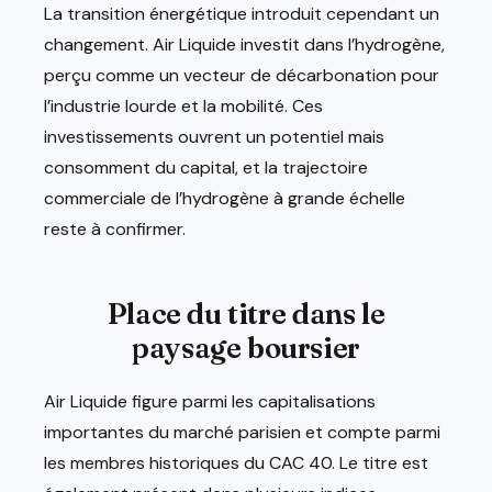
La transition énergétique introduit cependant un
changement. Air Liquide investit dans l’hydrogène,
perçu comme un vecteur de décarbonation pour
l’industrie lourde et la mobilité. Ces
investissements ouvrent un potentiel mais
consomment du capital, et la trajectoire
commerciale de l’hydrogène à grande échelle
reste à confirmer.
Place du titre dans le
paysage boursier
Air Liquide figure parmi les capitalisations
importantes du marché parisien et compte parmi
les membres historiques du CAC 40. Le titre est