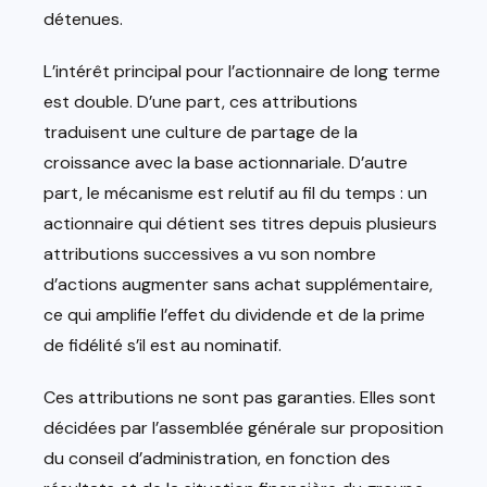
détenues.
L’intérêt principal pour l’actionnaire de long terme
est double. D’une part, ces attributions
traduisent une culture de partage de la
croissance avec la base actionnariale. D’autre
part, le mécanisme est relutif au fil du temps : un
actionnaire qui détient ses titres depuis plusieurs
attributions successives a vu son nombre
d’actions augmenter sans achat supplémentaire,
ce qui amplifie l’effet du dividende et de la prime
de fidélité s’il est au nominatif.
Ces attributions ne sont pas garanties. Elles sont
décidées par l’assemblée générale sur proposition
du conseil d’administration, en fonction des