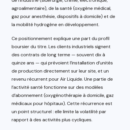
de l’industrie (sidérurgie, chimie, électronique,
agroalimentaire), de la santé (oxygène médical,
gaz pour anesthésie, dispositifs à domicile) et de
la mobilité hydrogène en développement.
Ce positionnement explique une part du profil
boursier du titre. Les clients industriels signent
des contrats de long terme — souvent dix à
quinze ans — qui prévoient l’installation d’unités
de production directement sur leur site, et un
revenu récurrent pour Air Liquide. Une partie de
l’activité santé fonctionne sur des modèles
d’abonnement (oxygénothérapie à domicile, gaz
médicaux pour hôpitaux). Cette récurrence est
un point structurel : elle limite la volatilité par
rapport à des activités plus cycliques.