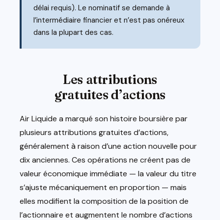
délai requis). Le nominatif se demande à
l’intermédiaire financier et n’est pas onéreux
dans la plupart des cas.
Les attributions
gratuites d’actions
Air Liquide a marqué son histoire boursière par
plusieurs attributions gratuites d’actions,
généralement à raison d’une action nouvelle pour
dix anciennes. Ces opérations ne créent pas de
valeur économique immédiate — la valeur du titre
s’ajuste mécaniquement en proportion — mais
elles modifient la composition de la position de
l’actionnaire et augmentent le nombre d’actions