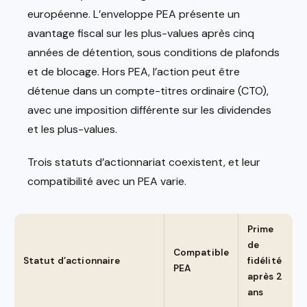
européenne. L’enveloppe PEA présente un
avantage fiscal sur les plus-values après cinq
années de détention, sous conditions de plafonds
et de blocage. Hors PEA, l’action peut être
détenue dans un compte-titres ordinaire (CTO),
avec une imposition différente sur les dividendes
et les plus-values.
Trois statuts d’actionnariat coexistent, et leur
compatibilité avec un PEA varie.
Prime
de
Compatible
Statut d’actionnaire
fidélité
PEA
après 2
ans