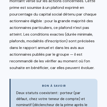
montant versé sur les actions concernées. Cette
prime est soumise à un plafond exprimé en
pourcentage du capital social détenu par chaque
actionnaire éligible : pour la grande majorité des
actionnaires particuliers, ce plafond n’est pas
atteint. Les conditions exactes (durée minimale,
plafonds, modalités d’inscription) sont précisées
dans le rapport annuel et dans les avis aux
actionnaires publiés par le groupe — il est
recommandé de les vérifier au moment où l’on
souhaite en bénéficier, car elles peuvent évoluer.
BON À SAVOIR
Deux statuts coexistent : porteur (par
défaut, chez votre teneur de compte) et
nominatif (déclencheur de la prime après le