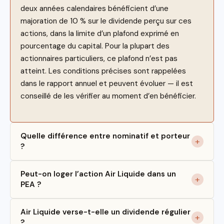
deux années calendaires bénéficient d’une
majoration de 10 % sur le dividende perçu sur ces
actions, dans la limite d’un plafond exprimé en
pourcentage du capital. Pour la plupart des
actionnaires particuliers, ce plafond n’est pas
atteint. Les conditions précises sont rappelées
dans le rapport annuel et peuvent évoluer — il est
conseillé de les vérifier au moment d’en bénéficier.
Quelle différence entre nominatif et porteur
?
Peut-on loger l’action Air Liquide dans un
PEA ?
Air Liquide verse-t-elle un dividende régulier
?