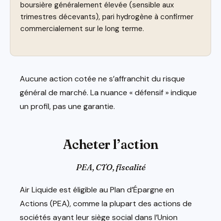
boursière généralement élevée (sensible aux
trimestres décevants), pari hydrogène à confirmer
commercialement sur le long terme.
Aucune action cotée ne s’affranchit du risque
général de marché. La nuance « défensif » indique
un profil, pas une garantie.
Acheter l’action
PEA, CTO, fiscalité
Air Liquide est éligible au Plan d’Épargne en
Actions (PEA), comme la plupart des actions de
sociétés ayant leur siège social dans l’Union