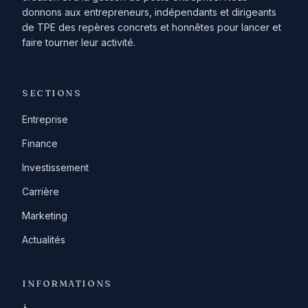
donnons aux entrepreneurs, indépendants et dirigeants
de TPE des repères concrets et honnêtes pour lancer et
faire tourner leur activité.
SECTIONS
Entreprise
Finance
Investissement
Carrière
Marketing
Actualités
INFORMATIONS