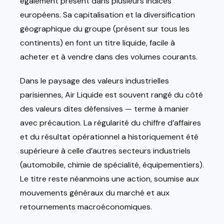
également présent dans plusieurs indices
européens. Sa capitalisation et la diversification
géographique du groupe (présent sur tous les
continents) en font un titre liquide, facile à
acheter et à vendre dans des volumes courants.
Dans le paysage des valeurs industrielles
parisiennes, Air Liquide est souvent rangé du côté
des valeurs dites défensives — terme à manier
avec précaution. La régularité du chiffre d’affaires
et du résultat opérationnel a historiquement été
supérieure à celle d’autres secteurs industriels
(automobile, chimie de spécialité, équipementiers).
Le titre reste néanmoins une action, soumise aux
mouvements généraux du marché et aux
retournements macroéconomiques.