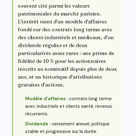
souvent cité parmi les valeurs
patrimoniales du marché parisien.
L’intérêt vient d’un modèle d’affaires
fondé sur des contrats long terme avec
des clients industriels et médicaux, d’un
dividende régulier et de deux
particularités assez rares : une prime de
fidélité de 10 % pour les actionnaires
inscrits au nominatif depuis plus de deux
ans, et un historique d’attributions
gratuites d’actions.
Modèle d’affaires
: contrats long terme
avec industriels et clients santé, revenus
récurrents.
Dividende
: versement annuel, politique
stable et progressive sur la durée.