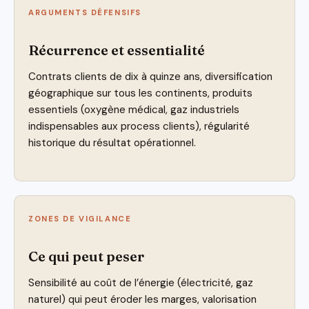
ARGUMENTS DÉFENSIFS
Récurrence et essentialité
Contrats clients de dix à quinze ans, diversification
géographique sur tous les continents, produits
essentiels (oxygène médical, gaz industriels
indispensables aux process clients), régularité
historique du résultat opérationnel.
ZONES DE VIGILANCE
Ce qui peut peser
Sensibilité au coût de l’énergie (électricité, gaz
naturel) qui peut éroder les marges, valorisation