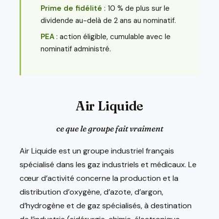
Prime de fidélité
: 10 % de plus sur le
dividende au-delà de 2 ans au nominatif.
PEA
: action éligible, cumulable avec le
nominatif administré.
Air Liquide
ce que le groupe fait vraiment
Air Liquide est un groupe industriel français
spécialisé dans les gaz industriels et médicaux. Le
cœur d’activité concerne la production et la
distribution d’oxygène, d’azote, d’argon,
d’hydrogène et de gaz spécialisés, à destination