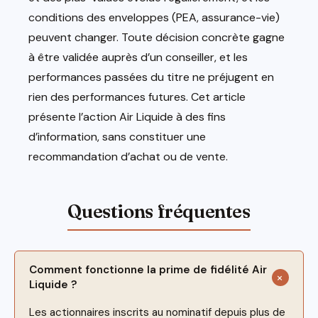
conditions des enveloppes (PEA, assurance-vie)
peuvent changer. Toute décision concrète gagne
à être validée auprès d’un conseiller, et les
performances passées du titre ne préjugent en
rien des performances futures. Cet article
présente l’action Air Liquide à des fins
d’information, sans constituer une
recommandation d’achat ou de vente.
Comment fonctionne la prime de fidélité Air
Liquide ?
Les actionnaires inscrits au nominatif depuis plus de