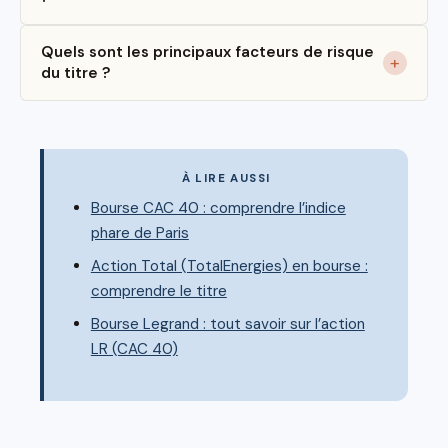
Quels sont les principaux facteurs de risque
du titre ?
À LIRE AUSSI
Bourse CAC 40 : comprendre l’indice
phare de Paris
Action Total (TotalEnergies) en bourse :
comprendre le titre
Bourse Legrand : tout savoir sur l’action
LR (CAC 40)