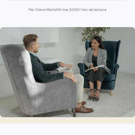
Par Claire Merlot
19 mai 2026
7 min de lecture