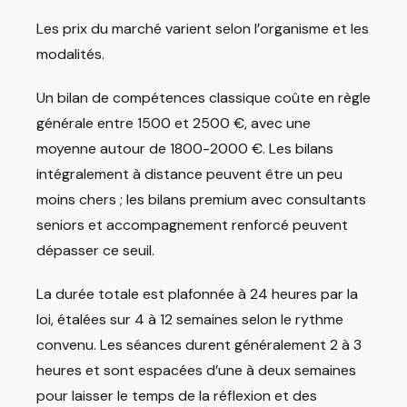
Les prix du marché varient selon l’organisme et les
modalités.
Un bilan de compétences classique coûte en règle
générale entre 1500 et 2500 €, avec une
moyenne autour de 1800-2000 €. Les bilans
intégralement à distance peuvent être un peu
moins chers ; les bilans premium avec consultants
seniors et accompagnement renforcé peuvent
dépasser ce seuil.
La durée totale est plafonnée à 24 heures par la
loi, étalées sur 4 à 12 semaines selon le rythme
convenu. Les séances durent généralement 2 à 3
heures et sont espacées d’une à deux semaines
pour laisser le temps de la réflexion et des