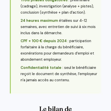
Trois phases obligatoires
: préliminaire
(cadrage), investigation (analyse + pistes),
conclusion (synthèse + plan d’action).
24 heures maximum
étalées sur 4-12
semaines, avec entretien de suivi à six mois
inclus dans la démarche.
CPF + 100 € depuis 2024
: participation
forfaitaire à la charge du bénéficiaire,
exonérations pour demandeurs d’emploi et
abondement employeur.
Confidentialité totale
: seul le bénéficiaire
reçoit le document de synthèse, l’employeur
n’a jamais accès au contenu.
Le bilan de