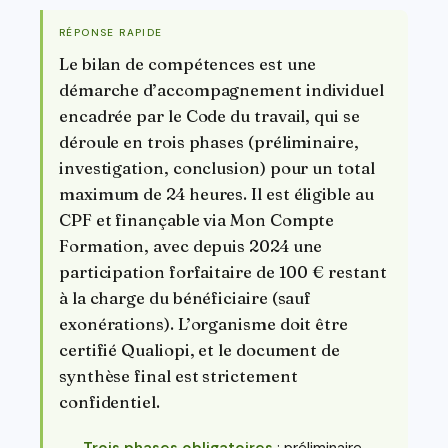
RÉPONSE RAPIDE
Le bilan de compétences est une
démarche d’accompagnement individuel
encadrée par le Code du travail, qui se
déroule en trois phases (préliminaire,
investigation, conclusion) pour un total
maximum de 24 heures. Il est éligible au
CPF et finançable via Mon Compte
Formation, avec depuis 2024 une
participation forfaitaire de 100 € restant
à la charge du bénéficiaire (sauf
exonérations). L’organisme doit être
certifié Qualiopi, et le document de
synthèse final est strictement
confidentiel.