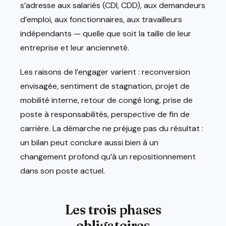
s’adresse aux salariés (CDI, CDD), aux demandeurs
d’emploi, aux fonctionnaires, aux travailleurs
indépendants — quelle que soit la taille de leur
entreprise et leur ancienneté.
Les raisons de l’engager varient : reconversion
envisagée, sentiment de stagnation, projet de
mobilité interne, retour de congé long, prise de
poste à responsabilités, perspective de fin de
carrière. La démarche ne préjuge pas du résultat :
un bilan peut conclure aussi bien à un
changement profond qu’à un repositionnement
dans son poste actuel.
Les trois phases
obligatoires