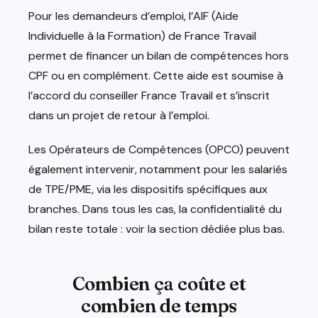
Pour les demandeurs d’emploi, l’AIF (Aide
Individuelle à la Formation) de France Travail
permet de financer un bilan de compétences hors
CPF ou en complément. Cette aide est soumise à
l’accord du conseiller France Travail et s’inscrit
dans un projet de retour à l’emploi.
Les Opérateurs de Compétences (OPCO) peuvent
également intervenir, notamment pour les salariés
de TPE/PME, via les dispositifs spécifiques aux
branches. Dans tous les cas, la confidentialité du
bilan reste totale : voir la section dédiée plus bas.
Combien ça coûte et
combien de temps