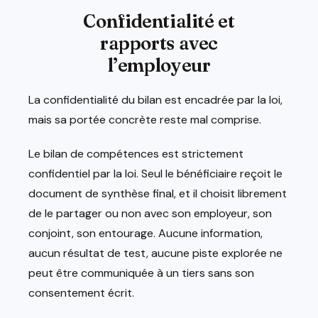
Confidentialité et
rapports avec
l’employeur
La confidentialité du bilan est encadrée par la loi,
mais sa portée concrète reste mal comprise.
Le bilan de compétences est strictement
confidentiel par la loi. Seul le bénéficiaire reçoit le
document de synthèse final, et il choisit librement
de le partager ou non avec son employeur, son
conjoint, son entourage. Aucune information,
aucun résultat de test, aucune piste explorée ne
peut être communiquée à un tiers sans son
consentement écrit.