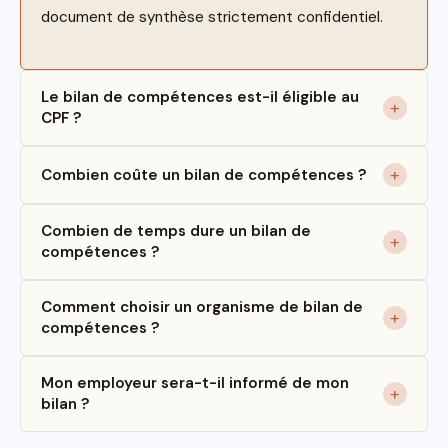
document de synthèse strictement confidentiel.
Le bilan de compétences est-il éligible au
CPF ?
Combien coûte un bilan de compétences ?
Combien de temps dure un bilan de
compétences ?
Comment choisir un organisme de bilan de
compétences ?
Mon employeur sera-t-il informé de mon
bilan ?