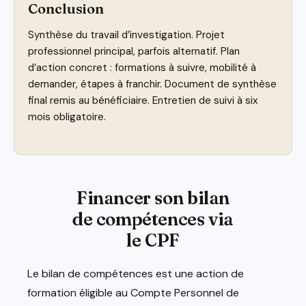
Conclusion
Synthèse du travail d’investigation. Projet
professionnel principal, parfois alternatif. Plan
d’action concret : formations à suivre, mobilité à
demander, étapes à franchir. Document de synthèse
final remis au bénéficiaire. Entretien de suivi à six
mois obligatoire.
Financer son bilan
de compétences via
le CPF
Le bilan de compétences est une action de
formation éligible au Compte Personnel de