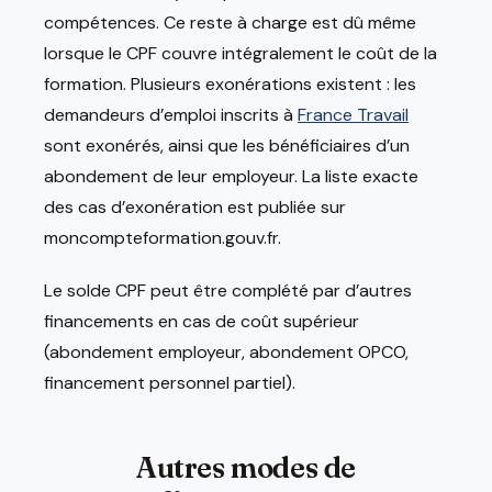
compétences. Ce reste à charge est dû même
lorsque le CPF couvre intégralement le coût de la
formation. Plusieurs exonérations existent : les
demandeurs d’emploi inscrits à
France Travail
sont exonérés, ainsi que les bénéficiaires d’un
abondement de leur employeur. La liste exacte
des cas d’exonération est publiée sur
moncompteformation.gouv.fr.
Le solde CPF peut être complété par d’autres
financements en cas de coût supérieur
(abondement employeur, abondement OPCO,
financement personnel partiel).
Autres modes de