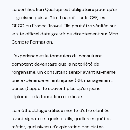
La certification Qualiopi est obligatoire pour qu’un
organisme puisse être financé par le CPF, les
OPCO ou France Travail. Elle peut être vérifiée sur
le site officiel data.gouv.fr ou directement sur Mon
Compte Formation.
L’expérience et la formation du consultant
comptent davantage que la notoriété de
l’organisme. Un consultant senior ayant lui-même
une expérience en entreprise (RH, management,
conseil) apporte souvent plus qu’un jeune
diplômé de la formation continue.
La méthodologie utilisée mérite d’être clarifiée
avant signature : quels outils, quelles enquêtes
métier, quel niveau d’exploration des pistes.