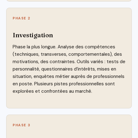
PHASE 2
Investigation
Phase la plus longue. Analyse des compétences
(techniques, transverses, comportementales), des
motivations, des contraintes. Outils variés : tests de
personnalité, questionnaires d’intérêts, mises en
situation, enquêtes métier auprès de professionnels
en poste. Plusieurs pistes professionnelles sont
explorées et confrontées au marché.
PHASE 3