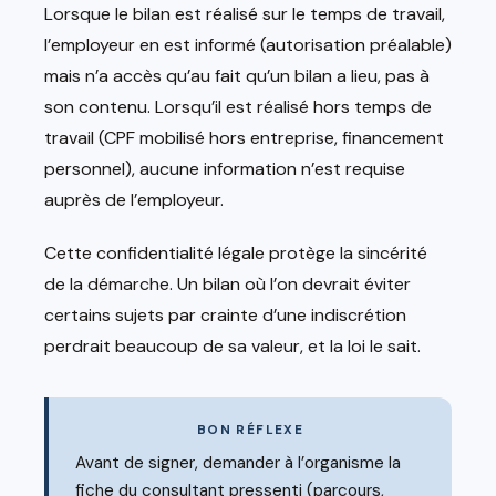
Lorsque le bilan est réalisé sur le temps de travail,
l’employeur en est informé (autorisation préalable)
mais n’a accès qu’au fait qu’un bilan a lieu, pas à
son contenu. Lorsqu’il est réalisé hors temps de
travail (CPF mobilisé hors entreprise, financement
personnel), aucune information n’est requise
auprès de l’employeur.
Cette confidentialité légale protège la sincérité
de la démarche. Un bilan où l’on devrait éviter
certains sujets par crainte d’une indiscrétion
perdrait beaucoup de sa valeur, et la loi le sait.
BON RÉFLEXE
Avant de signer, demander à l’organisme la
fiche du consultant pressenti (parcours,