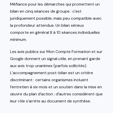
Méfiance pour les démarches qui promettent un
bilan en cinq séances de groupe : c’est
juridiquement possible, mais peu compatible avec
la profondeur attendue. Un bilan sérieux
comporte en général 8 à 10 séances individuelles
minimum.
Les avis publics sur Mon Compte Formation et sur
Google donnent un signal utile, en prenant garde
aux avis trop unanimes (parfois sollicités).
L’accompagnement post-bilan est un critère
discriminant : certains organismes incluent
l’entretien à six mois et un soutien dans la mise en
œuvre du plan d’action ; d’autres considèrent que
leur rôle s’arrête au document de synthèse.