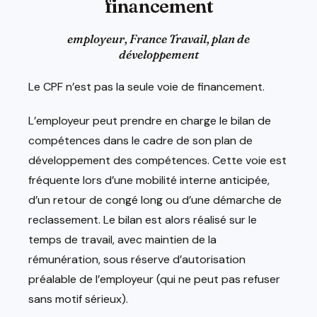
financement
employeur, France Travail, plan de
développement
Le CPF n’est pas la seule voie de financement.
L’employeur peut prendre en charge le bilan de
compétences dans le cadre de son plan de
développement des compétences. Cette voie est
fréquente lors d’une mobilité interne anticipée,
d’un retour de congé long ou d’une démarche de
reclassement. Le bilan est alors réalisé sur le
temps de travail, avec maintien de la
rémunération, sous réserve d’autorisation
préalable de l’employeur (qui ne peut pas refuser
sans motif sérieux).