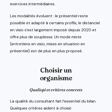
exercices intermédiaires.
Les modalités évoluent : le présentiel reste
possible et adapté à certains profils, le distanciel
en visio s’est largement imposé depuis 2020 et
offre plus de souplesse. Un mode mixte
(entretiens en visio, mises en situation en
présentiel) est de plus en plus proposé.
Choisir un
organisme
Qualiopi et critères concrets
La qualité du consultant fait l’essentiel du bilan.
Quelques critères aident à choisir.