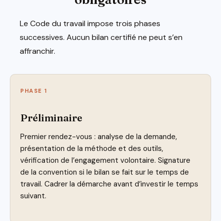
Le Code du travail impose trois phases
successives. Aucun bilan certifié ne peut s’en
affranchir.
PHASE 1
Préliminaire
Premier rendez-vous : analyse de la demande,
présentation de la méthode et des outils,
vérification de l’engagement volontaire. Signature
de la convention si le bilan se fait sur le temps de
travail. Cadrer la démarche avant d’investir le temps
suivant.