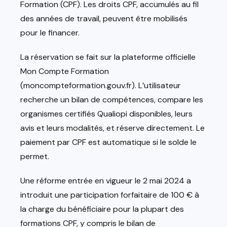
Formation (CPF). Les droits CPF, accumulés au fil
des années de travail, peuvent être mobilisés
pour le financer.
La réservation se fait sur la plateforme officielle
Mon Compte Formation
(moncompteformation.gouv.fr). L’utilisateur
recherche un bilan de compétences, compare les
organismes certifiés Qualiopi disponibles, leurs
avis et leurs modalités, et réserve directement. Le
paiement par CPF est automatique si le solde le
permet.
Une réforme entrée en vigueur le 2 mai 2024 a
introduit une participation forfaitaire de 100 € à
la charge du bénéficiaire pour la plupart des
formations CPF, y compris le bilan de