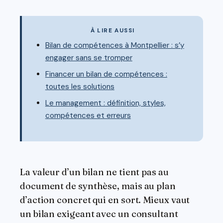
À LIRE AUSSI
Bilan de compétences à Montpellier : s’y
engager sans se tromper
Financer un bilan de compétences :
toutes les solutions
Le management : définition, styles,
compétences et erreurs
La valeur d’un bilan ne tient pas au
document de synthèse, mais au plan
d’action concret qui en sort. Mieux vaut
un bilan exigeant avec un consultant