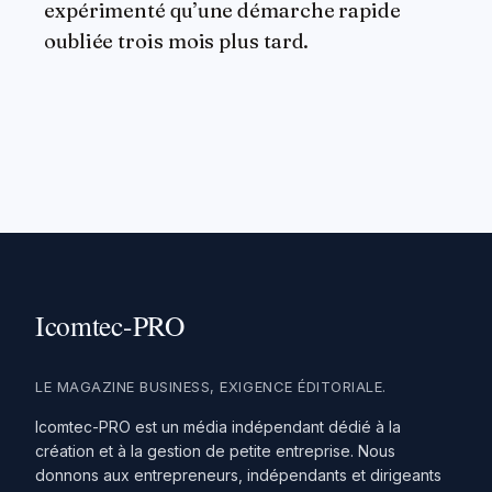
expérimenté qu’une démarche rapide
oubliée trois mois plus tard.
LE MAGAZINE BUSINESS, EXIGENCE ÉDITORIALE.
Icomtec-PRO est un média indépendant dédié à la
création et à la gestion de petite entreprise. Nous
donnons aux entrepreneurs, indépendants et dirigeants