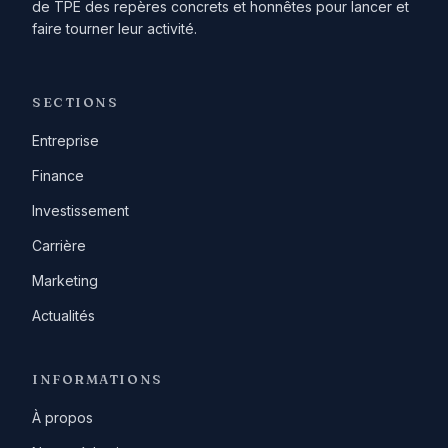
de TPE des repères concrets et honnêtes pour lancer et
faire tourner leur activité.
SECTIONS
Entreprise
Finance
Investissement
Carrière
Marketing
Actualités
INFORMATIONS
À propos