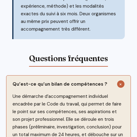
expérience, méthode) et les modalités
exactes du suivi à six mois. Deux organismes
au même prix peuvent offrir un
accompagnement très différent.
Qu’est-ce qu’un bilan de compétences ?
Une démarche d’accompagnement individuel
encadrée par le Code du travail, qui permet de faire
le point sur ses compétences, ses aspirations et
son projet professionnel. Elle se déroule en trois
phases (préliminaire, investigation, conclusion) pour
un total maximum de 24 heures, et débouche sur un