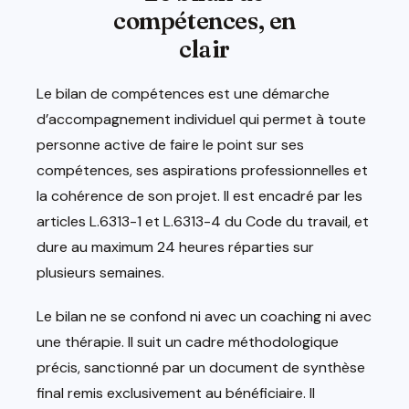
compétences, en
clair
Le bilan de compétences est une démarche
d’accompagnement individuel qui permet à toute
personne active de faire le point sur ses
compétences, ses aspirations professionnelles et
la cohérence de son projet. Il est encadré par les
articles L.6313-1 et L.6313-4 du Code du travail, et
dure au maximum 24 heures réparties sur
plusieurs semaines.
Le bilan ne se confond ni avec un coaching ni avec
une thérapie. Il suit un cadre méthodologique
précis, sanctionné par un document de synthèse
final remis exclusivement au bénéficiaire. Il