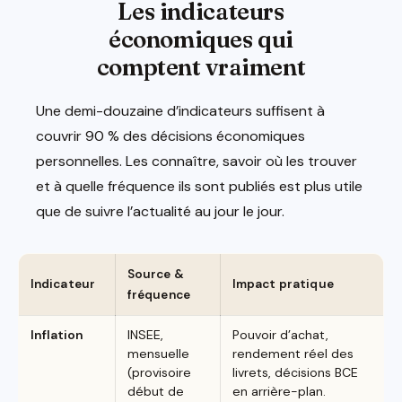
Les indicateurs
économiques qui
comptent vraiment
Une demi-douzaine d’indicateurs suffisent à
couvrir 90 % des décisions économiques
personnelles. Les connaître, savoir où les trouver
et à quelle fréquence ils sont publiés est plus utile
que de suivre l’actualité au jour le jour.
Source &
Indicateur
Impact pratique
fréquence
Inflation
INSEE,
Pouvoir d’achat,
mensuelle
rendement réel des
(provisoire
livrets, décisions BCE
début de
en arrière-plan.