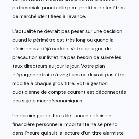
patrimoniale ponctuelle peut profiter de fenêtres
de marché identifiées à l’avance.
L’actualité ne devrait pas peser sur une décision
quand le périmètre est très long ou quand la
décision est déjà cadrée. Votre épargne de
précaution sur livret n’a pas besoin de suivre les
taux directeurs au jour le jour. Votre plan
d’épargne retraite à vingt ans ne devrait pas être
modifié à chaque gros titre. Votre gestion
quotidienne de compte courant est déconnectée
des sujets macroéconomiques.
Un dernier garde-fou utile : aucune décision
financière personnelle importante ne se prend
dans l’heure qui suit la lecture d’un titre alarmiste