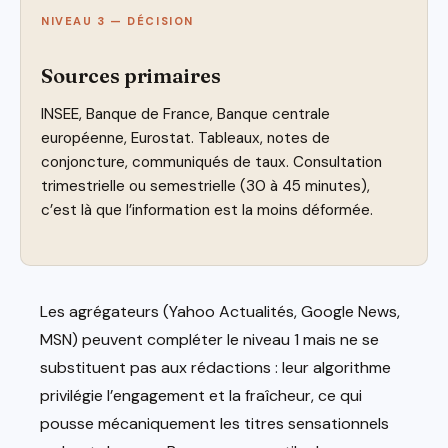
NIVEAU 3 — DÉCISION
Sources primaires
INSEE, Banque de France, Banque centrale
européenne, Eurostat. Tableaux, notes de
conjoncture, communiqués de taux. Consultation
trimestrielle ou semestrielle (30 à 45 minutes),
c’est là que l’information est la moins déformée.
Les agrégateurs (Yahoo Actualités, Google News,
MSN) peuvent compléter le niveau 1 mais ne se
substituent pas aux rédactions : leur algorithme
privilégie l’engagement et la fraîcheur, ce qui
pousse mécaniquement les titres sensationnels