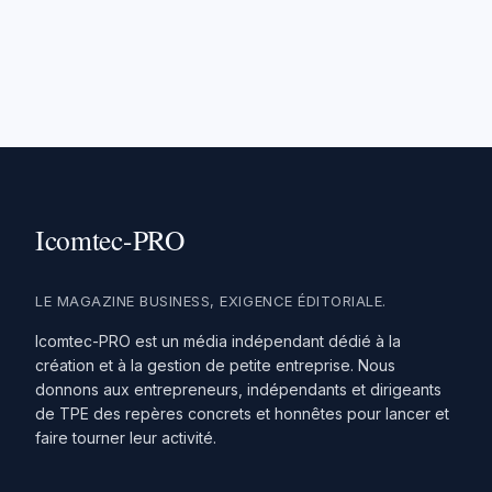
LE MAGAZINE BUSINESS, EXIGENCE ÉDITORIALE.
Icomtec-PRO est un média indépendant dédié à la
création et à la gestion de petite entreprise. Nous
donnons aux entrepreneurs, indépendants et dirigeants
de TPE des repères concrets et honnêtes pour lancer et
faire tourner leur activité.