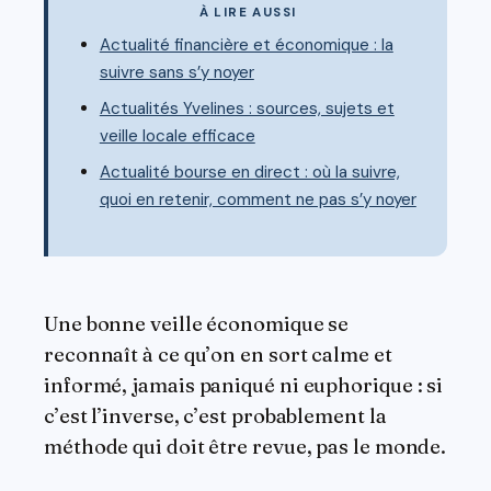
À LIRE AUSSI
Actualité financière et économique : la
suivre sans s’y noyer
Actualités Yvelines : sources, sujets et
veille locale efficace
Actualité bourse en direct : où la suivre,
quoi en retenir, comment ne pas s’y noyer
Une bonne veille économique se
reconnaît à ce qu’on en sort calme et
informé, jamais paniqué ni euphorique : si
c’est l’inverse, c’est probablement la
méthode qui doit être revue, pas le monde.