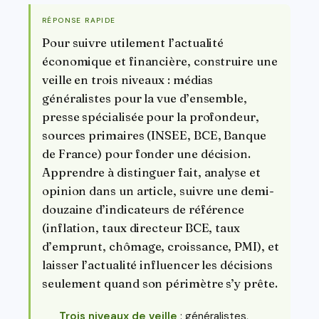
RÉPONSE RAPIDE
Pour suivre utilement l’actualité
économique et financière, construire une
veille en trois niveaux : médias
généralistes pour la vue d’ensemble,
presse spécialisée pour la profondeur,
sources primaires (INSEE, BCE, Banque
de France) pour fonder une décision.
Apprendre à distinguer fait, analyse et
opinion dans un article, suivre une demi-
douzaine d’indicateurs de référence
(inflation, taux directeur BCE, taux
d’emprunt, chômage, croissance, PMI), et
laisser l’actualité influencer les décisions
seulement quand son périmètre s’y prête.
Trois niveaux de veille
: généralistes,