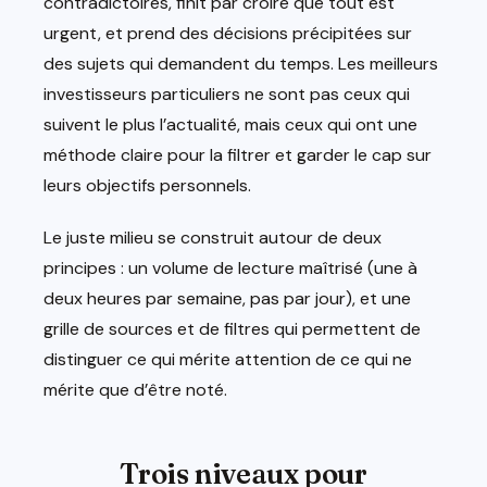
contradictoires, finit par croire que tout est
urgent, et prend des décisions précipitées sur
des sujets qui demandent du temps. Les meilleurs
investisseurs particuliers ne sont pas ceux qui
suivent le plus l’actualité, mais ceux qui ont une
méthode claire pour la filtrer et garder le cap sur
leurs objectifs personnels.
Le juste milieu se construit autour de deux
principes : un volume de lecture maîtrisé (une à
deux heures par semaine, pas par jour), et une
grille de sources et de filtres qui permettent de
distinguer ce qui mérite attention de ce qui ne
mérite que d’être noté.
Trois niveaux pour