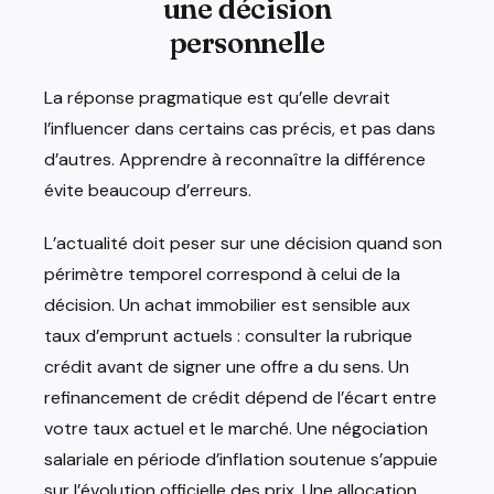
une décision
personnelle
La réponse pragmatique est qu’elle devrait
l’influencer dans certains cas précis, et pas dans
d’autres. Apprendre à reconnaître la différence
évite beaucoup d’erreurs.
L’actualité doit peser sur une décision quand son
périmètre temporel correspond à celui de la
décision. Un achat immobilier est sensible aux
taux d’emprunt actuels : consulter la rubrique
crédit avant de signer une offre a du sens. Un
refinancement de crédit dépend de l’écart entre
votre taux actuel et le marché. Une négociation
salariale en période d’inflation soutenue s’appuie
sur l’évolution officielle des prix. Une allocation