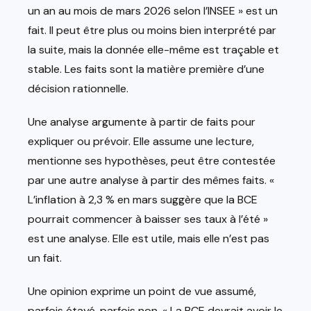
un an au mois de mars 2026 selon l’INSEE » est un
fait. Il peut être plus ou moins bien interprété par
la suite, mais la donnée elle-même est traçable et
stable. Les faits sont la matière première d’une
décision rationnelle.
Une analyse argumente à partir de faits pour
expliquer ou prévoir. Elle assume une lecture,
mentionne ses hypothèses, peut être contestée
par une autre analyse à partir des mêmes faits. «
L’inflation à 2,3 % en mars suggère que la BCE
pourrait commencer à baisser ses taux à l’été »
est une analyse. Elle est utile, mais elle n’est pas
un fait.
Une opinion exprime un point de vue assumé,
parfois étayé, parfois non. « La BCE devrait avoir le