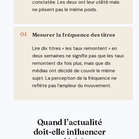
constatée. Les deux ont leur utilité mais
ne pèsent pas le même poids.
Mesurer la fréquence des titres
Lire dix titres « les taux remontent » en
deux semaines ne signifie pas que les taux
remontent dix fois plus, mais que dix
médias ont décidé de couvrir le même
sujet. La perception de la fréquence ne
reflète pas l’ampleur du mouvement.
Quand l’actualité
doit-elle influencer