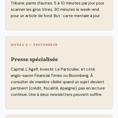
Tribune, parmi d’autres. 5 à 10 minutes par jour pour
scanner les gros titres, 30 minutes le week-end
pour un article de fond. But : carte mentale à jour.
NIVEAU 2 — PROFONDEUR
Presse spécialisée
Capital, L’Agefi, Investir, Le Particulier, et côté
anglo-saxon Financial Times ou Bloomberg. À
consulter de manière ciblée quand un sujet devient
pertinent (crédit, fiscalité, épargne), pas en lecture
continue. Une à deux newsletters peuvent suffire.