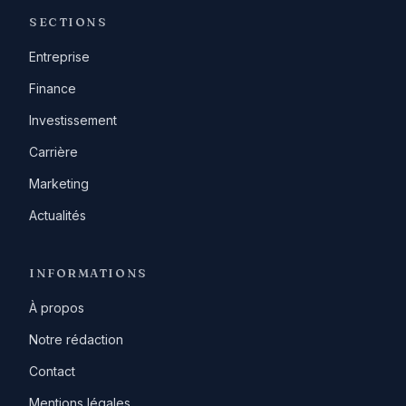
SECTIONS
Entreprise
Finance
Investissement
Carrière
Marketing
Actualités
INFORMATIONS
À propos
Notre rédaction
Contact
Mentions légales