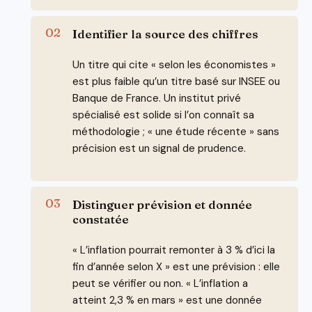
Identifier la source des chiffres
Un titre qui cite « selon les économistes »
est plus faible qu’un titre basé sur INSEE ou
Banque de France. Un institut privé
spécialisé est solide si l’on connaît sa
méthodologie ; « une étude récente » sans
précision est un signal de prudence.
Distinguer prévision et donnée
constatée
« L’inflation pourrait remonter à 3 % d’ici la
fin d’année selon X » est une prévision : elle
peut se vérifier ou non. « L’inflation a
atteint 2,3 % en mars » est une donnée