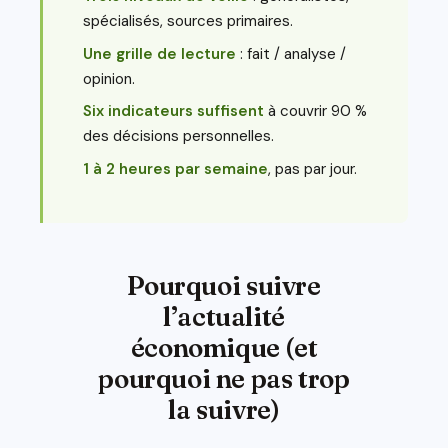
spécialisés, sources primaires.
Une grille de lecture
: fait / analyse /
opinion.
Six indicateurs suffisent
à couvrir 90 %
des décisions personnelles.
1 à 2 heures par semaine
, pas par jour.
Pourquoi suivre
l’actualité
économique (et
pourquoi ne pas trop
la suivre)