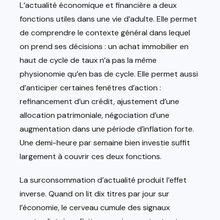
L’actualité économique et financière a deux
fonctions utiles dans une vie d’adulte. Elle permet
de comprendre le contexte général dans lequel
on prend ses décisions : un achat immobilier en
haut de cycle de taux n’a pas la même
physionomie qu’en bas de cycle. Elle permet aussi
d’anticiper certaines fenêtres d’action :
refinancement d’un crédit, ajustement d’une
allocation patrimoniale, négociation d’une
augmentation dans une période d’inflation forte.
Une demi-heure par semaine bien investie suffit
largement à couvrir ces deux fonctions.
La surconsommation d’actualité produit l’effet
inverse. Quand on lit dix titres par jour sur
l’économie, le cerveau cumule des signaux