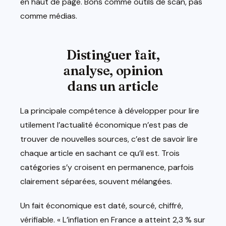
en haut de page. Bons comme outils de scan, pas
comme médias.
Distinguer fait,
analyse, opinion
dans un article
La principale compétence à développer pour lire
utilement l’actualité économique n’est pas de
trouver de nouvelles sources, c’est de savoir lire
chaque article en sachant ce qu’il est. Trois
catégories s’y croisent en permanence, parfois
clairement séparées, souvent mélangées.
Un fait économique est daté, sourcé, chiffré,
vérifiable. « L’inflation en France a atteint 2,3 % sur