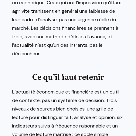
ou euphorique. Ceux qui ont l’impression qu’il faut
agir vite trahissent en général une faiblesse de
leur cadre d’analyse, pas une urgence réelle du
marché. Les décisions financières se prennent à
froid, avec une méthode définie à l’avance, et
l’actualité n’est qu’un des intrants, pas le
déclencheur.
Ce qu’il faut retenir
L’actualité économique et financière est un outil
de contexte, pas un système de décision. Trois
niveaux de sources bien choisies, une grille de
lecture pour distinguer fait, analyse et opinion, six
indicateurs suivis à fréquence raisonnable et un
volume de lecture maîtrisé : ce socle simple