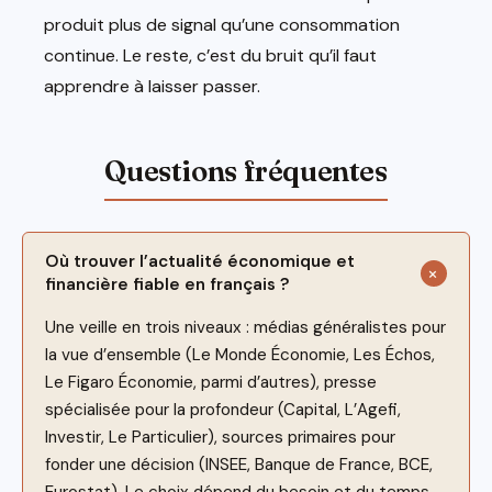
produit plus de signal qu’une consommation
continue. Le reste, c’est du bruit qu’il faut
apprendre à laisser passer.
Où trouver l’actualité économique et
financière fiable en français ?
Une veille en trois niveaux : médias généralistes pour
la vue d’ensemble (Le Monde Économie, Les Échos,
Le Figaro Économie, parmi d’autres), presse
spécialisée pour la profondeur (Capital, L’Agefi,
Investir, Le Particulier), sources primaires pour
fonder une décision (INSEE, Banque de France, BCE,