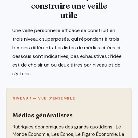
construire une veille
utile
Une veille personnelle efficace se construit en
trois niveaux superposés, qui répondent à trois
besoins différents. Les listes de médias citées ci-
dessous sont indicatives, pas exhaustives : l’idée
est de choisir un ou deux titres par niveau et de
s’y tenir.
NIVEAU 1 — VUE D’ENSEMBLE
Médias généralistes
Rubriques économiques des grands quotidiens : Le
Monde Économie, Les Échos, Le Figaro Économie, La