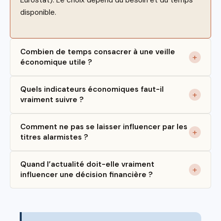
Eurostat). Le choix dépend du besoin et du temps
disponible.
Combien de temps consacrer à une veille
économique utile ?
Quels indicateurs économiques faut-il
vraiment suivre ?
Comment ne pas se laisser influencer par les
titres alarmistes ?
Quand l’actualité doit-elle vraiment
influencer une décision financière ?