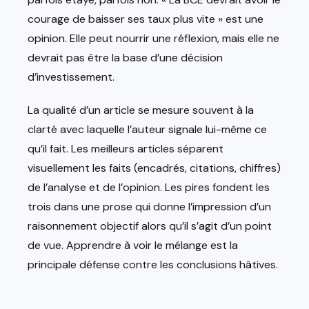
courage de baisser ses taux plus vite » est une
opinion. Elle peut nourrir une réflexion, mais elle ne
devrait pas être la base d’une décision
d’investissement.
La qualité d’un article se mesure souvent à la
clarté avec laquelle l’auteur signale lui-même ce
qu’il fait. Les meilleurs articles séparent
visuellement les faits (encadrés, citations, chiffres)
de l’analyse et de l’opinion. Les pires fondent les
trois dans une prose qui donne l’impression d’un
raisonnement objectif alors qu’il s’agit d’un point
de vue. Apprendre à voir le mélange est la
principale défense contre les conclusions hâtives.