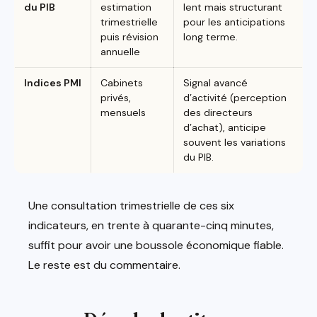
du PIB
estimation
lent mais structurant
trimestrielle
pour les anticipations
puis révision
long terme.
annuelle
Indices PMI
Cabinets
Signal avancé
privés,
d’activité (perception
mensuels
des directeurs
d’achat), anticipe
souvent les variations
du PIB.
Une consultation trimestrielle de ces six
indicateurs, en trente à quarante-cinq minutes,
suffit pour avoir une boussole économique fiable.
Le reste est du commentaire.