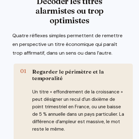
Décoder les titres
alarmistes ou trop
optimistes
Quatre réflexes simples permettent de remettre
en perspective un titre économique qui paraît
trop affirmatif, dans un sens ou dans l’autre.
Regarder le périmètre et la
temporalité
Un titre « effondrement de la croissance »
peut désigner un recul d’un dixième de
point trimestriel en France, ou une baisse
de 5 % annuelle dans un pays particulier. La
différence d’ampleur est massive, le mot
reste le même.