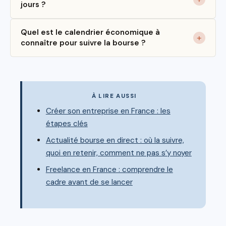
jours ?
Quel est le calendrier économique à
connaître pour suivre la bourse ?
À LIRE AUSSI
Créer son entreprise en France : les
étapes clés
Actualité bourse en direct : où la suivre,
quoi en retenir, comment ne pas s’y noyer
Freelance en France : comprendre le
cadre avant de se lancer