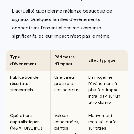
L’actualité quotidienne mélange beaucoup de
signaux. Quelques familles d’événements
concentrent l’essentiel des mouvements
significatifs, et leur impact n’est pas le même.
Type
Périmètre
Effet typique
d’événement
d’impact
Publication de
Une valeur
En moyenne,
résultats
précise et
l’événement à
trimestriels
son secteur
plus fort impact
intra-day sur un
titre donné
Opérations
Valeurs
Mouvement
capitalistiques
concernées,
marqué, parfois
(M&A, OPA, IPO)
parfois
sur titres