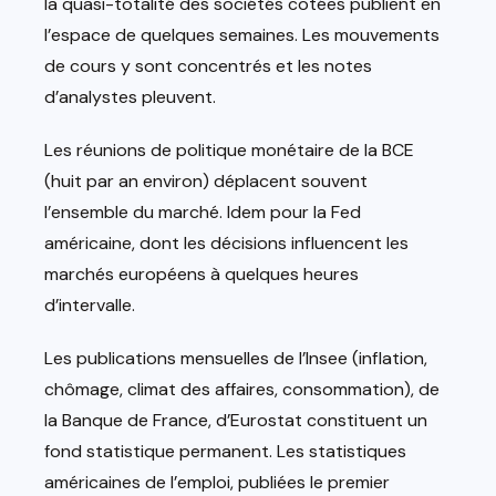
la quasi-totalité des sociétés cotées publient en
l’espace de quelques semaines. Les mouvements
de cours y sont concentrés et les notes
d’analystes pleuvent.
Les réunions de politique monétaire de la BCE
(huit par an environ) déplacent souvent
l’ensemble du marché. Idem pour la Fed
américaine, dont les décisions influencent les
marchés européens à quelques heures
d’intervalle.
Les publications mensuelles de l’Insee (inflation,
chômage, climat des affaires, consommation), de
la Banque de France, d’Eurostat constituent un
fond statistique permanent. Les statistiques
américaines de l’emploi, publiées le premier