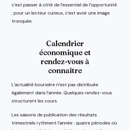
c’est passer à côté de l’essentiel de l’opportunité
; pour un lecteur curieux, c’est avoir une image
tronquée.
Calendrier
économique et
rendez-vous à
connaître
L’actualité boursière n’est pas distribuée
également dans l’année. Quelques rendez-vous
structurent les cours.
Les saisons de publication des résultats
trimestriels rythment l’année : quatre périodes où