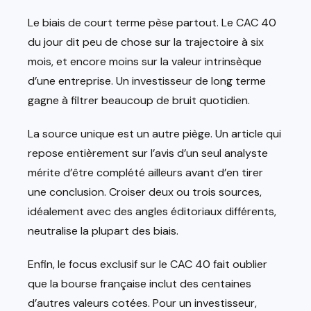
Le biais de court terme pèse partout. Le CAC 40
du jour dit peu de chose sur la trajectoire à six
mois, et encore moins sur la valeur intrinsèque
d’une entreprise. Un investisseur de long terme
gagne à filtrer beaucoup de bruit quotidien.
La source unique est un autre piège. Un article qui
repose entièrement sur l’avis d’un seul analyste
mérite d’être complété ailleurs avant d’en tirer
une conclusion. Croiser deux ou trois sources,
idéalement avec des angles éditoriaux différents,
neutralise la plupart des biais.
Enfin, le focus exclusif sur le CAC 40 fait oublier
que la bourse française inclut des centaines
d’autres valeurs cotées. Pour un investisseur,