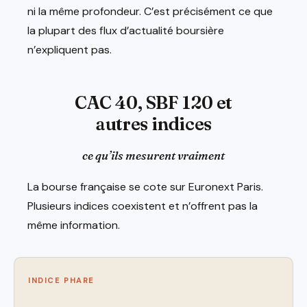
ni la même profondeur. C’est précisément ce que
la plupart des flux d’actualité boursière
n’expliquent pas.
CAC 40, SBF 120 et
autres indices
ce qu’ils mesurent vraiment
La bourse française se cote sur Euronext Paris.
Plusieurs indices coexistent et n’offrent pas la
même information.
INDICE PHARE