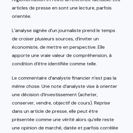
articles de presse en sont une lecture, parfois
orientée.
L’analyse signée d’un journaliste prend le temps
de croiser plusieurs sources, d’inviter un
économiste, de mettre en perspective. Elle
apporte une vraie valeur de compréhension, à
condition d’être identifiée comme telle.
Le commentaire d’analyste financier n’est pas la
même chose. Une note d’analyste vise à orienter
une décision d’investissement (acheter,
conserver, vendre, objectif de cours). Reprise
dans un article de presse, elle peut être
présentée comme une vérité alors qu’elle reste
une opinion de marché, datée et parfois corrélée