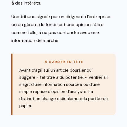
à des intérêts.
Une tribune signée par un dirigeant d’entreprise
ou un gérant de fonds est une opinion : à lire
comme telle, à ne pas confondre avec une
information de marché.
À GARDER EN TÊTE
Avant d’agir sur un article boursier qui
suggère « tel titre a du potentiel », vérifier s’il
s’agit d’une information sourcée ou d’une
simple reprise d’opinion d’analyste. La
distinction change radicalement la portée du
papier.