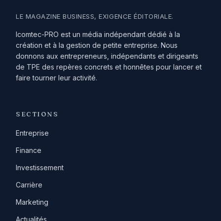
LE MAGAZINE BUSINESS, EXIGENCE ÉDITORIALE.
Icomtec-PRO est un média indépendant dédié à la
création et à la gestion de petite entreprise. Nous
donnons aux entrepreneurs, indépendants et dirigeants
de TPE des repères concrets et honnêtes pour lancer et
faire tourner leur activité.
SECTIONS
Entreprise
Finance
Investissement
Carrière
Marketing
Actualités