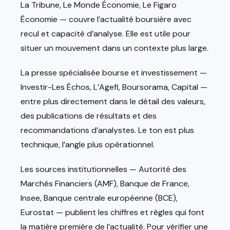
La Tribune, Le Monde Économie, Le Figaro
Économie — couvre l’actualité boursière avec
recul et capacité d’analyse. Elle est utile pour
situer un mouvement dans un contexte plus large.
La presse spécialisée bourse et investissement —
Investir-Les Échos, L’Agefi, Boursorama, Capital —
entre plus directement dans le détail des valeurs,
des publications de résultats et des
recommandations d’analystes. Le ton est plus
technique, l’angle plus opérationnel.
Les sources institutionnelles — Autorité des
Marchés Financiers (AMF), Banque de France,
Insee, Banque centrale européenne (BCE),
Eurostat — publient les chiffres et règles qui font
la matière première de l’actualité. Pour vérifier une