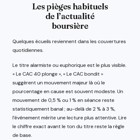
Les pièges habituels
de l’actualité
boursière
Quelques écueils reviennent dans les couvertures
quotidiennes.
Le titre alarmiste ou euphorique est le plus visible.
« Le CAC 40 plonge », « Le CAC bondit »
suggèrent un mouvement majeur là où le
pourcentage en cause est souvent modeste. Un
mouvement de 0,5 % ou 1 % en séance reste
statistiquement banal ; au-delà de 2 % à 3 %,
l’événement mérite une lecture plus attentive. Lire
le chiffre exact avant le ton du titre reste la règle
de base.