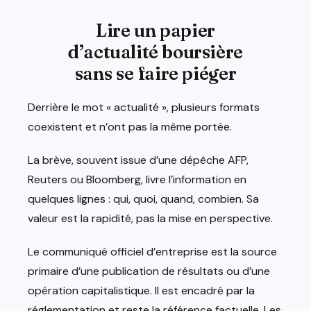
Lire un papier
d’actualité boursière
sans se faire piéger
Derrière le mot « actualité », plusieurs formats
coexistent et n’ont pas la même portée.
La brève, souvent issue d’une dépêche AFP,
Reuters ou Bloomberg, livre l’information en
quelques lignes : qui, quoi, quand, combien. Sa
valeur est la rapidité, pas la mise en perspective.
Le communiqué officiel d’entreprise est la source
primaire d’une publication de résultats ou d’une
opération capitalistique. Il est encadré par la
réglementation et reste la référence factuelle. Les