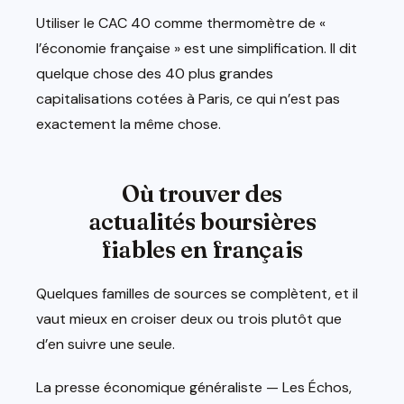
Utiliser le CAC 40 comme thermomètre de «
l’économie française » est une simplification. Il dit
quelque chose des 40 plus grandes
capitalisations cotées à Paris, ce qui n’est pas
exactement la même chose.
Où trouver des
actualités boursières
fiables en français
Quelques familles de sources se complètent, et il
vaut mieux en croiser deux ou trois plutôt que
d’en suivre une seule.
La presse économique généraliste — Les Échos,