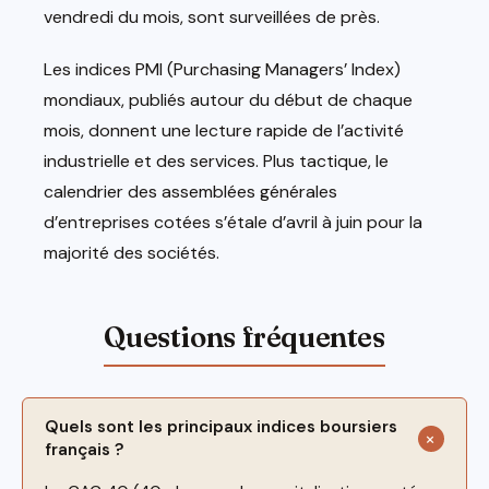
vendredi du mois, sont surveillées de près.
Les indices PMI (Purchasing Managers’ Index)
mondiaux, publiés autour du début de chaque
mois, donnent une lecture rapide de l’activité
industrielle et des services. Plus tactique, le
calendrier des assemblées générales
d’entreprises cotées s’étale d’avril à juin pour la
majorité des sociétés.
Quels sont les principaux indices boursiers
français ?