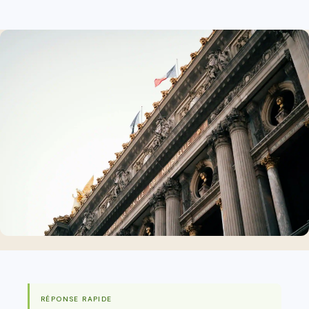
RÉPONSE RAPIDE