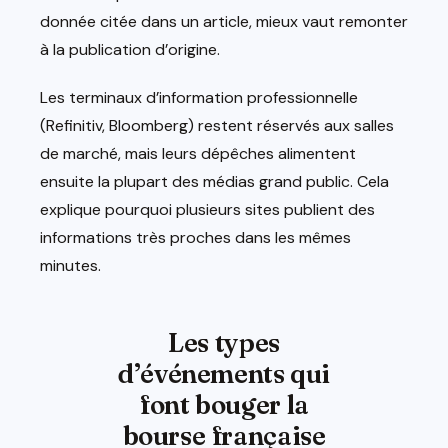
donnée citée dans un article, mieux vaut remonter
à la publication d’origine.
Les terminaux d’information professionnelle
(Refinitiv, Bloomberg) restent réservés aux salles
de marché, mais leurs dépêches alimentent
ensuite la plupart des médias grand public. Cela
explique pourquoi plusieurs sites publient des
informations très proches dans les mêmes
minutes.
Les types
d’événements qui
font bouger la
bourse française