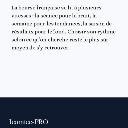
La bourse française se lit à plusieurs
vitesses : la séance pour le bruit, la
semaine pour les tendances, la saison de
résultats pour le fond. Choisir son rythme
selon ce qu’on cherche reste le plus sûr
moyen de s’y retrouver.