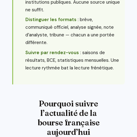
institutions publiques. Aucune source unique
ne suffit.
Distinguer les formats
: brève,
communiqué officiel, analyse signée, note
d’analyste, tribune — chacun a une portée
différente.
Suivre par rendez-vous
: saisons de
résultats, BCE, statistiques mensuelles. Une
lecture rythmée bat la lecture frénétique.
Pourquoi suivre
l’actualité de la
bourse française
aujourd’hui