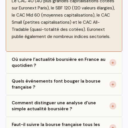
Le CAC 40 (40 plus grandes capitalisations cotées
sur Euronext Paris), le SBF 120 (120 valeurs élargies),
le CAC Mid 60 (moyennes capitalisations), le CAC
Small (petites capitalisations) et le CAC All-
Tradable (quasi-totalité des cotées). Euronext
publie également de nombreux indices sectoriels.
Où suivre l’actualité boursière en France au
quotidien ?
Quels événements font bouger la bourse
française ?
Comment distinguer une analyse d’une
simple actualité boursière ?
Faut-il suivre la bourse française tous les