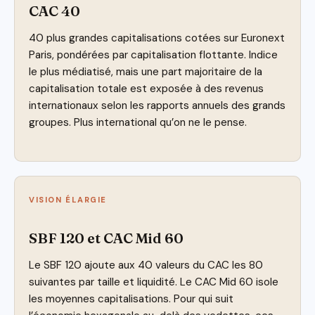
CAC 40
40 plus grandes capitalisations cotées sur Euronext
Paris, pondérées par capitalisation flottante. Indice
le plus médiatisé, mais une part majoritaire de la
capitalisation totale est exposée à des revenus
internationaux selon les rapports annuels des grands
groupes. Plus international qu’on ne le pense.
VISION ÉLARGIE
SBF 120 et CAC Mid 60
Le SBF 120 ajoute aux 40 valeurs du CAC les 80
suivantes par taille et liquidité. Le CAC Mid 60 isole
les moyennes capitalisations. Pour qui suit