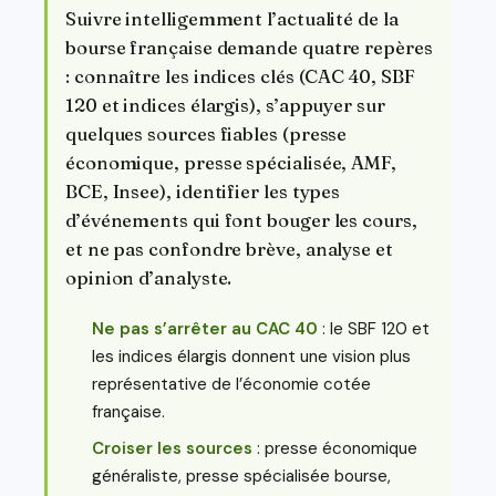
Suivre intelligemment l’actualité de la
bourse française demande quatre repères
: connaître les indices clés (CAC 40, SBF
120 et indices élargis), s’appuyer sur
quelques sources fiables (presse
économique, presse spécialisée, AMF,
BCE, Insee), identifier les types
d’événements qui font bouger les cours,
et ne pas confondre brève, analyse et
opinion d’analyste.
Ne pas s’arrêter au CAC 40
: le SBF 120 et
les indices élargis donnent une vision plus
représentative de l’économie cotée
française.
Croiser les sources
: presse économique
généraliste, presse spécialisée bourse,