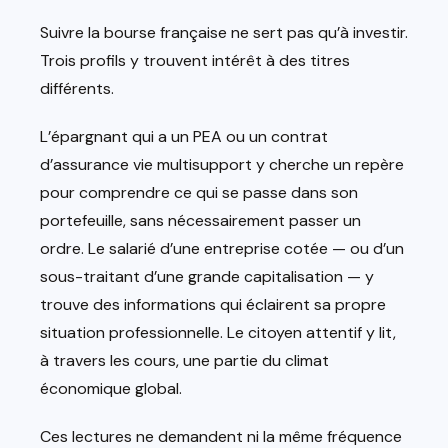
Suivre la bourse française ne sert pas qu’à investir.
Trois profils y trouvent intérêt à des titres
différents.
L’épargnant qui a un PEA ou un contrat
d’assurance vie multisupport y cherche un repère
pour comprendre ce qui se passe dans son
portefeuille, sans nécessairement passer un
ordre. Le salarié d’une entreprise cotée — ou d’un
sous-traitant d’une grande capitalisation — y
trouve des informations qui éclairent sa propre
situation professionnelle. Le citoyen attentif y lit,
à travers les cours, une partie du climat
économique global.
Ces lectures ne demandent ni la même fréquence